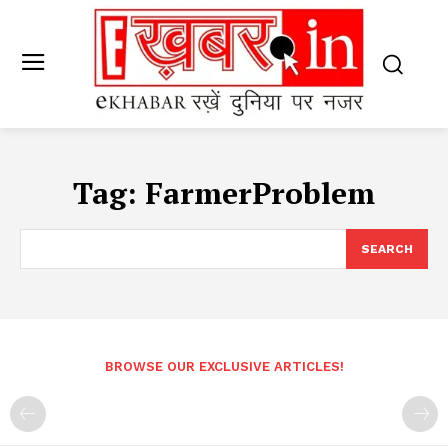
Tag:
FarmerProblem
SEARCH
BROWSE OUR EXCLUSIVE ARTICLES!