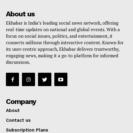
About us
Ekhabar is India’s leading social news network, offering
real-time updates on national and global events. With a
focus on social issues, politics, and entertainment, it
connects millions through interactive content. Known for
its user-centric approach, Ekhabar delivers trustworthy,
engaging news, making it a go-to platform for informed
discussions.
Company
About
Contact us
Subscription Plans