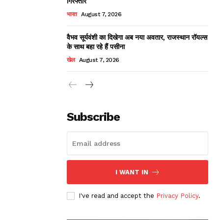
गिरफ्तार
भारत
August 7, 2026
वैभव सूर्यवंशी का दिखेगा अब नया अवतार, राजस्थान रॉयल्स
के साथ बहा रहे हैं पसीना
खेल
August 7, 2026
Subscribe
I WANT IN
I've read and accept the
Privacy Policy
.