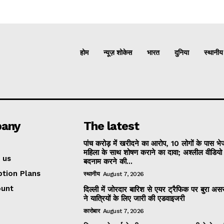
होम
न्यूज़ शोकेस
भारत
दुनिया
स्थानीय
any
The latest
पांच करोड़ में खरीदने का आरोप, 10 लोगों के पास भ
महिला के साथ शोषण कराने का दावा; अश्लील वीडिय
 us
बदनाम करने की...
ption Plans
स्थानीय
August 7, 2026
ount
दिल्ली में जोरदार बारिश से एयर ट्रैफिक पर बुरा असर
ने यात्रियों के लिए जारी की एडवाइजरी
कारोबार
August 7, 2026