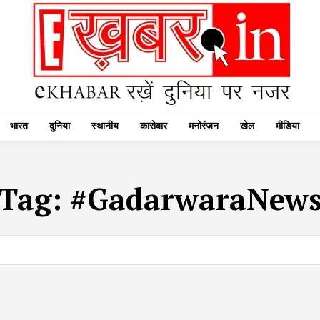
भारत
दुनिया
स्थानीय
कारोबार
मनोरंजन
खेल
मीडिया
Tag:
#GadarwaraNew