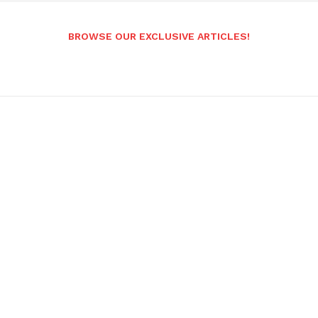
BROWSE OUR EXCLUSIVE ARTICLES!