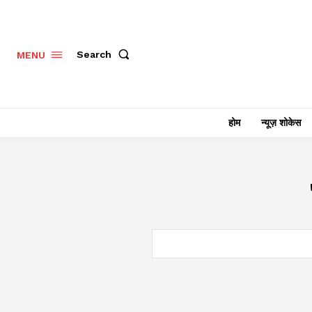
Search
MENU
होम
न्यूज़ शोकेस