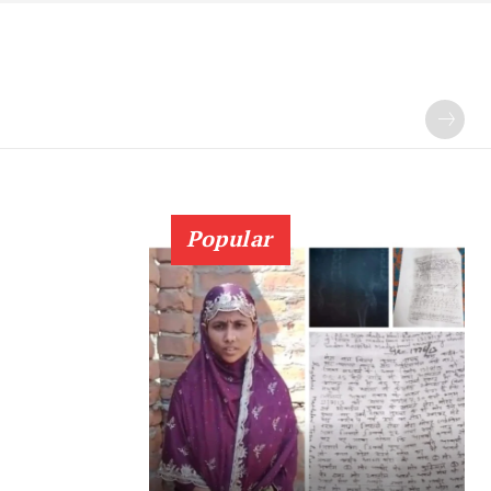
Popular