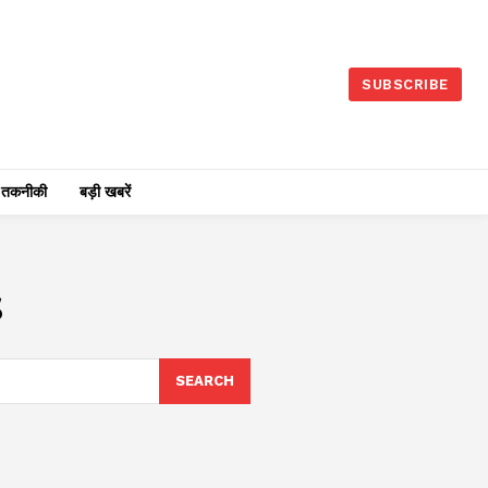
SUBSCRIBE
तकनीकी
बड़ी खबरें
s
SEARCH