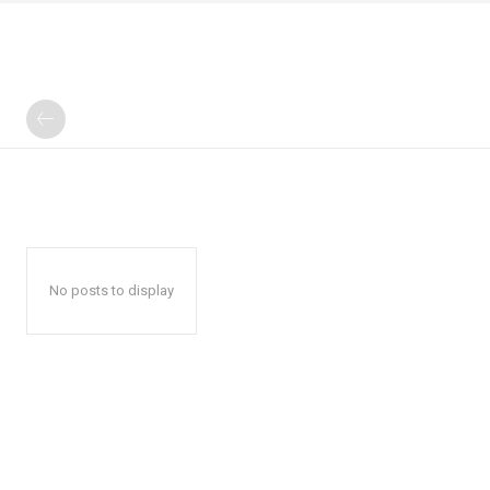
No posts to display