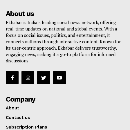
About us
Ekhabar is India’s leading social news network, offering
real-time updates on national and global events. With a
focus on social issues, politics, and entertainment, it
connects millions through interactive content. Known for
its user-centric approach, Ekhabar delivers trustworthy,
engaging news, making it a go-to platform for informed
discussions.
Company
About
Contact us
Subscription Plans