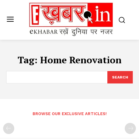
Tag:
Home Renovation
SEARCH
BROWSE OUR EXCLUSIVE ARTICLES!