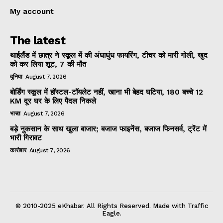
My account
The latest
थाईलैंड में छात्र ने स्कूल में की अंधाधुंध फायरिंग, टीचर को मारी गोली, खुद
को कर लिया शूट, 7 की मौत
दुनिया
August 7, 2026
बोर्डिंग स्कूल में हॉस्टल-टॉयलेट नहीं, खाना भी बेहद घटिया, 180 बच्चे 12
KM दूर घर के लिए पैदल निकले
भारत
August 7, 2026
बड़े नुकसान के साथ खुला बाजार; बजाज फाइनेंस, बजाज फिनसर्व, ट्रेंट में
भारी गिरावट
कारोबार
August 7, 2026
© 2010-2025 eKhabar. All Rights Reserved. Made with Traffic
Eagle.