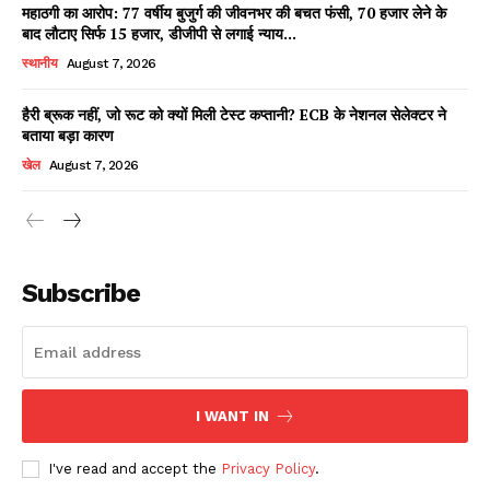
महाठगी का आरोप: 77 वर्षीय बुजुर्ग की जीवनभर की बचत फंसी, 70 हजार लेने के
बाद लौटाए सिर्फ 15 हजार, डीजीपी से लगाई न्याय...
स्थानीय
August 7, 2026
हैरी ब्रूक नहीं, जो रूट को क्यों मिली टेस्ट कप्तानी? ECB के नेशनल सेलेक्टर ने
बताया बड़ा कारण
खेल
August 7, 2026
News Week
Magazine PRO
Subscribe
I WANT IN
I've read and accept the
Privacy Policy
.