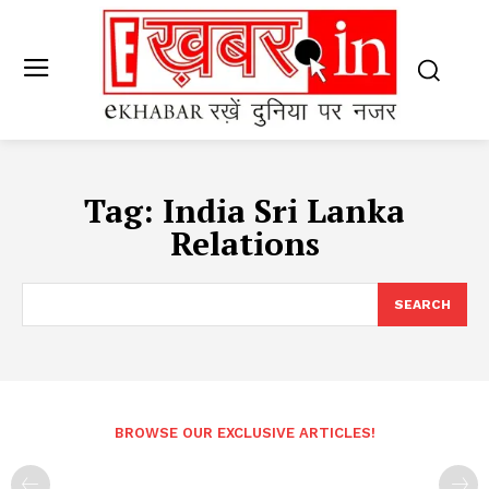
Tag:
India Sri Lanka
Relations
SEARCH
BROWSE OUR EXCLUSIVE ARTICLES!