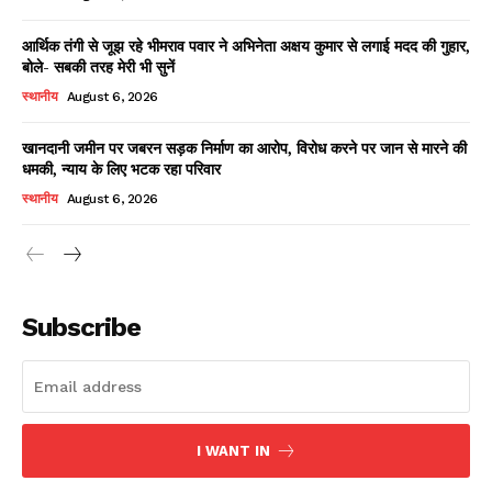
आर्थिक तंगी से जूझ रहे भीमराव पवार ने अभिनेता अक्षय कुमार से लगाई मदद की गुहार,
बोले- सबकी तरह मेरी भी सुनें
स्थानीय
August 6, 2026
खानदानी जमीन पर जबरन सड़क निर्माण का आरोप, विरोध करने पर जान से मारने की
धमकी, न्याय के लिए भटक रहा परिवार
स्थानीय
August 6, 2026
News Week
Magazine PRO
Subscribe
I WANT IN