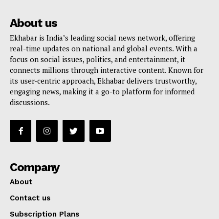
About us
Ekhabar is India’s leading social news network, offering
real-time updates on national and global events. With a
focus on social issues, politics, and entertainment, it
connects millions through interactive content. Known for
its user-centric approach, Ekhabar delivers trustworthy,
engaging news, making it a go-to platform for informed
discussions.
Company
About
Contact us
Subscription Plans