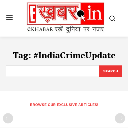
Tag:
#IndiaCrimeUpdate
SEARCH
BROWSE OUR EXCLUSIVE ARTICLES!