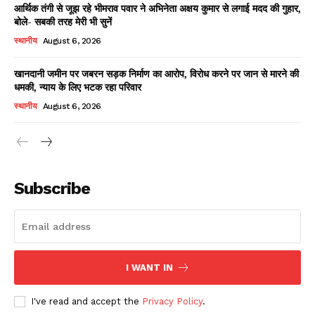
आर्थिक तंगी से जूझ रहे भीमराव पवार ने अभिनेता अक्षय कुमार से लगाई मदद की गुहार,
बोले- सबकी तरह मेरी भी सुनें
स्थानीय
August 6, 2026
खानदानी जमीन पर जबरन सड़क निर्माण का आरोप, विरोध करने पर जान से मारने की
धमकी, न्याय के लिए भटक रहा परिवार
स्थानीय
August 6, 2026
News Week
Magazine PRO
Subscribe
I WANT IN
I've read and accept the
Privacy Policy
.