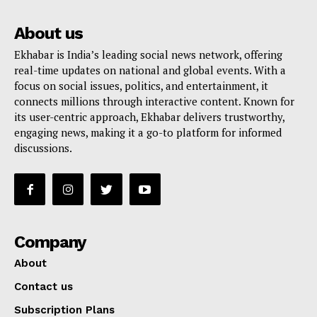
About us
Ekhabar is India’s leading social news network, offering
real-time updates on national and global events. With a
focus on social issues, politics, and entertainment, it
connects millions through interactive content. Known for
its user-centric approach, Ekhabar delivers trustworthy,
engaging news, making it a go-to platform for informed
discussions.
Company
About
Contact us
Subscription Plans