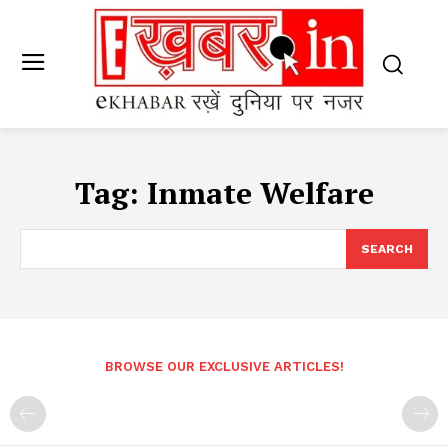
Tag:
Inmate Welfare
SEARCH
BROWSE OUR EXCLUSIVE ARTICLES!