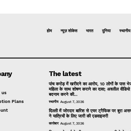
होम
न्यूज़ शोकेस
भारत
दुनिया
स्थानीय
any
The latest
पांच करोड़ में खरीदने का आरोप, 10 लोगों के पास भ
महिला के साथ शोषण कराने का दावा; अश्लील वीडिय
 us
बदनाम करने की...
ption Plans
स्थानीय
August 7, 2026
ount
दिल्ली में जोरदार बारिश से एयर ट्रैफिक पर बुरा असर
ने यात्रियों के लिए जारी की एडवाइजरी
कारोबार
August 7, 2026