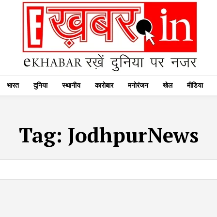
भारत
दुनिया
स्थानीय
कारोबार
मनोरंजन
खेल
मीडिया
Tag:
JodhpurNews