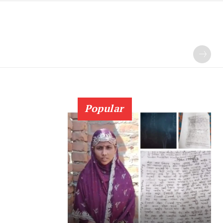
Popular