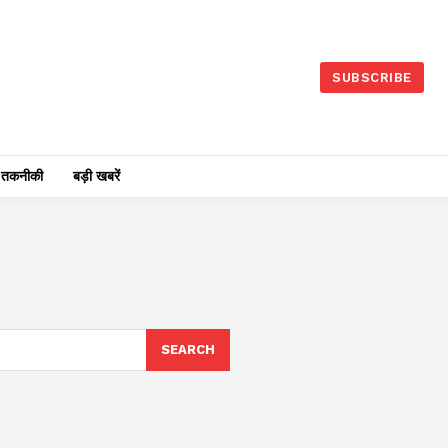
SUBSCRIBE
तकनीकी
बड़ी खबरें
SEARCH