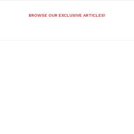
BROWSE OUR EXCLUSIVE ARTICLES!