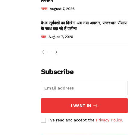
गिरफ्तार
भारत
August 7, 2026
वैभव सूर्यवंशी का दिखेगा अब नया अवतार, राजस्थान रॉयल्स
के साथ बहा रहे हैं पसीना
खेल
August 7, 2026
Subscribe
I WANT IN
I've read and accept the
Privacy Policy
.