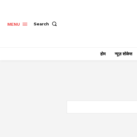
Search
MENU
होम
न्यूज़ शोकेस