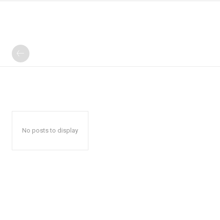
No posts to display