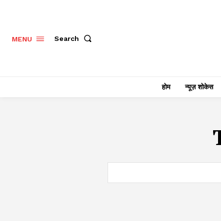
Search
MENU
होम
न्यूज़ शोकेस