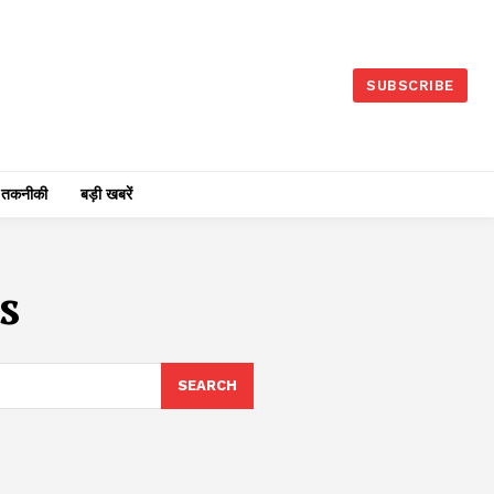
SUBSCRIBE
तकनीकी
बड़ी खबरें
s
SEARCH