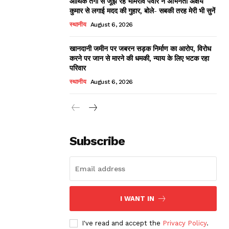
आर्थिक तंगी से जूझ रहे भीमराव पवार ने अभिनेता अक्षय
कुमार से लगाई मदद की गुहार, बोले- सबकी तरह मेरी भी सुनें
स्थानीय
August 6, 2026
खानदानी जमीन पर जबरन सड़क निर्माण का आरोप, विरोध
करने पर जान से मारने की धमकी, न्याय के लिए भटक रहा
परिवार
स्थानीय
August 6, 2026
Subscribe
I WANT IN
I've read and accept the
Privacy Policy
.