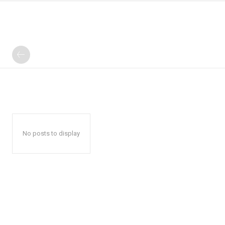
No posts to display