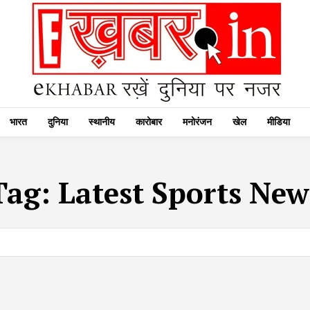
भारत
दुनिया
स्थानीय
कारोबार
मनोरंजन
खेल
मीडिया
Tag:
Latest Sports New