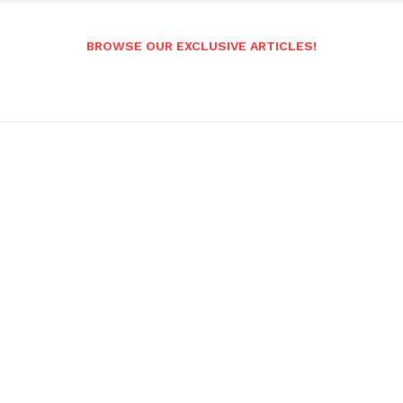
BROWSE OUR EXCLUSIVE ARTICLES!