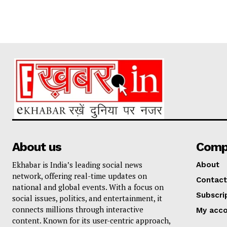
About us
Comp
Ekhabar is India’s leading social news
About
network, offering real-time updates on
Contact
national and global events. With a focus on
Subscri
social issues, politics, and entertainment, it
connects millions through interactive
My acc
content. Known for its user-centric approach,