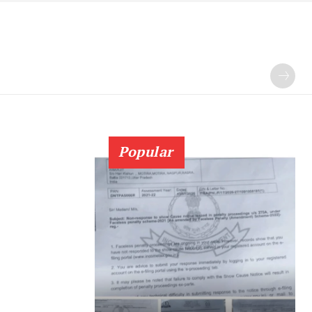
Popular