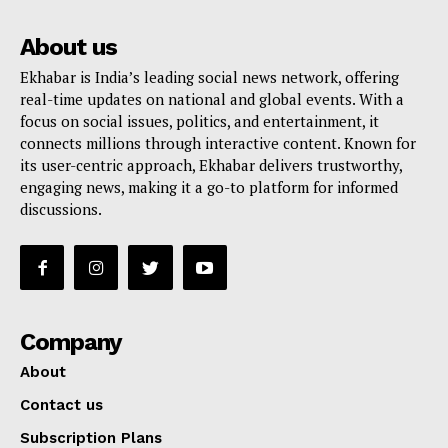
About us
Ekhabar is India’s leading social news network, offering
real-time updates on national and global events. With a
focus on social issues, politics, and entertainment, it
connects millions through interactive content. Known for
its user-centric approach, Ekhabar delivers trustworthy,
engaging news, making it a go-to platform for informed
discussions.
Company
About
Contact us
Subscription Plans