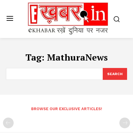
Tag:
MathuraNews
SEARCH
BROWSE OUR EXCLUSIVE ARTICLES!