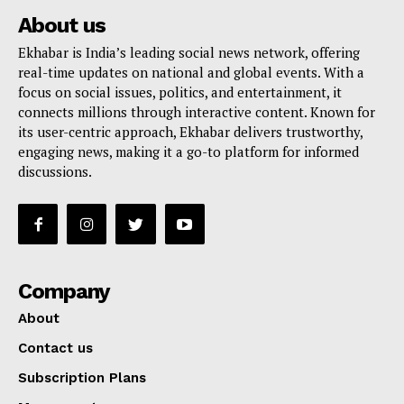
About us
Ekhabar is India’s leading social news network, offering
real-time updates on national and global events. With a
focus on social issues, politics, and entertainment, it
connects millions through interactive content. Known for
its user-centric approach, Ekhabar delivers trustworthy,
engaging news, making it a go-to platform for informed
discussions.
Company
About
Contact us
Subscription Plans