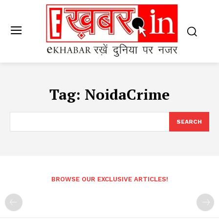
Tag:
NoidaCrime
SEARCH
BROWSE OUR EXCLUSIVE ARTICLES!