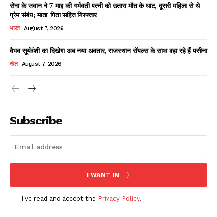
सेना के जवान ने 7 माह की गर्भवती पत्नी को उतारा मौत के घाट, दूसरी महिला से थे
प्रेम संबंध; माता-पिता सहित गिरफ्तार
भारत
August 7, 2026
वैभव सूर्यवंशी का दिखेगा अब नया अवतार, राजस्थान रॉयल्स के साथ बहा रहे हैं पसीना
खेल
August 7, 2026
News Week
Magazine PRO
Subscribe
I WANT IN
I've read and accept the
Privacy Policy
.