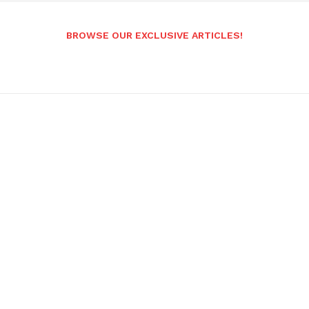
BROWSE OUR EXCLUSIVE ARTICLES!