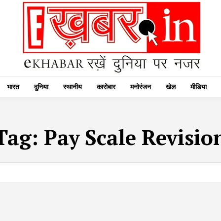
भारत
दुनिया
स्थानीय
कारोबार
मनोरंजन
खेल
मीडिया
Tag:
Pay Scale Revisio