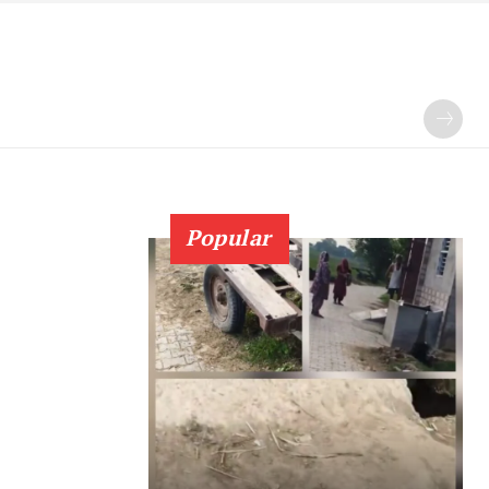
Popular