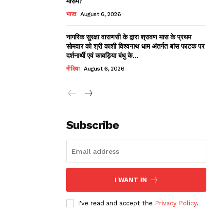
मौसम?
भारत
August 6, 2026
नागरिक सुरक्षा वाराणसी के द्वारा श्रावण मास के प्रथम
सोमवार को श्री काशी विश्वनाथ धाम अंतर्गत बांस फाटक पर
दर्शनार्थी एवं कावड़िया बंधु के...
मीडिया
August 6, 2026
Subscribe
I WANT IN
I've read and accept the
Privacy Policy
.