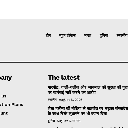
होम
न्यूज़ शोकेस
भारत
दुनिया
स्थानीय
any
The latest
मारपीट, गाली-गलौज और जानमाल की सुरक्षा की गुहा
पर कार्रवाई नहीं करने का आरोप
 us
स्थानीय
August 6, 2026
ption Plans
शेख हसीना की मीडिया से बातचीत पर भड़का बांग्लादे
ount
के साथ रिश्ते सुधारने पर भी बयान दिया
दुनिया
August 6, 2026