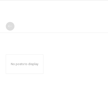
No posts to display