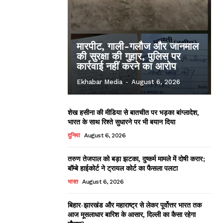
मारपीट, गाली-गलौज और जानमाल
की सुरक्षा की गुहार, पुलिस पर
कार्रवाई नहीं करने का आरोप
Ekhabar Media
-
August 6, 2026
शेख हसीना की मीडिया से बातचीत पर भड़का बांग्लादेश,
भारत के साथ रिश्ते सुधारने पर भी बयान दिया
दुनिया
August 6, 2026
तरुण तेजपाल को बड़ा झटका, दुष्कर्म मामले में दोषी करार;
बॉम्बे हाईकोर्ट ने ट्रायल कोर्ट का फैसला पलटा
भारत
August 6, 2026
बिहार-झारखंड और महाराष्ट्र से लेकर पूर्वोत्तर भारत तक
आज मूसलाधार बारिश के आसार, दिल्ली का कैसा रहेगा