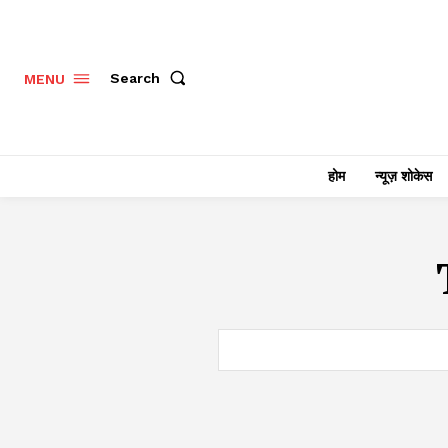
Search
MENU
होम
न्यूज़ शोकेस