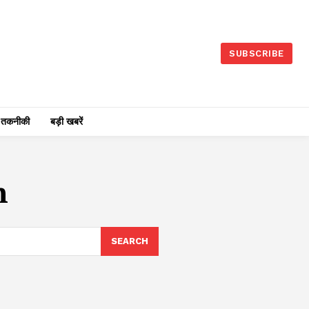
SUBSCRIBE
तकनीकी
बड़ी खबरें
n
SEARCH