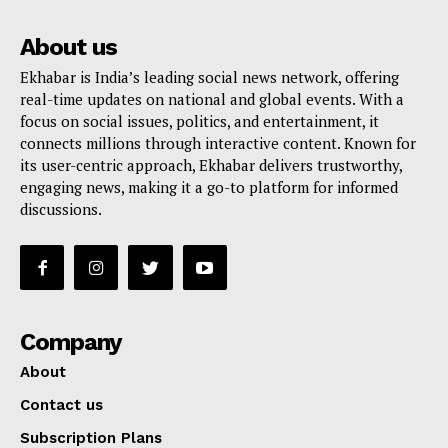
About us
Ekhabar is India’s leading social news network, offering
real-time updates on national and global events. With a
focus on social issues, politics, and entertainment, it
connects millions through interactive content. Known for
its user-centric approach, Ekhabar delivers trustworthy,
engaging news, making it a go-to platform for informed
discussions.
Company
About
Contact us
Subscription Plans