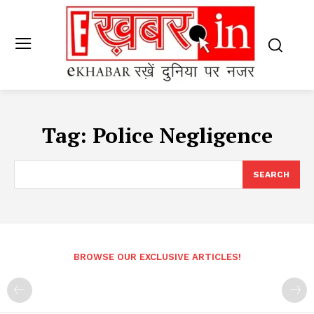
Tag:
Police Negligence
SEARCH
BROWSE OUR EXCLUSIVE ARTICLES!