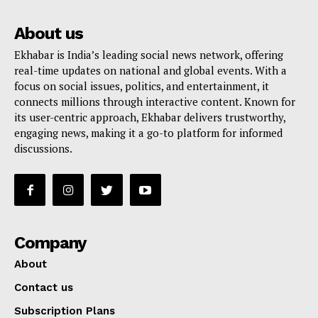
About us
Ekhabar is India’s leading social news network, offering
real-time updates on national and global events. With a
focus on social issues, politics, and entertainment, it
connects millions through interactive content. Known for
its user-centric approach, Ekhabar delivers trustworthy,
engaging news, making it a go-to platform for informed
discussions.
Company
About
Contact us
Subscription Plans