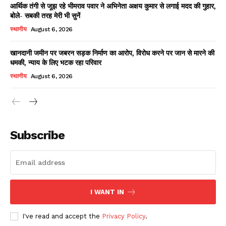
आर्थिक तंगी से जूझ रहे भीमराव पवार ने अभिनेता अक्षय कुमार से लगाई मदद की गुहार,
बोले- सबकी तरह मेरी भी सुनें
स्थानीय
August 6, 2026
खानदानी जमीन पर जबरन सड़क निर्माण का आरोप, विरोध करने पर जान से मारने की
धमकी, न्याय के लिए भटक रहा परिवार
स्थानीय
August 6, 2026
News Week
Magazine PRO
Subscribe
I WANT IN
I've read and accept the
Privacy Policy
.