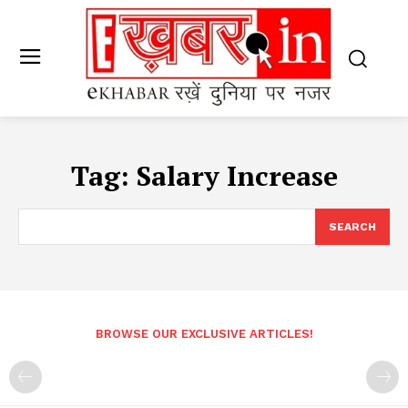
Tag:
Salary Increase
SEARCH
BROWSE OUR EXCLUSIVE ARTICLES!