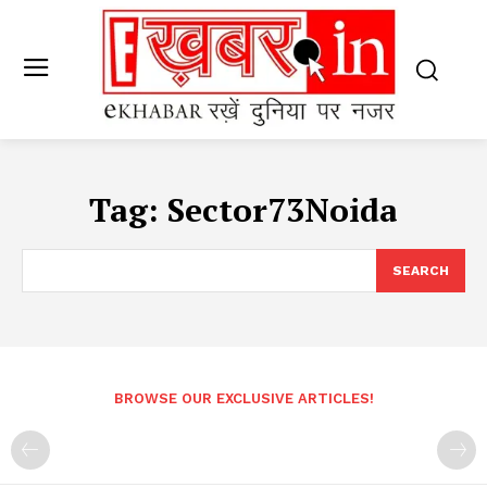
Tag:
Sector73Noida
SEARCH
BROWSE OUR EXCLUSIVE ARTICLES!