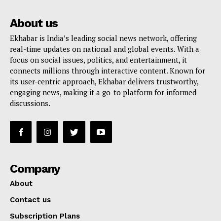
About us
Ekhabar is India’s leading social news network, offering
real-time updates on national and global events. With a
focus on social issues, politics, and entertainment, it
connects millions through interactive content. Known for
its user-centric approach, Ekhabar delivers trustworthy,
engaging news, making it a go-to platform for informed
discussions.
Company
About
Contact us
Subscription Plans