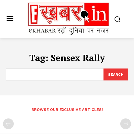
Tag:
Sensex Rally
SEARCH
BROWSE OUR EXCLUSIVE ARTICLES!