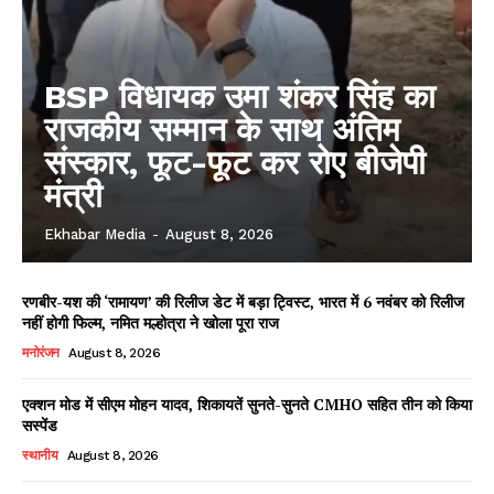
BSP विधायक उमा शंकर सिंह का
राजकीय सम्मान के साथ अंतिम
संस्कार, फूट-फूट कर रोए बीजेपी
मंत्री
Ekhabar Media
-
August 8, 2026
रणबीर-यश की ‘रामायण’ की रिलीज डेट में बड़ा ट्विस्ट, भारत में 6 नवंबर को रिलीज
नहीं होगी फिल्म, नमित मल्होत्रा ने खोला पूरा राज
मनोरंजन
August 8, 2026
एक्शन मोड में सीएम मोहन यादव, शिकायतें सुनते-सुनते CMHO सहित तीन को किया
सस्पेंड
स्थानीय
August 8, 2026