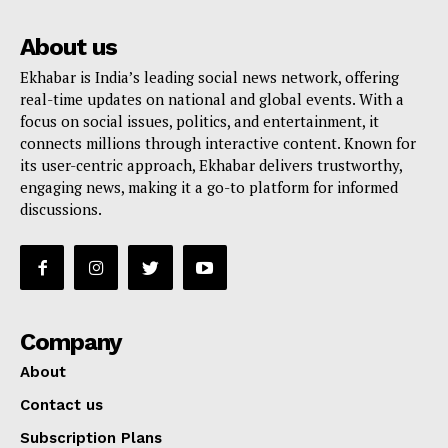
About us
Ekhabar is India’s leading social news network, offering
real-time updates on national and global events. With a
focus on social issues, politics, and entertainment, it
connects millions through interactive content. Known for
its user-centric approach, Ekhabar delivers trustworthy,
engaging news, making it a go-to platform for informed
discussions.
Company
About
Contact us
Subscription Plans