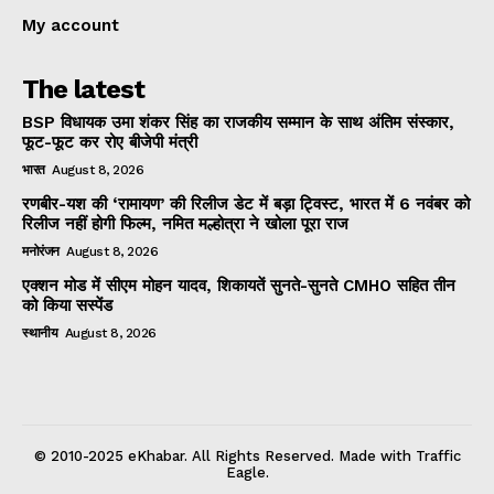
My account
The latest
BSP विधायक उमा शंकर सिंह का राजकीय सम्मान के साथ अंतिम संस्कार,
फूट-फूट कर रोए बीजेपी मंत्री
भारत
August 8, 2026
रणबीर-यश की ‘रामायण’ की रिलीज डेट में बड़ा ट्विस्ट, भारत में 6 नवंबर को
रिलीज नहीं होगी फिल्म, नमित मल्होत्रा ने खोला पूरा राज
मनोरंजन
August 8, 2026
एक्शन मोड में सीएम मोहन यादव, शिकायतें सुनते-सुनते CMHO सहित तीन
को किया सस्पेंड
स्थानीय
August 8, 2026
© 2010-2025 eKhabar. All Rights Reserved. Made with Traffic
Eagle.