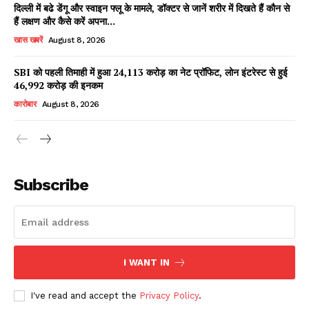
दिल्ली में बढे डेंगू और स्वाइन फ्लू के मामले, डॉक्टर से जानें शरीर में दिखते हैं कौन से
हैं लक्षण और कैसे करें अपना...
खास खबरें
August 8, 2026
SBI को पहली तिमाही में हुआ ₹24,113 करोड़ का नेट प्रॉफिट, लोन इंटरेस्ट से हुई
₹46,992 करोड़ की इनकम
कारोबार
August 8, 2026
News Week
Magazine PRO
Subscribe
I WANT IN
I've read and accept the
Privacy Policy
.