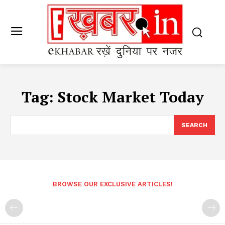
Tag:
Stock Market Today
SEARCH
BROWSE OUR EXCLUSIVE ARTICLES!