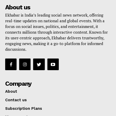
About us
Ekhabar is India’s leading social news network, offering
real-time updates on national and global events. With a
focus on social issues, politics, and entertainment, it
connects millions through interactive content. Known for
its user-centric approach, Ekhabar delivers trustworthy,
engaging news, making it a go-to platform for informed
discussions.
Company
About
Contact us
Subscription Plans