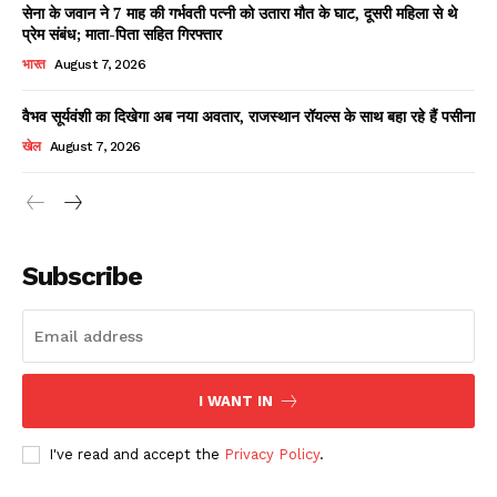
सेना के जवान ने 7 माह की गर्भवती पत्नी को उतारा मौत के घाट, दूसरी महिला से थे
प्रेम संबंध; माता-पिता सहित गिरफ्तार
भारत
August 7, 2026
वैभव सूर्यवंशी का दिखेगा अब नया अवतार, राजस्थान रॉयल्स के साथ बहा रहे हैं पसीना
खेल
August 7, 2026
News Week
Magazine PRO
Subscribe
I WANT IN
I've read and accept the
Privacy Policy
.