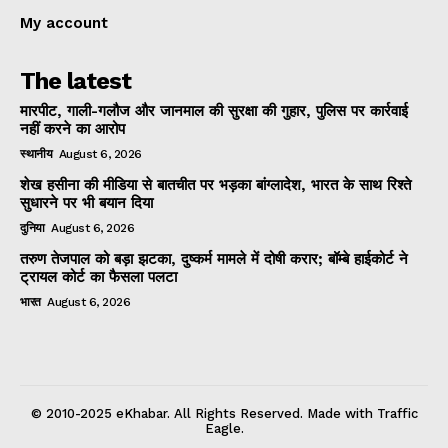
My account
The latest
मारपीट, गाली-गलौज और जानमाल की सुरक्षा की गुहार, पुलिस पर कार्रवाई
नहीं करने का आरोप
स्थानीय
August 6, 2026
शेख हसीना की मीडिया से बातचीत पर भड़का बांग्लादेश, भारत के साथ रिश्ते
सुधारने पर भी बयान दिया
दुनिया
August 6, 2026
तरुण तेजपाल को बड़ा झटका, दुष्कर्म मामले में दोषी करार; बॉम्बे हाईकोर्ट ने
ट्रायल कोर्ट का फैसला पलटा
भारत
August 6, 2026
© 2010-2025 eKhabar. All Rights Reserved. Made with Traffic
Eagle.