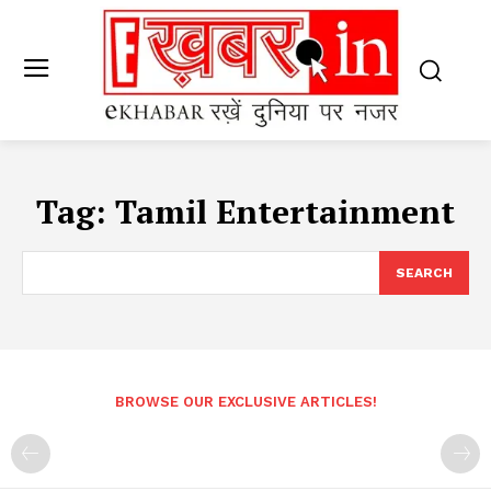
Tag:
Tamil Entertainment
SEARCH
BROWSE OUR EXCLUSIVE ARTICLES!