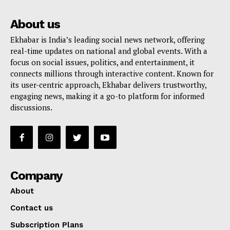
About us
Ekhabar is India’s leading social news network, offering
real-time updates on national and global events. With a
focus on social issues, politics, and entertainment, it
connects millions through interactive content. Known for
its user-centric approach, Ekhabar delivers trustworthy,
engaging news, making it a go-to platform for informed
discussions.
Company
About
Contact us
Subscription Plans