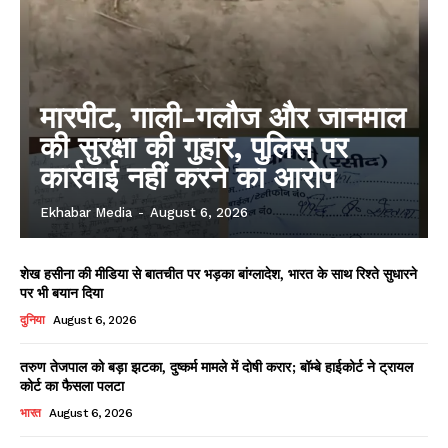
मारपीट, गाली-गलौज और जानमाल
की सुरक्षा की गुहार, पुलिस पर
कार्रवाई नहीं करने का आरोप
Ekhabar Media
-
August 6, 2026
शेख हसीना की मीडिया से बातचीत पर भड़का बांग्लादेश, भारत के साथ रिश्ते सुधारने
पर भी बयान दिया
दुनिया
August 6, 2026
तरुण तेजपाल को बड़ा झटका, दुष्कर्म मामले में दोषी करार; बॉम्बे हाईकोर्ट ने ट्रायल
कोर्ट का फैसला पलटा
भारत
August 6, 2026