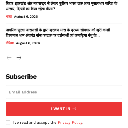
बिहार-झारखंड और महाराष्ट्र से लेकर पूर्वोत्तर भारत तक आज मूसलाधार बारिश के
आसार, दिल्ली का कैसा रहेगा मौसम?
भारत
August 6, 2026
नागरिक सुरक्षा वाराणसी के द्वारा श्रावण मास के प्रथम सोमवार को श्री काशी
विश्वनाथ धाम अंतर्गत बांस फाटक पर दर्शनार्थी एवं कावड़िया बंधु के...
मीडिया
August 6, 2026
News Week
Magazine PRO
Subscribe
I WANT IN
I've read and accept the
Privacy Policy
.