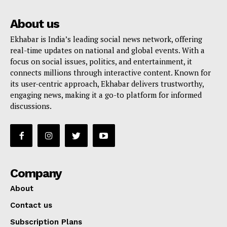
About us
Ekhabar is India’s leading social news network, offering
real-time updates on national and global events. With a
focus on social issues, politics, and entertainment, it
connects millions through interactive content. Known for
its user-centric approach, Ekhabar delivers trustworthy,
engaging news, making it a go-to platform for informed
discussions.
Company
About
Contact us
Subscription Plans