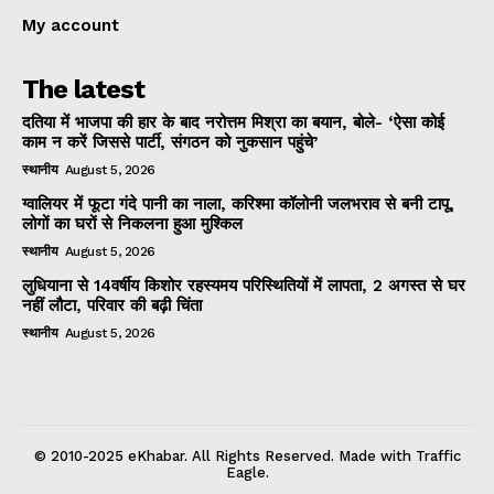
My account
The latest
दतिया में भाजपा की हार के बाद नरोत्तम मिश्रा का बयान, बोले- ‘ऐसा कोई
काम न करें जिससे पार्टी, संगठन को नुकसान पहुंचे’
स्थानीय
August 5, 2026
ग्वालियर में फूटा गंदे पानी का नाला, करिश्मा कॉलोनी जलभराव से बनी टापू,
लोगों का घरों से निकलना हुआ मुश्किल
स्थानीय
August 5, 2026
लुधियाना से 14वर्षीय किशोर रहस्यमय परिस्थितियों में लापता, 2 अगस्त से घर
नहीं लौटा, परिवार की बढ़ी चिंता
स्थानीय
August 5, 2026
© 2010-2025 eKhabar. All Rights Reserved. Made with Traffic
Eagle.