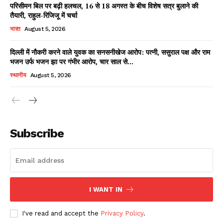
परिसीमन बिल पर बढ़ी हलचल, 16 से 18 अगस्त के बीच विशेष सत्र बुलाने की
तैयारी, राहुल-रिजिजू में चर्चा
भारत
August 5, 2026
दिल्ली में नौकरी करने वाले युवक का सनसनीखेज आरोप: पत्नी, ससुराल पक्ष और राम
भजन उर्फ भजन झा पर गंभीर आरोप, चार साल से...
स्थानीय
August 5, 2026
News Week
Magazine PRO
Subscribe
I WANT IN
I've read and accept the
Privacy Policy
.