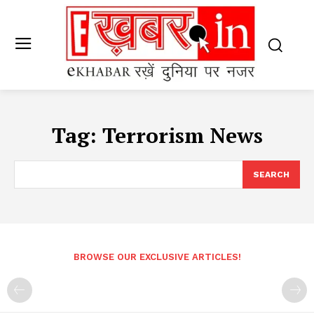
Tag:
Terrorism News
SEARCH
BROWSE OUR EXCLUSIVE ARTICLES!