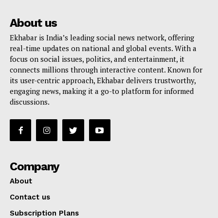
About us
Ekhabar is India’s leading social news network, offering
real-time updates on national and global events. With a
focus on social issues, politics, and entertainment, it
connects millions through interactive content. Known for
its user-centric approach, Ekhabar delivers trustworthy,
engaging news, making it a go-to platform for informed
discussions.
Company
About
Contact us
Subscription Plans