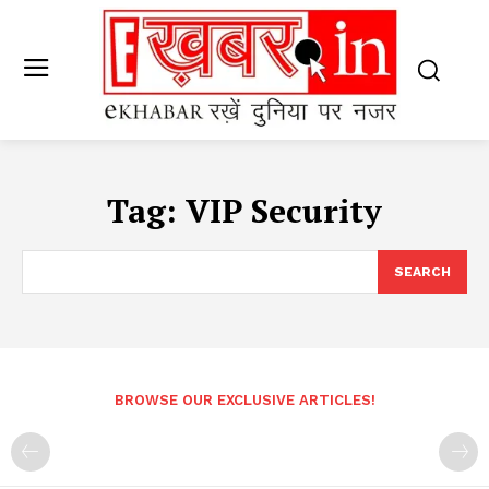
Tag:
VIP Security
SEARCH
BROWSE OUR EXCLUSIVE ARTICLES!