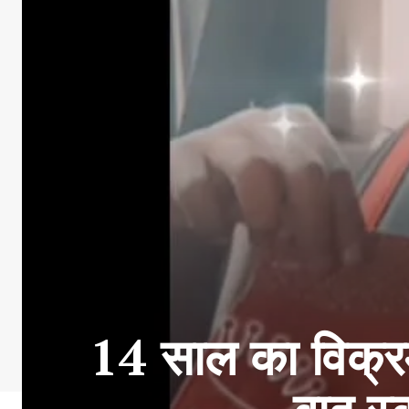
14 साल का विक्रम 