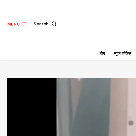
Search
MENU
होम
न्यूज़ शोकेस