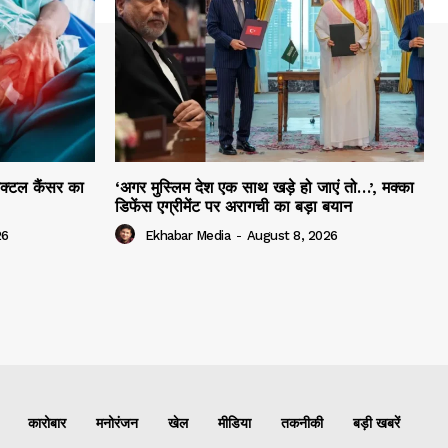
ेक्टल कैंसर का
‘अगर मुस्लिम देश एक साथ खड़े हो जाएं तो…’, मक्का
डिफेंस एग्रीमेंट पर अरागची का बड़ा बयान
26
Ekhabar Media
-
August 8, 2026
कारोबार
मनोरंजन
खेल
मीडिया
तकनीकी
बड़ी खबरें