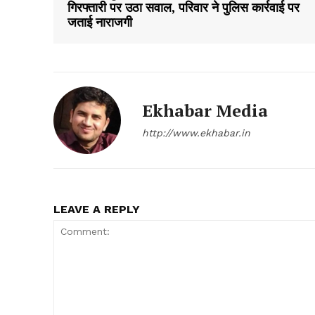
गिरफ्तारी पर उठा सवाल, परिवार ने पुलिस कार्रवाई पर
जताई नाराजगी
Ekhabar Media
http://www.ekhabar.in
LEAVE A REPLY