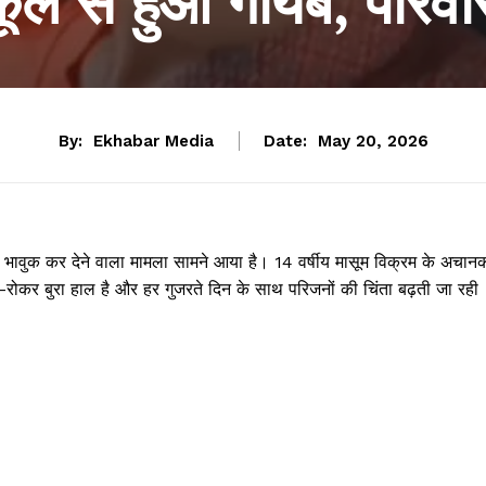
कूल से हुआ गायब, परिवा
By:
Ekhabar Media
Date:
May 20, 2026
र भावुक कर देने वाला मामला सामने आया है। 14 वर्षीय मासूम विक्रम के अचान
ो-रोकर बुरा हाल है और हर गुजरते दिन के साथ परिजनों की चिंता बढ़ती जा रही