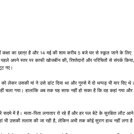
ं कक्षा का छात्र है और 14 मई की शाम करीब 5 बजे घर से स्कूल जाने के लिए
हले अपने स्तर पर काफी खोजबीन की, रिश्तेदारों और परिचितों से संपर्क किया
टूट गए।
ो लेकर उसकी मां ने उसे डांट दिया था और गुस्से में दो थप्पड़ भी मार दिए थे
कहीं चला गया। हालांकि अब तक यह साफ नहीं हो सका है कि वह कहां गया और
े सदमे में है। माता-पिता लगातार रो रहे हैं और हर पल बेटे के सुरक्षित लौट आने
के यहां भी उसकी तलाश की जा रही है, लेकिन अभी तक कोई सुराग हाथ नहीं लगा है