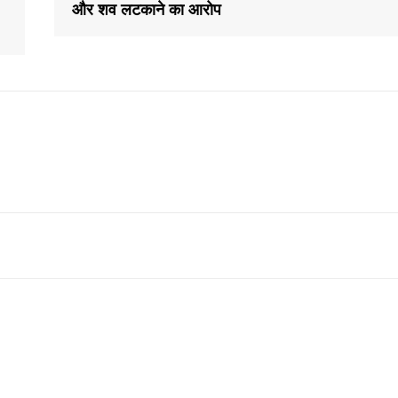
और शव लटकाने का आरोप