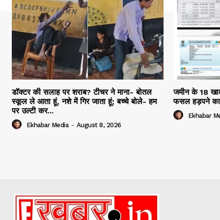
डॉक्टर की सलाह पर शराब? टीचर ने माना- बोतल
जमीन के 18 खाते
स्कूल ले आता हूं, नशे में गिर जाता हूं; बच्चे बोले- हम
फसल हड़पने का
पर उल्टी कर...
Ekhabar M
Ekhabar Media
-
August 8, 2026