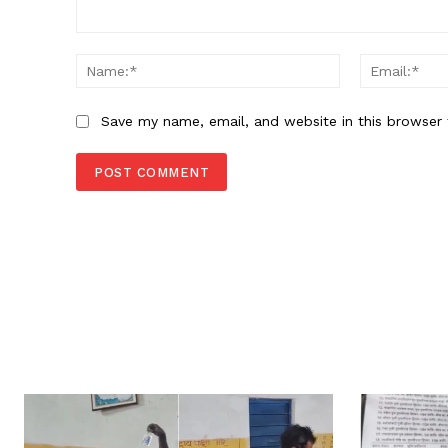
Comment:
Name:*
Save my name, email, and website in this browser 