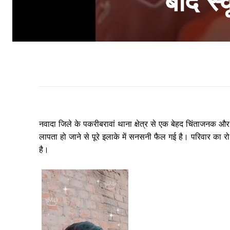
बाद स्
नवादा जिले के पकरीबरावां थाना क्षेत्र से एक बेहद चिंताजनक औ
लापता हो जाने से पूरे इलाके में सनसनी फैल गई है। परिवार का र
है।