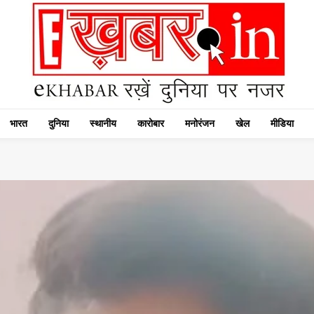
भारत
दुनिया
स्थानीय
कारोबार
मनोरंजन
खेल
मीडिया