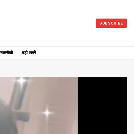
SUBSCRIBE
तकनीकी
बड़ी खबरें