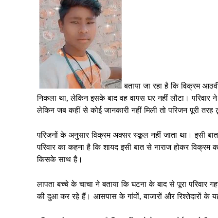
बताया जा रहा है कि विक्रम आठवी
निकला था, लेकिन इसके बाद वह वापस घर नहीं लौटा। परिवार ने प
लेकिन जब कहीं से कोई जानकारी नहीं मिली तो परिजन पूरी तरह 
परिजनों के अनुसार विक्रम अक्सर स्कूल नहीं जाता था। इसी बात क
परिवार का कहना है कि शायद इसी बात से नाराज होकर विक्रम 
किसके साथ है।
लापता बच्चे के चाचा ने बताया कि घटना के बाद से पूरा परिवार गहर
की दुआ कर रहे हैं। आसपास के गांवों, बाजारों और रिश्तेदारों 