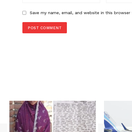
Save my name, email, and website in this browser 