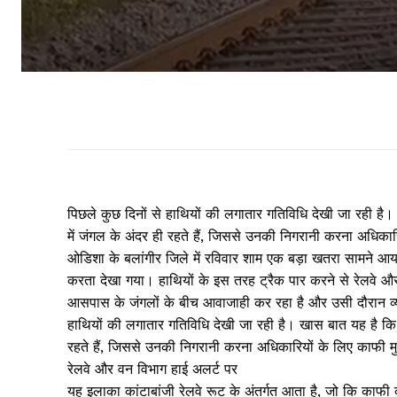
पिछले कुछ दिनों से हाथियों की लगातार गतिविधि देखी जा रही है
में जंगल के अंदर ही रहते हैं, जिससे उनकी निगरानी करना अधिकार
ओडिशा के बलांगीर जिले में रविवार शाम एक बड़ा खतरा सामने आया,
करता देखा गया। हाथियों के इस तरह ट्रैक पार करने से रेलवे और
आसपास के जंगलों के बीच आवाजाही कर रहा है और उसी दौरान व्यस्
हाथियों की लगातार गतिविधि देखी जा रही है। खास बात यह है कि 
रहते हैं, जिससे उनकी निगरानी करना अधिकारियों के लिए काफी मु
रेलवे और वन विभाग हाई अलर्ट पर
यह इलाका कांटाबांजी रेलवे रूट के अंतर्गत आता है, जो कि काफी व्