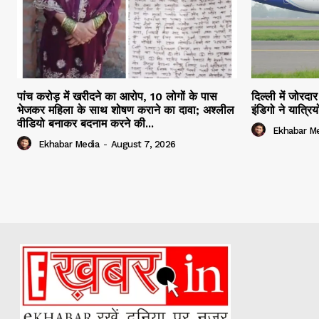
पांच करोड़ में खरीदने का आरोप, 10 लोगों के पास
दिल्ली में जोरद
भेजकर महिला के साथ शोषण कराने का दावा; अश्लील
इंडिगो ने यात्र
वीडियो बनाकर बदनाम करने की...
Ekhabar M
Ekhabar Media
-
August 7, 2026