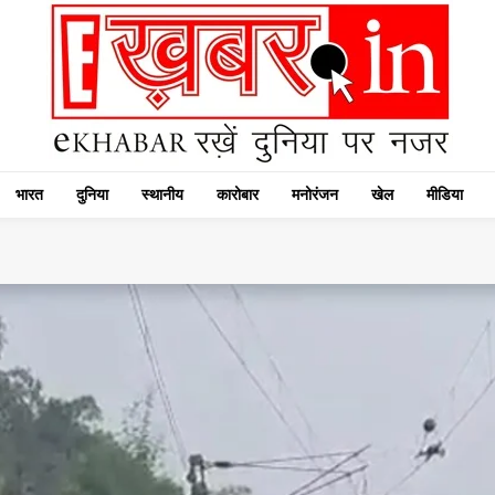
भारत
दुनिया
स्थानीय
कारोबार
मनोरंजन
खेल
मीडिया