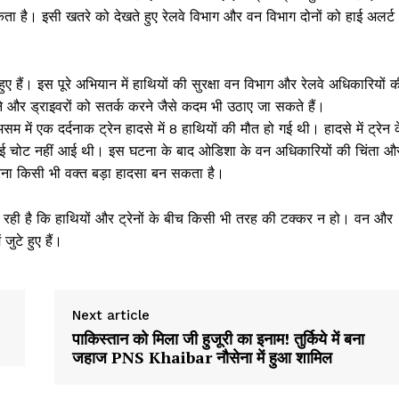
सकता है। इसी खतरे को देखते हुए रेलवे विभाग और वन विभाग दोनों को हाई अलर्ट
ए हैं। इस पूरे अभियान में हाथियों की सुरक्षा वन विभाग और रेलवे अधिकारियों क
े और ड्राइवरों को सतर्क करने जैसे कदम भी उठाए जा सकते हैं।
म में एक दर्दनाक ट्रेन हादसे में 8 हाथियों की मौत हो गई थी। हादसे में ट्रेन 
ो कोई चोट नहीं आई थी। इस घटना के बाद ओडिशा के वन अधिकारियों की चिंता औ
र करना किसी भी वक्त बड़ा हादसा बन सकता है।
ही है कि हाथियों और ट्रेनों के बीच किसी भी तरह की टक्कर न हो। वन और
ुटे हुए हैं।
Week
e PRO
Next article
पाकिस्तान को मिला जी हुजूरी का इनाम! तुर्किये में बना
Company
जहाज PNS Khaibar नौसेना में हुआ शामिल
About