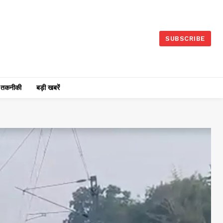
SUBSCRIBE
तकनीकी
बड़ी खबरें