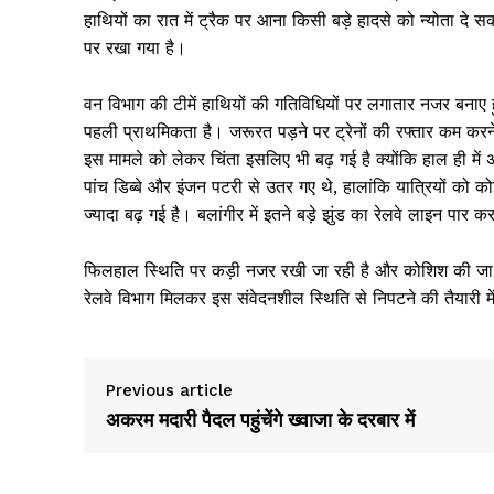
हाथियों का रात में ट्रैक पर आना किसी बड़े हादसे को न्योता दे 
पर रखा गया है।
वन विभाग की टीमें हाथियों की गतिविधियों पर लगातार नजर बनाए हु
पहली प्राथमिकता है। जरूरत पड़ने पर ट्रेनों की रफ्तार कम करन
इस मामले को लेकर चिंता इसलिए भी बढ़ गई है क्योंकि हाल ही में अस
पांच डिब्बे और इंजन पटरी से उतर गए थे, हालांकि यात्रियों क
ज्यादा बढ़ गई है। बलांगीर में इतने बड़े झुंड का रेलवे लाइन पा
फिलहाल स्थिति पर कड़ी नजर रखी जा रही है और कोशिश की जा र
रेलवे विभाग मिलकर इस संवेदनशील स्थिति से निपटने की तैयारी में ज
News 
Magazin
Previous article
अकरम मदारी पैदल पहुंचेंगे ख्वाजा के दरबार में