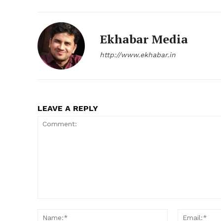
Ekhabar Media
http://www.ekhabar.in
SUBSCRIB
LEAVE A REPLY
Comment:
Name:*