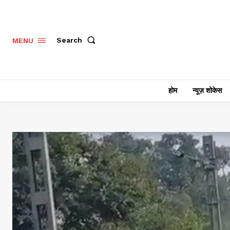
Search
MENU
होम
न्यूज़ शोकेस