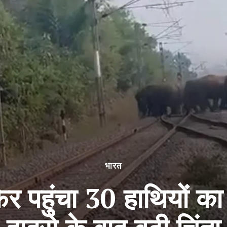
भारत
फिर पहुंचा 30 हाथियों का