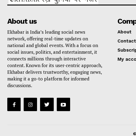
About us
Comp
Ekhabar is India’s leading social news
About
network, offering real-time updates on
Contact
national and global events. With a focus on
Subscri
social issues, politics, and entertainment, it
connects millions through interactive
My acc
content. Known for its user-centric approach,
Ekhabar delivers trustworthy, engaging news,
making it a go-to platform for informed
discussions.
©