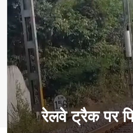
रेलवे ट्रैक पर 