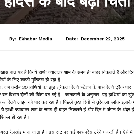
हादसे के बाद बढ़ी चिंता
By:
Ekhabar Media
Date:
December 22, 2025
। खास बात यह है कि ये हाथी ज्यादातर शाम के समय ही बाहर निकलते हैं और दि
ियों के लिए काफी मुश्किल हो रहा है।
 जब करीब 30 हाथियों का झुंड तुरेकला रेलवे स्टेशन के पास रेलवे ट्रैक पार
 वन विभाग दोनों की चिंता बढ़ गई है। जानकारी के अनुसार, यह हाथियों का झुं
त रेलवे लाइन को पार कर रहा है। पिछले कुछ दिनों से तुरेकला ब्लॉक इलाके मे
ये हाथी ज्यादातर शाम के समय ही बाहर निकलते हैं और दिन में जंगल के अंदर ह
श्किल हो रहा है।
यस्त रेलखंड माना जाता है। इस रूट पर कई एक्सप्रेस ट्रेनें गुजरती हैं। ऐसे में