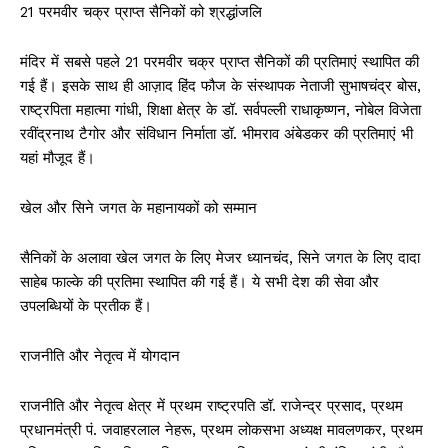
21 परमवीर चक्र प्राप्त सैनिकों को श्रद्धांजलि
मंदिर में सबसे पहले 21 परमवीर चक्र प्राप्त सैनिकों की प्रतिमाएं स्थापित की
गई हैं। इसके साथ ही आज़ाद हिंद फौज के संस्थापक नेताजी सुभाषचंद्र बोस,
राष्ट्रपिता महात्मा गांधी, शिक्षा क्षेत्र के डॉ. सर्वपल्ली राधाकृष्णन, नोबेल विजेता
रवींद्रनाथ टैगोर और संविधान निर्माता डॉ. भीमराव अंबेडकर की प्रतिमाएं भी
यहां मौजूद हैं।
खेल और सिने जगत के महानायकों को सम्मान
सैनिकों के अलावा खेल जगत के लिए मेजर ध्यानचंद, सिने जगत के लिए दादा
साहेब फाल्के की प्रतिमा स्थापित की गई हैं। ये सभी देश की सेवा और
उपलब्धियों के प्रतीक हैं।
राजनीति और नेतृत्व में योगदान
राजनीति और नेतृत्व क्षेत्र में प्रथम राष्ट्रपति डॉ. राजेन्द्र प्रसाद, प्रथम
प्रधानमंत्री पं. जवाहरलाल नेहरू, प्रथम लोकसभा अध्यक्ष मावलणकर, प्रथम