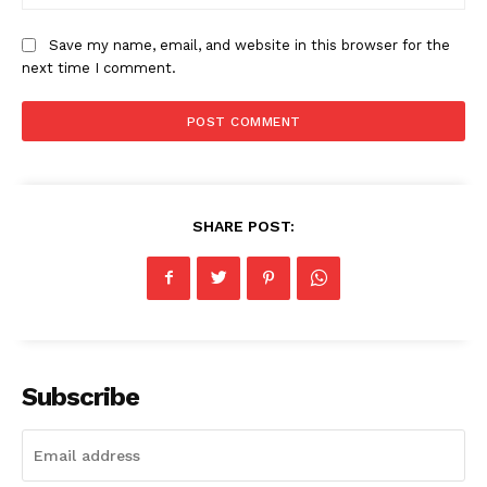
Save my name, email, and website in this browser for the
next time I comment.
SHARE POST:
Subscribe