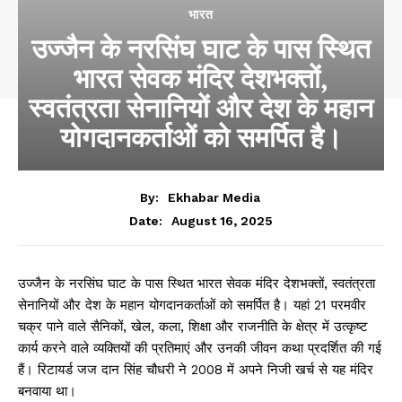
भारत
उज्जैन के नरसिंघ घाट के पास स्थित
भारत सेवक मंदिर देशभक्तों,
स्वतंत्रता सेनानियों और देश के महान
योगदानकर्ताओं को समर्पित है।
By:
Ekhabar Media
August 16, 2025
Date:
उज्जैन के नरसिंघ घाट के पास स्थित भारत सेवक मंदिर देशभक्तों, स्वतंत्रता
सेनानियों और देश के महान योगदानकर्ताओं को समर्पित है। यहां 21 परमवीर
चक्र पाने वाले सैनिकों, खेल, कला, शिक्षा और राजनीति के क्षेत्र में उत्कृष्ट
कार्य करने वाले व्यक्तियों की प्रतिमाएं और उनकी जीवन कथा प्रदर्शित की गई
हैं। रिटायर्ड जज दान सिंह चौधरी ने 2008 में अपने निजी खर्च से यह मंदिर
बनवाया था।