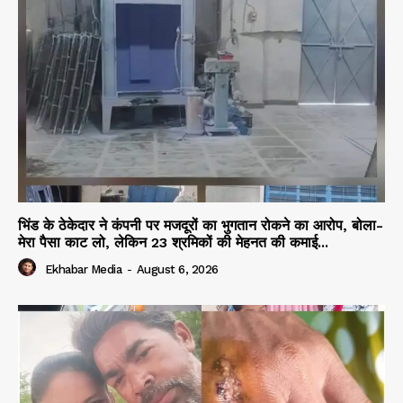
भिंड के ठेकेदार ने कंपनी पर मजदूरों का भुगतान रोकने का आरोप, बोला-
मेरा पैसा काट लो, लेकिन 23 श्रमिकों की मेहनत की कमाई...
Ekhabar Media
-
August 6, 2026