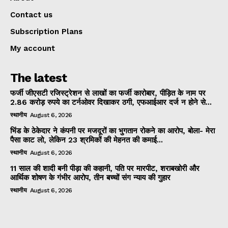
Contact us
Subscription Plans
My account
The latest
फर्जी जीएसटी रजिस्ट्रेशन से लाखों का फर्जी कारोबार, पीड़ित के नाम पर
2.86 करोड़ रुपये का टर्नओवर दिखाकर ठगी, एफआईआर दर्ज न होने से...
स्थानीय
August 6, 2026
भिंड के ठेकेदार ने कंपनी पर मजदूरों का भुगतान रोकने का आरोप, बोला- मेरा
पैसा काट लो, लेकिन 23 श्रमिकों की मेहनत की कमाई...
स्थानीय
August 6, 2026
11 साल की शादी बनी पीड़ा की कहानी, पति पर मारपीट, शराबखोरी और
आर्थिक शोषण के गंभीर आरोप, तीन बच्चों संग न्याय की गुहार
स्थानीय
August 6, 2026