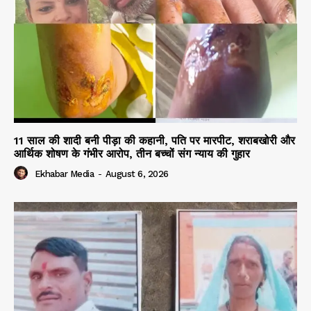
11 साल की शादी बनी पीड़ा की कहानी, पति पर मारपीट, शराबखोरी और
आर्थिक शोषण के गंभीर आरोप, तीन बच्चों संग न्याय की गुहार
Ekhabar Media
-
August 6, 2026