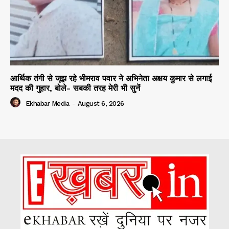
आर्थिक तंगी से जूझ रहे भीमराव पवार ने अभिनेता अक्षय कुमार से लगाई
मदद की गुहार, बोले- सबकी तरह मेरी भी सुनें
Ekhabar Media
-
August 6, 2026