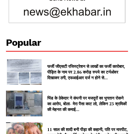
Contact us
Subscription Plans
My account
Popular
फर्जी जीएसटी रजिस्ट्रेशन से लाखों का फर्जी कारोबार,
पीड़ित के नाम पर 2.86 करोड़ रुपये का टर्नओवर
दिखाकर ठगी, एफआईआर दर्ज न होने से...
भिंड के ठेकेदार ने कंपनी पर मजदूरों का भुगतान रोकने
का आरोप, बोला- मेरा पैसा काट लो, लेकिन 23 श्रमिकों
की मेहनत की कमाई...
11 साल की शादी बनी पीड़ा की कहानी, पति पर मारपीट,