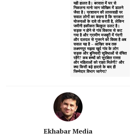
यही हालत है। बरसात में घर से
निकलना मानो जान जोखिम में डालने
जैसा है। प्रशासन की लापरवाही पर
सवाल लोगों का कहना है कि सरकार
योजनाओं के दावे तो करती है, लेकिन
जमीनी हकीकत बिल्कुल उलट है।
सड़क न होने से गांव विकास से कट
गया है और ग्रामीण मजबूरी में गंदगी
और दलदल से गुजरने को विवश है अब
सवाल यह है – आखिर कब तक
लक्ष्मणपुर मझवा खुर्द गांव के लोग
सड़क और बुनियादी सुविधाओं से वंचित
रहेंगे? कब बच्चों को सुरक्षित रास्ता
और महिलाओं को राहत मिलेगी? और
क्या किसी बड़े हादसे के बाद ही
जिम्मेदार विभाग जागेगा?
Ekhabar Media