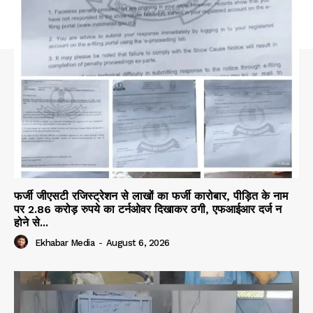
फर्जी जीएसटी रजिस्ट्रेशन से लाखों का फर्जी कारोबार, पीड़ित के नाम
पर 2.86 करोड़ रुपये का टर्नओवर दिखाकर ठगी, एफआईआर दर्ज न
होने से...
Ekhabar Media
-
August 6, 2026