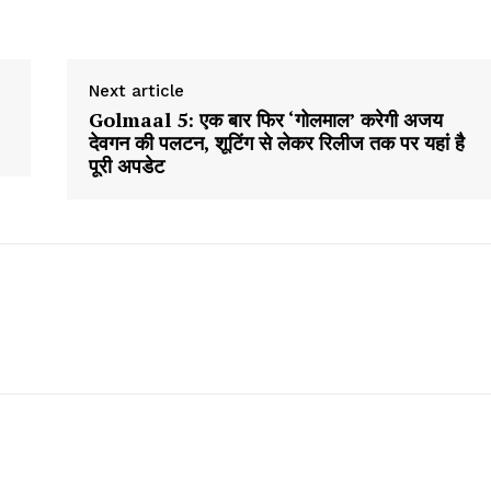
E NOW
Next article
Golmaal 5: एक बार फिर ‘गोलमाल’ करेगी अजय
देवगन की पलटन, शूटिंग से लेकर रिलीज तक पर यहां है
पूरी अपडेट