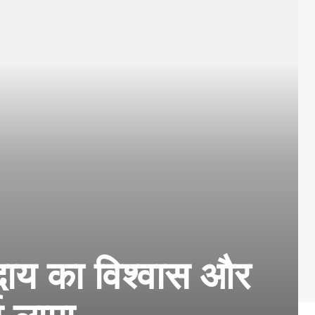
 समुदाय का विश्वास और