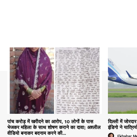
पांच करोड़ में खरीदने का आरोप, 10 लोगों के पास
दिल्ली में जोरद
भेजकर महिला के साथ शोषण कराने का दावा; अश्लील
इंडिगो ने यात्र
वीडियो बनाकर बदनाम करने की...
Ekhabar M