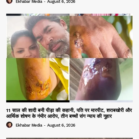
Ekhabar Media
-
August 6, 2026
11 साल की शादी बनी पीड़ा की कहानी, पति पर मारपीट, शराबखोरी और
आर्थिक शोषण के गंभीर आरोप, तीन बच्चों संग न्याय की गुहार
Ekhabar Media
-
August 6, 2026