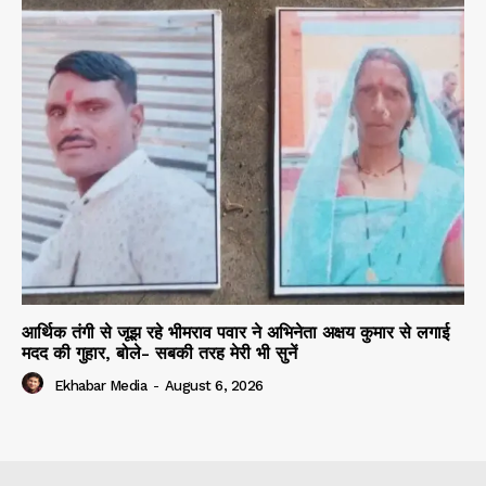
आर्थिक तंगी से जूझ रहे भीमराव पवार ने अभिनेता अक्षय कुमार से लगाई
मदद की गुहार, बोले- सबकी तरह मेरी भी सुनें
Ekhabar Media
-
August 6, 2026