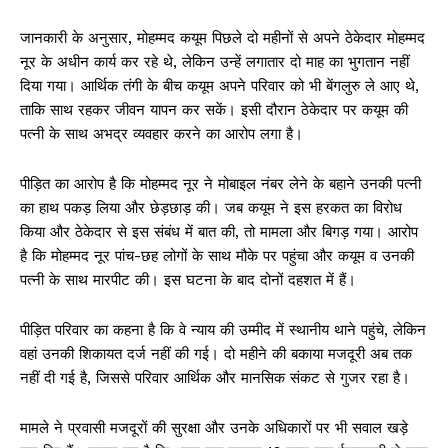
जानकारी के अनुसार, मोहम्मद कयूम पिछले दो महीनों से अपने ठेकेदार मोहम्मद
नूर के अधीन कार्य कर रहे थे, लेकिन उन्हें लगातार दो माह का भुगतान नहीं
दिया गया। आर्थिक तंगी के बीच कयूम अपने परिवार को भी बेंगलुरु ले आए थे,
ताकि साथ रहकर जीवन यापन कर सकें। इसी दौरान ठेकेदार पर कयूम की
पत्नी के साथ अभद्र व्यवहार करने का आरोप लगा है।
पीड़ित का आरोप है कि मोहम्मद नूर ने मोबाइल नंबर लेने के बहाने उनकी पत्नी
का हाथ पकड़ लिया और छेड़छाड़ की। जब कयूम ने इस हरकत का विरोध
किया और ठेकेदार से इस संबंध में बात की, तो मामला और बिगड़ गया। आरोप
है कि मोहम्मद नूर पांच-छह लोगों के साथ मौके पर पहुंचा और कयूम व उनकी
पत्नी के साथ मारपीट की। इस घटना के बाद दोनों दहशत में हैं।
पीड़ित परिवार का कहना है कि वे न्याय की उम्मीद में स्थानीय थाने पहुंचे, लेकिन
वहां उनकी शिकायत दर्ज नहीं की गई। दो महीने की बकाया मजदूरी अब तक
नहीं दी गई है, जिससे परिवार आर्थिक और मानसिक संकट से गुजर रहा है।
मामले ने प्रवासी मजदूरों की सुरक्षा और उनके अधिकारों पर भी सवाल खड़े