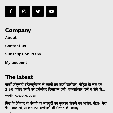
Company
About
Contact us
Subscription Plans
My account
The latest
फर्जी जीएसटी रजिस्ट्रेशन से लाखों का फर्जी कारोबार, पीड़ित के नाम पर
2.86 करोड़ रुपये का टर्नओवर दिखाकर ठगी, एफआईआर दर्ज न होने से...
स्थानीय
August 6, 2026
भिंड के ठेकेदार ने कंपनी पर मजदूरों का भुगतान रोकने का आरोप, बोला- मेरा
पैसा काट लो, लेकिन 23 श्रमिकों की मेहनत की कमाई...