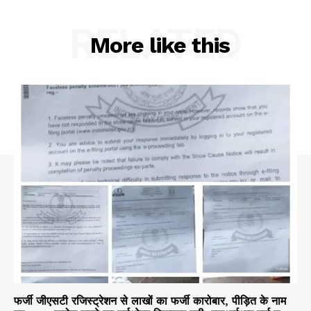
RELATED
More like this
फर्जी जीएसटी रजिस्ट्रेशन से लाखों का फर्जी कारोबार, पीड़ित के नाम