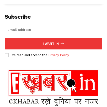
Subscribe
I WANT IN
I've read and accept the
Privacy Policy
.