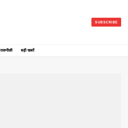
SUBSCRIBE
तकनीकी
बड़ी खबरें