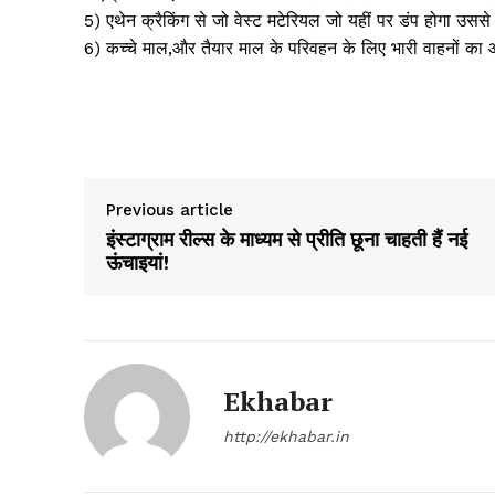
5) एथेन क्रैकिंग से जो वेस्ट मटेरियल जो यहीं पर डंप होगा उस
6) कच्चे माल,और तैयार माल के परिवहन के लिए भारी वाहनों क
Previous article
इंस्टाग्राम रील्स के माध्यम से प्रीति छूना चाहती हैं नई
ऊंचाइयां!
News 
Magazin
Ekhabar
http://ekhabar.in