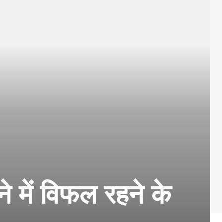
ाने में विफल रहने के