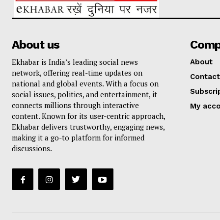
About us
Comp
Ekhabar is India’s leading social news
About
network, offering real-time updates on
Contact
national and global events. With a focus on
Subscri
social issues, politics, and entertainment, it
connects millions through interactive
My acc
content. Known for its user-centric approach,
Ekhabar delivers trustworthy, engaging news,
making it a go-to platform for informed
discussions.