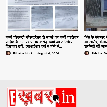
फर्जी जीएसटी रजिस्ट्रेशन से लाखों का फर्जी कारोबार,
भिंड के ठेकेदार 
पीड़ित के नाम पर 2.86 करोड़ रुपये का टर्नओवर
का आरोप, बोला-
दिखाकर ठगी, एफआईआर दर्ज न होने से...
श्रमिकों की मेह
Ekhabar Media
-
August 6, 2026
Ekhabar M