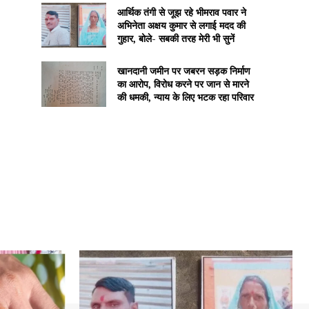
आर्थिक तंगी से जूझ रहे भीमराव पवार ने
अभिनेता अक्षय कुमार से लगाई मदद की
गुहार, बोले- सबकी तरह मेरी भी सुनें
खानदानी जमीन पर जबरन सड़क निर्माण
का आरोप, विरोध करने पर जान से मारने
की धमकी, न्याय के लिए भटक रहा परिवार