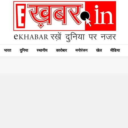
भारत
दुनिया
स्थानीय
कारोबार
मनोरंजन
खेल
मीडिया