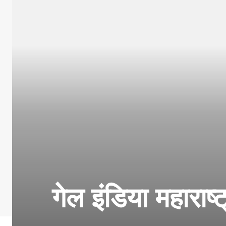
गेल इंडिया महाराष्ट