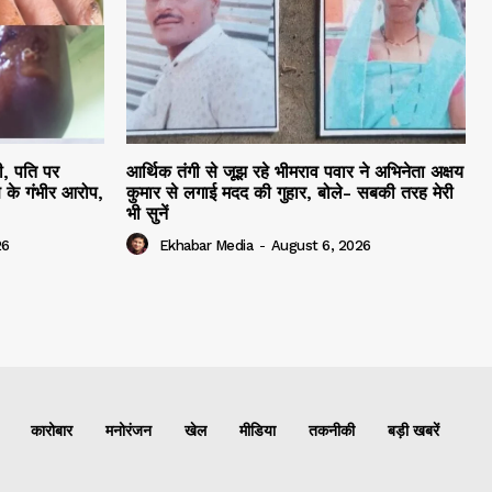
ी, पति पर
आर्थिक तंगी से जूझ रहे भीमराव पवार ने अभिनेता अक्षय
 के गंभीर आरोप,
कुमार से लगाई मदद की गुहार, बोले- सबकी तरह मेरी
भी सुनें
26
Ekhabar Media
-
August 6, 2026
कारोबार
मनोरंजन
खेल
मीडिया
तकनीकी
बड़ी खबरें