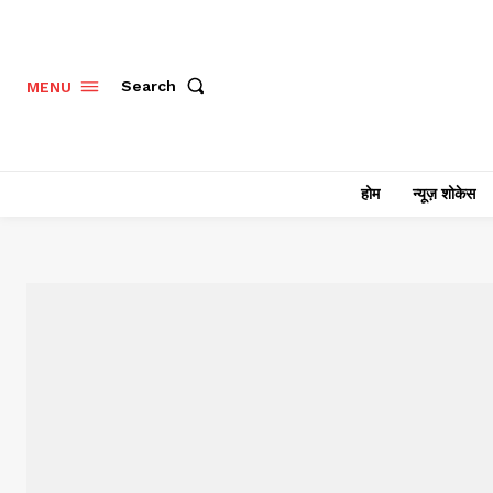
Search
MENU
होम
न्यूज़ शोकेस