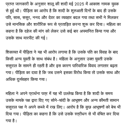
प्राप्त जानकारी के अनुसार शालू की शादी मई 2025 में आकाश नामक युवक
से हुई थी। पीड़िता का आरोप है कि शादी के शुरुआती दिनों के बाद ही उसके
पति, सास, ससुर, ननद और देवर का व्यवहार बदल गया तथा सभी ने मिलकर
उसे मानसिक और शारीरिक रूप से प्रताड़ित करना शुरू कर दिया। महिला का
कहना है कि दहेज की मांग को लेकर उसे कई बार अपमानित किया गया और
उसके साथ मारपीट की गई।
शिकायत में पीड़िता ने यह भी आरोप लगाया है कि उसके पति का विवाह के बाद
किसी अन्य युवती के साथ संबंध है। महिला के अनुसार उक्त युवती उसके
ससुराल के सामने ही रहती है और इस कारण पारिवारिक विवाद लगातार बढ़ता
गया। पीड़िता का दावा है कि जब उसने इसका विरोध किया तो उसके साथ और
अधिक दुर्व्यवहार किया गया।
महिला ने अपने प्रार्थना पत्र में यह भी उल्लेख किया है कि शादी के समय
उसके मायके पक्ष द्वारा दिए गए सोने-चांदी के आभूषण और अन्य कीमती सामान
ससुराल पक्ष ने अपने कब्जे में रख लिए। आरोप है कि कुछ आभूषणों को बेच भी
दिया गया। पीड़िता का कहना है कि उसे उसके स्त्रीधन से भी वंचित कर दिया
गया है।