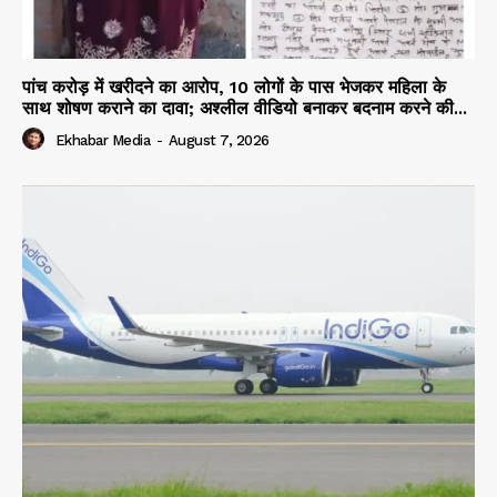
पांच करोड़ में खरीदने का आरोप, 10 लोगों के पास भेजकर महिला के
साथ शोषण कराने का दावा; अश्लील वीडियो बनाकर बदनाम करने की...
Ekhabar Media
-
August 7, 2026