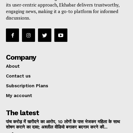
its user-centric approach, Ekhabar delivers trustworthy,
engaging news, making it a go-to platform for informed
discussions.
Company
About
Contact us
Subscription Plans
My account
The latest
पांच करोड़ में खरीदने का आरोप, 10 लोगों के पास भेजकर महिला के साथ
शोषण कराने का दावा; अश्लील वीडियो बनाकर बदनाम करने की...