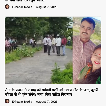
का नया गाना ‘तबस्सुम’ आउट
Ekhabar Media
-
August 7, 2026
सेना के जवान ने 7 माह की गर्भवती पत्नी को उतारा मौत के घाट, दूसरी
महिला से थे प्रेम संबंध; माता-पिता सहित गिरफ्तार
Ekhabar Media
-
August 7, 2026