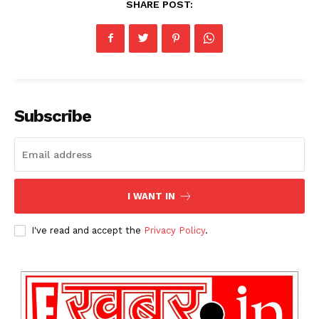
SHARE POST:
Subscribe
I WANT IN
I've read and accept the
Privacy Policy
.