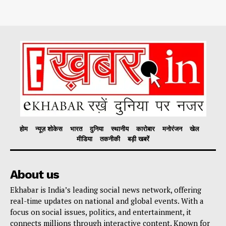
होम
न्यूज़ शोकेस
भारत
दुनिया
स्थानीय
कारोबार
मनोरंजन
खेल
मीडिया
तकनीकी
बड़ी खबरें
About us
Ekhabar is India’s leading social news network, offering
real-time updates on national and global events. With a
focus on social issues, politics, and entertainment, it
connects millions through interactive content. Known for