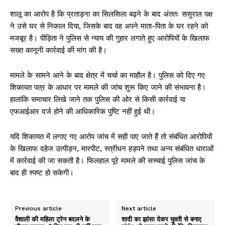
शालू का आरोप है कि प्रताड़ना का सिलसिला बढ़ने के बाद अंततः ससुराल पक्ष
ने उसे घर से निकाल दिया, जिसके बाद वह अपने माता-पिता के घर रहने को
मजबूर है। पीड़िता ने पुलिस से न्याय की गुहार लगाते हुए आरोपियों के खिलाफ
सख्त कानूनी कार्रवाई की मांग की है।
मामले के सामने आने के बाद क्षेत्र में चर्चा का माहौल है। पुलिस को दिए गए
शिकायत पत्र के आधार पर मामले की जांच शुरू किए जाने की संभावना है।
हालांकि समाचार लिखे जाने तक पुलिस की ओर से किसी कार्रवाई या
एफआईआर दर्ज होने की आधिकारिक पुष्टि नहीं हुई थी।
यदि शिकायत में लगाए गए आरोप जांच में सही पाए जाते हैं तो संबंधित आरोपियों
के खिलाफ दहेज उत्पीड़न, मारपीट, स्त्रीधन हड़पने तथा अन्य संबंधित धाराओं
में कार्रवाई की जा सकती है। फिलहाल पूरे मामले की सच्चाई पुलिस जांच के
बाद ही स्पष्ट हो सकेगी।
Previous article
Next article
वैशाली की महिला ट्रेन बदलने के
शादी का झांसा देकर युवती से बनाए