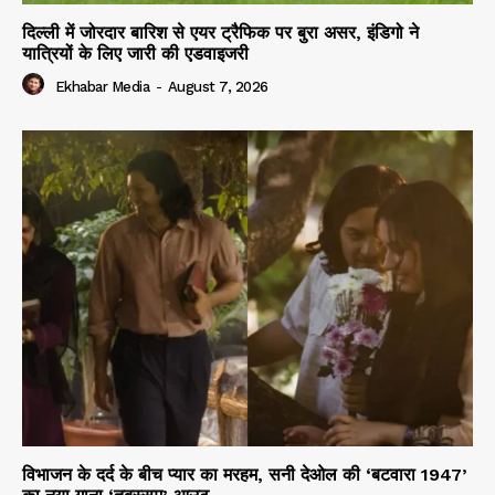
दिल्ली में जोरदार बारिश से एयर ट्रैफिक पर बुरा असर, इंडिगो ने
यात्रियों के लिए जारी की एडवाइजरी
Ekhabar Media
-
August 7, 2026
विभाजन के दर्द के बीच प्यार का मरहम, सनी देओल की ‘बटवारा 1947’