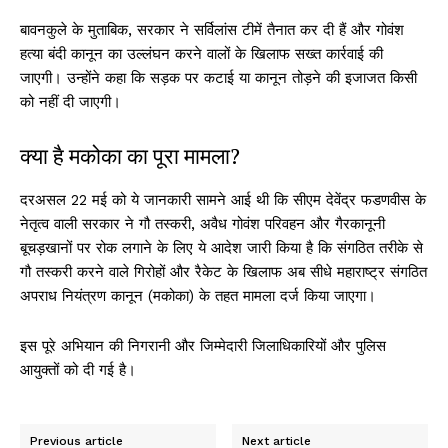
बावनकुले के मुताबिक, सरकार ने सर्विलांस टीमें तैनात कर दी हैं और गोवंश
हत्या बंदी कानून का उल्लंघन करने वालों के खिलाफ सख्त कार्रवाई की
जाएगी। उन्होंने कहा कि सड़क पर कटाई या कानून तोड़ने की इजाजत किसी
को नहीं दी जाएगी।
क्या है मकोका का पूरा मामला?
दरअसल 22 मई को ये जानकारी सामने आई थी कि सीएम देवेंद्र फडणवीस के
नेतृत्व वाली सरकार ने गौ तस्करी, अवैध गोवंश परिवहन और गैरकानूनी
बूचड़खानों पर रोक लगाने के लिए ये आदेश जारी किया है कि संगठित तरीके से
गौ तस्करी करने वाले गिरोहों और रैकेट के खिलाफ अब सीधे महाराष्ट्र संगठित
अपराध नियंत्रण कानून (मकोका) के तहत मामला दर्ज किया जाएगा।
इस पूरे अभियान की निगरानी और जिम्मेदारी जिलाधिकारियों और पुलिस
आयुक्तों को दी गई है।
Previous article
Next article