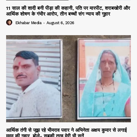
11 साल की शादी बनी पीड़ा की कहानी, पति पर मारपीट, शराबखोरी और
आर्थिक शोषण के गंभीर आरोप, तीन बच्चों संग न्याय की गुहार
Ekhabar Media
-
August 6, 2026
आर्थिक तंगी से जूझ रहे भीमराव पवार ने अभिनेता अक्षय कुमार से लगाई
मदद की गुहार, बोले- सबकी तरह मेरी भी सुनें