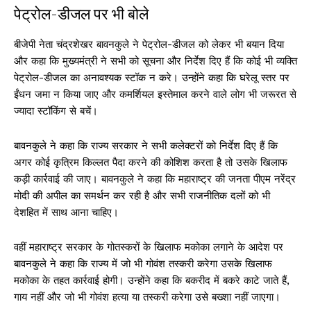
पेट्रोल-डीजल पर भी बोले
बीजेपी नेता चंद्रशेखर बावनकुले ने पेट्रोल-डीजल को लेकर भी बयान दिया
और कहा कि मुख्यमंत्री ने सभी को सूचना और निर्देश दिए हैं कि कोई भी व्यक्ति
पेट्रोल-डीजल का अनावश्यक स्टॉक न करे। उन्होंने कहा कि घरेलू स्तर पर
ईंधन जमा न किया जाए और कमर्शियल इस्तेमाल करने वाले लोग भी जरूरत से
ज्यादा स्टॉकिंग से बचें।
बावनकुले ने कहा कि राज्य सरकार ने सभी कलेक्टरों को निर्देश दिए हैं कि
अगर कोई कृत्रिम किल्लत पैदा करने की कोशिश करता है तो उसके खिलाफ
कड़ी कार्रवाई की जाए। बावनकुले ने कहा कि महाराष्ट्र की जनता पीएम नरेंद्र
मोदी की अपील का समर्थन कर रही है और सभी राजनीतिक दलों को भी
देशहित में साथ आना चाहिए।
वहीं महाराष्ट्र सरकार के गोतस्करों के खिलाफ मकोका लगाने के आदेश पर
बावनकुले ने कहा कि राज्य में जो भी गोवंश तस्करी करेगा उसके खिलाफ
मकोका के तहत कार्रवाई होगी। उन्होंने कहा कि बकरीद में बकरे काटे जाते हैं,
गाय नहीं और जो भी गोवंश हत्या या तस्करी करेगा उसे बख्शा नहीं जाएगा।