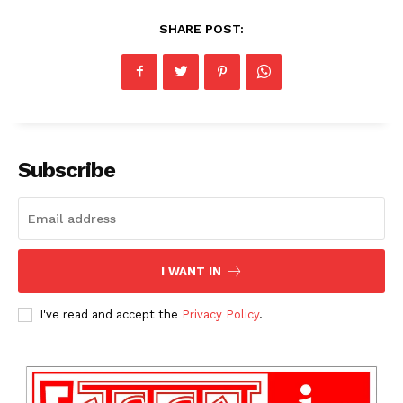
SHARE POST:
Subscribe
I WANT IN
I've read and accept the
Privacy Policy
.