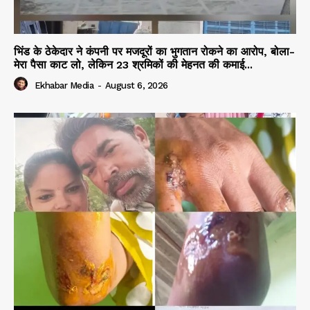
भिंड के ठेकेदार ने कंपनी पर मजदूरों का भुगतान रोकने का आरोप, बोला-
मेरा पैसा काट लो, लेकिन 23 श्रमिकों की मेहनत की कमाई...
Ekhabar Media
-
August 6, 2026