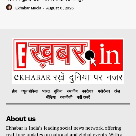
Ekhabar Media
-
August 6, 2026
होम
न्यूज़ शोकेस
भारत
दुनिया
स्थानीय
कारोबार
मनोरंजन
खेल
मीडिया
तकनीकी
बड़ी खबरें
About us
Ekhabar is India’s leading social news network, offering
real-time updates on national and global events. With a