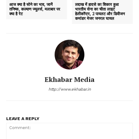
आज क्या है सोने का भाव, जानें
लद्दाख में हादसे का शिकार हुआ
तनिष्क, कल्याण ज्यूलर्स, मलाबार पर
भारतीय सेना का चीता लाइट
क्या है रेट
हेलीकॉप्टर, 2 पायलट और डिवीजन
कमांडर मेजर जनरल घायल
Ekhabar Media
http://www.ekhabar.in
LEAVE A REPLY