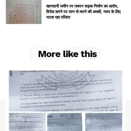
खानदानी जमीन पर जबरन सड़क निर्माण का आरोप,
विरोध करने पर जान से मारने की धमकी, न्याय के लिए
भटक रहा परिवार
RELATED
More like this