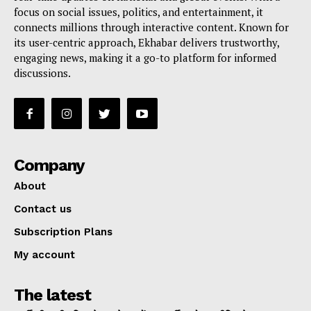
focus on social issues, politics, and entertainment, it
connects millions through interactive content. Known for
its user-centric approach, Ekhabar delivers trustworthy,
engaging news, making it a go-to platform for informed
discussions.
Company
About
Contact us
Subscription Plans
My account
The latest