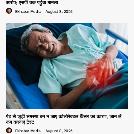
आरोप; एसपी तक पहुंचा मामला
Ekhabar Media
-
August 8, 2026
पेट से जुड़ी समस्या बन न जाए कोलोरेक्टल कैंसर का कारण, जान लें
कब करवाएं टेस्ट
Ekhabar Media
-
August 8, 2026