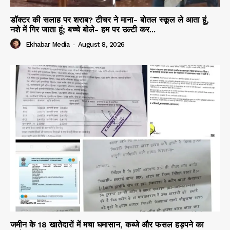
डॉक्टर की सलाह पर शराब? टीचर ने माना- बोतल स्कूल ले आता हूं,
नशे में गिर जाता हूं; बच्चे बोले- हम पर उल्टी कर...
Ekhabar Media
-
August 8, 2026
जमीन के 18 खातेदारों में मचा घमासान, कब्जे और फसल हड़पने का