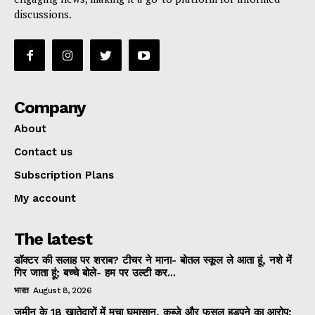
discussions.
Company
About
Contact us
Subscription Plans
My account
The latest
डॉक्टर की सलाह पर शराब? टीचर ने माना- बोतल स्कूल ले आता हूं, नशे में
गिर जाता हूं; बच्चे बोले- हम पर उल्टी कर...
भारत
August 8, 2026
जमीन के 18 खातेदारों में मचा घमासान, कब्जे और फसल हड़पने का आरोप;