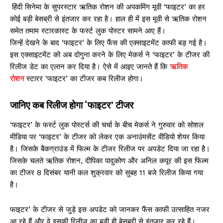
हिंदी सिनेमा के सुपरस्टार ऋतिक रोशन की अपकमिंग मूवी ‘फाइटर’ का हर
कोई बड़ी बेसब्री से इंतजार कर रहा है। हाल ही में इस मूवी से ऋतिक रोशन
समेत तमाम स्टारकास्ट के फर्स्ट लुक पोस्टर सामने आए हैं।
जिन्हें देखने के बाद ‘फाइटर’ के लिए फैंस की एक्साइटमेंट काफी बड़ गई है।
इस एक्साइटमेंट को अब दोगुना करने के लिए मेकर्स ने ‘फाइटर’ के टीजर की
रिलीज डेट का एलान कर दिया है। ऐसे में आइए जानते हैं कि
ऋतिक
रोशन
स्टारर ‘फाइटर’ का टीजर कब रिलीज होगा।
जानिए कब रिलीज होगा ‘फाइटर’ टीजर
‘फाइटर’ के फर्स्ट लुक पोस्टर्स की चर्चा के बीच मेकर्स ने गुरुवार को सोशल
मीडिया पर ‘फाइटर’ के टीजर को लेकर एक अनाउंमसेंट वीडियो शेयर किया
है। जिसके बैकग्राउंड में फिल्म के टीजर रिलीज पर अपडेट दिया जा रहा है।
जिसके चलते ऋतिक रोशन, दीपिका पादुकोण और अनिल कपूर की इस फिल्म
का टीजर 8 दिसंबर यानी कल शुक्रवार को सुबह 11 बजे रिलीज किया गया
है।
फाइटर’ के टीजर से जुड़े इस अपडेट को जानकर फैंस काफी उत्साहित नजर
आ रहे हैं और वे इसकी रिलीज का बड़ी ही बेसब्री से इंतजार कर रहे हैं।