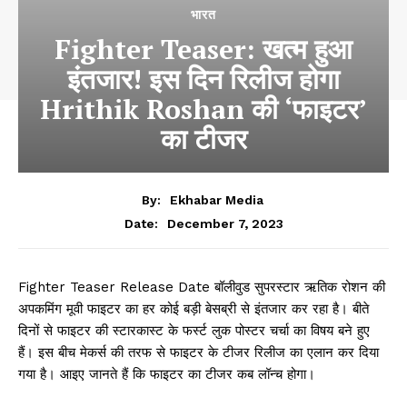
भारत
Fighter Teaser: खत्म हुआ
इंतजार! इस दिन रिलीज होगा
Hrithik Roshan की ‘फाइटर’
का टीजर
By:
Ekhabar Media
December 7, 2023
Date:
Fighter Teaser Release Date बॉलीवुड सुपरस्टार ऋतिक रोशन की
अपकमिंग मूवी फाइटर का हर कोई बड़ी बेसब्री से इंतजार कर रहा है। बीते
दिनों से फाइटर की स्टारकास्ट के फर्स्ट लुक पोस्टर चर्चा का विषय बने हुए
हैं। इस बीच मेकर्स की तरफ से फाइटर के टीजर रिलीज का एलान कर दिया
गया है। आइए जानते हैं कि फाइटर का टीजर कब लॉन्च होगा।