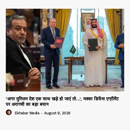
‘अगर मुस्लिम देश एक साथ खड़े हो जाएं तो…’, मक्का डिफेंस एग्रीमेंट
पर अरागची का बड़ा बयान
Ekhabar Media
-
August 8, 2026