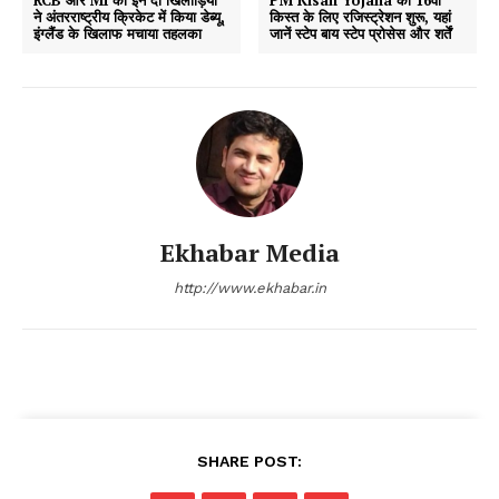
ने अंतरराष्ट्रीय क्रिकेट में किया डेब्यू,
किस्त के लिए रजिस्ट्रेशन शुरू, यहां
इंग्लैंड के खिलाफ मचाया तहलका
जानें स्टेप बाय स्टेप प्रोसेस और शर्तें
Ekhabar Media
http://www.ekhabar.in
SHARE POST: