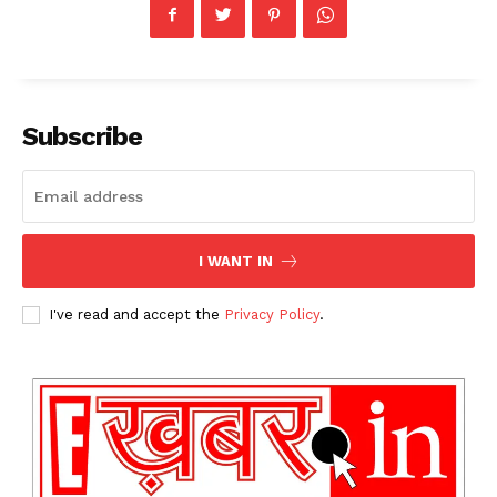
Subscribe
I WANT IN
I've read and accept the
Privacy Policy
.