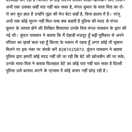
अभी तक उसका कहीं पता नहीं चल सका है, मंगल कुमार के माता पिता का रो-
रो कर बुरा हाल है उन्होंने पूछा की मेरा बेटा कहाँ है, किस हालत में है। परंतु
अभी तक कोई सुराग नहीं मिल पाया क्या कहती है पुलिस की मदद से मंगल
कुमार के लापता होने की लिखित शिकायत उनके पिता मंगल पासवान के द्वारा की
गई थी। कुंदन पासवान ने बताया कि मैं देहाडी मज़दूर हूँ बड़ी मुश्किल से अपने
परिवार का ख़र्चा चला रहा हूँ किराए के मकान में रहता हूँ अगर कोई भी सूचना
मिलने पर इस नंबर पर संपर्क करें 8287425870. कुंदन पासवान ने बताया
पुलिस द्वारा हमारी कोई मदद नहीं की जा रही कि बेटे की खोजबीन की जा सके,
उनके माता-पिता ने बताया फिलहाल बेटे का कोई पता नहीं चल सका है दिल्ली
पुलिस उसे बरामद करने के प्रयास में कोई कसर नहीं छोड़ रही है।