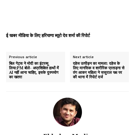
ई खबर मीडिया के लिए हरियाणा ब्यूरो देव शर्मा की रिपोर्ट
Previous article
Next article
बिल गेट्स ने मोदी का इंटरव्यू
दहेज उत्पीड़न का मामला: दहेज के
लिया:PM बोले- अप्रशिक्षित हाथों में
लिए मानसिक व शारीरिक प्रताड़ना से
AI नहीं आना चाहिए, इसके दुरुपयोग
तंग आकर महिला ने ससुराल पक्ष पर
का खतरा
की थाना में रिपोर्ट दर्ज