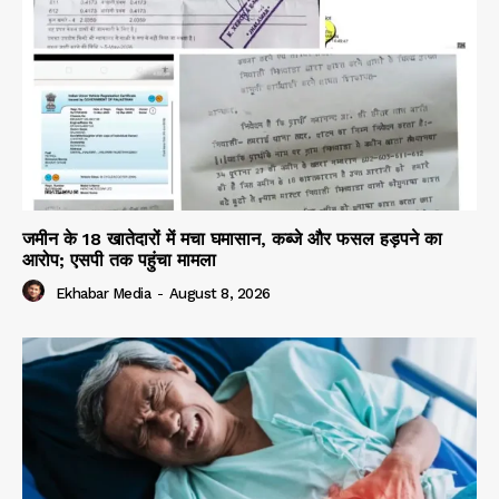
जमीन के 18 खातेदारों में मचा घमासान, कब्जे और फसल हड़पने का
आरोप; एसपी तक पहुंचा मामला
Ekhabar Media
-
August 8, 2026