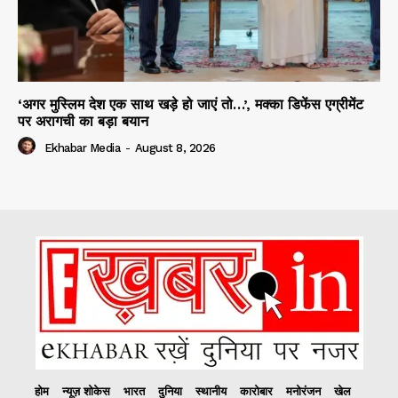
‘अगर मुस्लिम देश एक साथ खड़े हो जाएं तो…’, मक्का डिफेंस एग्रीमेंट
पर अरागची का बड़ा बयान
Ekhabar Media
-
August 8, 2026
होम
न्यूज़ शोकेस
भारत
दुनिया
स्थानीय
कारोबार
मनोरंजन
खेल