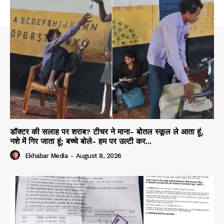
डॉक्टर की सलाह पर शराब? टीचर ने माना- बोतल स्कूल ले आता हूं,
नशे में गिर जाता हूं; बच्चे बोले- हम पर उल्टी कर...
Ekhabar Media
-
August 8, 2026