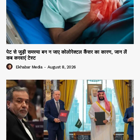
पेट से जुड़ी समस्या बन न जाए कोलोरेक्टल कैंसर का कारण, जान लें
कब करवाएं टेस्ट
Ekhabar Media
-
August 8, 2026