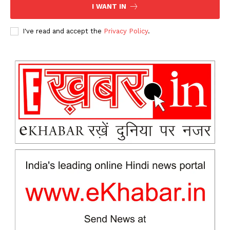
I WANT IN
I've read and accept the
Privacy Policy
.
News Week