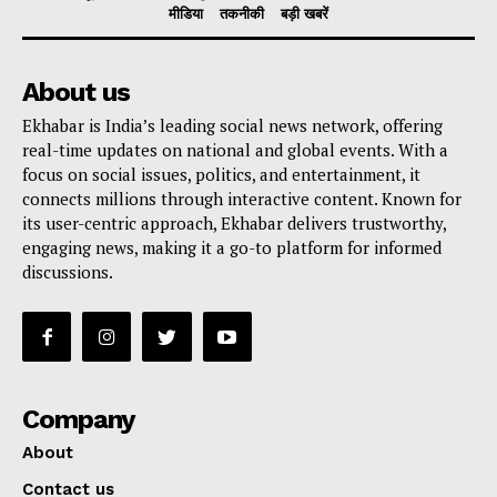
मीडिया
तकनीकी
बड़ी खबरें
About us
Ekhabar is India’s leading social news network, offering
real-time updates on national and global events. With a
focus on social issues, politics, and entertainment, it
connects millions through interactive content. Known for
its user-centric approach, Ekhabar delivers trustworthy,
engaging news, making it a go-to platform for informed
discussions.
Company
About
Contact us