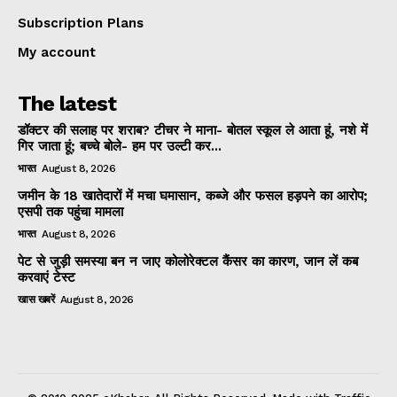
Subscription Plans
My account
The latest
डॉक्टर की सलाह पर शराब? टीचर ने माना- बोतल स्कूल ले आता हूं, नशे में
गिर जाता हूं; बच्चे बोले- हम पर उल्टी कर...
भारत
August 8, 2026
जमीन के 18 खातेदारों में मचा घमासान, कब्जे और फसल हड़पने का आरोप;
एसपी तक पहुंचा मामला
भारत
August 8, 2026
पेट से जुड़ी समस्या बन न जाए कोलोरेक्टल कैंसर का कारण, जान लें कब
करवाएं टेस्ट
खास खबरें
August 8, 2026