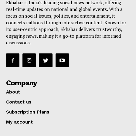
Ekhabar is India’s leading social news network, offering
real-time updates on national and global events. With a
focus on social issues, politics, and entertainment, it
connects millions through interactive content. Known for
its user-centric approach, Ekhabar delivers trustworthy,
engaging news, making it a go-to platform for informed
discussions.
Company
About
Contact us
Subscription Plans
My account