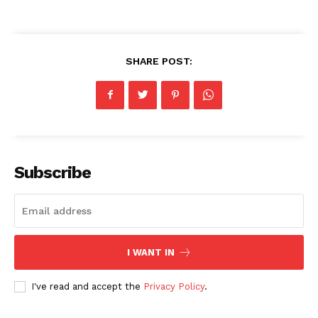
SHARE POST:
Subscribe
I WANT IN
I've read and accept the
Privacy Policy
.