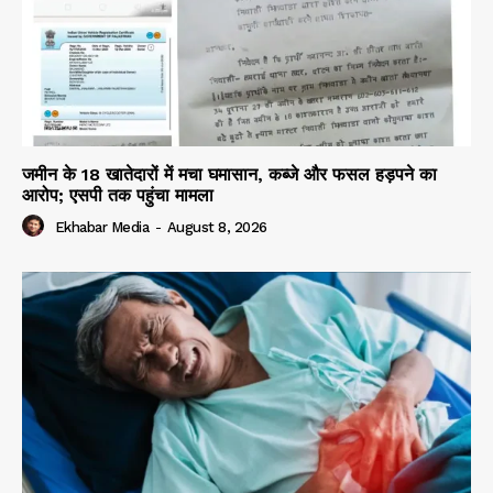
जमीन के 18 खातेदारों में मचा घमासान, कब्जे और फसल हड़पने का
आरोप; एसपी तक पहुंचा मामला
Ekhabar Media
-
August 8, 2026