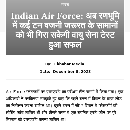
भारत
Indian Air Force: अब रणभूमि
में कई टन वजनी जरूरत के सामानों
को भी गिरा सकेगी वायु सेना टेस्ट
हुआ सफल
By:
Ekhabar Media
December 8, 2023
Date:
Air Force प्लेटफॉर्म पर एयरड्रॉप का परीक्षण तीन चरणों में किया गया। एक
अधिकारी ने प्रक्रिया समझाते हुए कहा कि पहले चरण में विमान के बाहर लोड
का निरीक्षण करना शामिल था। दूसरे चरण में सी17 विमान में प्लेटफॉर्म की
लोडिंग जांच शामिल थी और तीसरे चरण में एक चयनित ड्रॉप जोन पर पूरे
सिस्टम को एयरड्रॉप करना शामिल था।