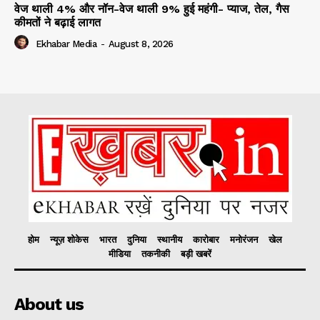
वेज थाली 4% और नॉन-वेज थाली 9% हुई महंगी- प्याज, तेल, गैस
कीमतों ने बढ़ाई लागत
Ekhabar Media
-
August 8, 2026
होम
न्यूज़ शोकेस
भारत
दुनिया
स्थानीय
कारोबार
मनोरंजन
खेल
मीडिया
तकनीकी
बड़ी खबरें
About us