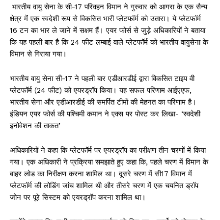
भारतीय वायु सेना के सी-17 परिवहन विमान ने गुरुवार को आगरा के एक सैन्य
क्षेत्र में एक स्वदेशी रूप से विकसित भारी प्लेटफॉर्म को उतारा। ये प्लेटफॉर्म
16 टन का भार ले जाने में सक्षम हैं। एयर फोर्स से जुड़े अधिकारियों ने बताया
कि यह पहली बार है कि 24 फीट लम्बाई वाले प्लेटफॉर्म को भारतीय वायुसेना के
विमान से गिराया गया।
भारतीय वायु सेना सी-17 ने पहली बार एडीआरडीई द्वारा विकसित टाइप वी
प्लेटफॉर्म (24 फीट) को एयरड्रॉप किया। यह सफल परिणाम आईएएफ,
भारतीय सेना और एडीआरडीई की समर्पित टीमों की मेहनत का परिणाम है।
इंडियन एयर फोर्स की पश्चिमी कमान ने एक्स पर पोस्ट कर लिखा- ‘स्वदेशी
इनोवेशन की ताकत’
अधिकारियों ने कहा कि प्लेटफॉर्म पर एयरड्रॉप का परीक्षण तीन चरणों में किया
गया। एक अधिकारी ने प्रक्रिया समझाते हुए कहा कि, पहले चरण में विमान के
बाहर लोड का निरीक्षण करना शामिल था। दूसरे चरण में सी17 विमान में
प्लेटफॉर्म की लोडिंग जांच शामिल थी और तीसरे चरण में एक चयनित ड्रॉप
जोन पर पूरे सिस्टम को एयरड्रॉप करना शामिल था।