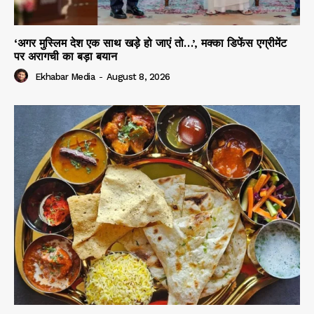
‘अगर मुस्लिम देश एक साथ खड़े हो जाएं तो…’, मक्का डिफेंस एग्रीमेंट
पर अरागची का बड़ा बयान
Ekhabar Media
-
August 8, 2026