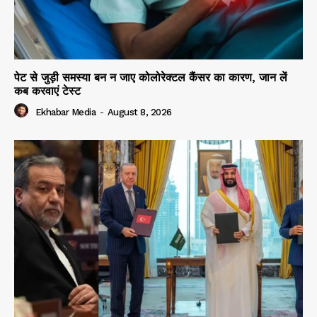
पेट से जुड़ी समस्या बन न जाए कोलोरेक्टल कैंसर का कारण, जान लें
कब करवाएं टेस्ट
Ekhabar Media
-
August 8, 2026