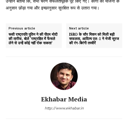
उन्होंने बताया कि, सभी चरण सफलतापूर्वक पूरे किए गए। कार्गो को योजना के
अनुसार छोड़ा गया और इच्छानुसार सुरक्षित रूप से उतारा गया।
Previous article
Next article
रूसी राष्ट्रपति पुतिन ने की पीएम मोदी
ISRO के सौर मिशन को मिली बड़ी
की तारीफ, बोले ‘राष्ट्रहित में फैसले
सफलता, आदित्य एल-1 ने भेजी सूरज
लेने से उन्हें कोई नहीं रोक सकता’
की रंग-बिरंगी तस्वीरें
Ekhabar Media
http://www.ekhabar.in