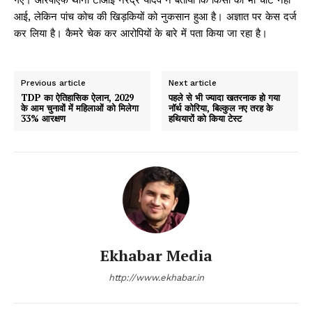
आई, लेकिन पांच कोच की खिड़कियों को नुकसान हुआ है। अज्ञात पर केस दर्ज
कर लिया है। कैमरे चेक कर आरोपियों के बारे में पता किया जा रहा है।
Previous article
Next article
TDP का ऐतिहासिक ऐलान, 2029
पहले से भी ज्यादा खतरनाक हो गया
के आम चुनावों में महिलाओं को मिलेगा
नॉर्थ कोरिया, बिल्कुल नए तरह के
33% आरक्षण
हथियारों को किया टेस्ट
Ekhabar Media
http://www.ekhabar.in