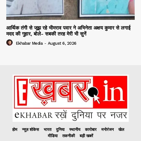
आर्थिक तंगी से जूझ रहे भीमराव पवार ने अभिनेता अक्षय कुमार से लगाई
मदद की गुहार, बोले- सबकी तरह मेरी भी सुनें
Ekhabar Media
-
August 6, 2026
होम
न्यूज़ शोकेस
भारत
दुनिया
स्थानीय
कारोबार
मनोरंजन
खेल
मीडिया
तकनीकी
बड़ी खबरें