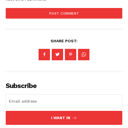
SHARE POST:
Subscribe
I WANT IN