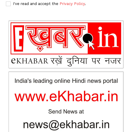
I've read and accept the
Privacy Policy
.
News Week
Magazine PRO