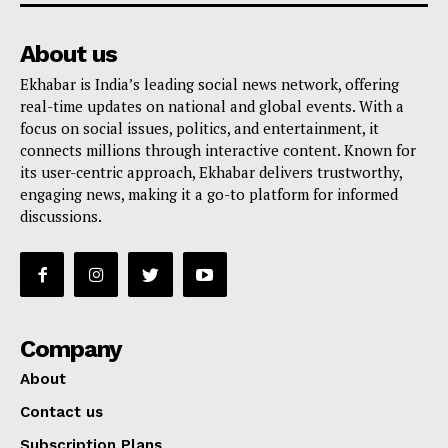
About us
Ekhabar is India’s leading social news network, offering
real-time updates on national and global events. With a
focus on social issues, politics, and entertainment, it
connects millions through interactive content. Known for
its user-centric approach, Ekhabar delivers trustworthy,
engaging news, making it a go-to platform for informed
discussions.
Company
About
Contact us
Subscription Plans