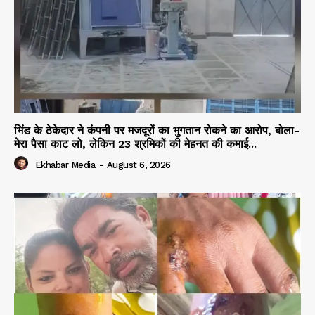
भिंड के ठेकेदार ने कंपनी पर मजदूरों का भुगतान रोकने का आरोप, बोला-
मेरा पैसा काट लो, लेकिन 23 श्रमिकों की मेहनत की कमाई...
Ekhabar Media
-
August 6, 2026