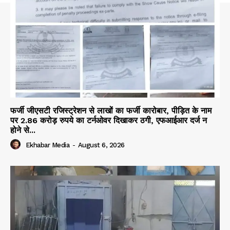
फर्जी जीएसटी रजिस्ट्रेशन से लाखों का फर्जी कारोबार, पीड़ित के नाम
पर 2.86 करोड़ रुपये का टर्नओवर दिखाकर ठगी, एफआईआर दर्ज न
होने से...
Ekhabar Media
-
August 6, 2026