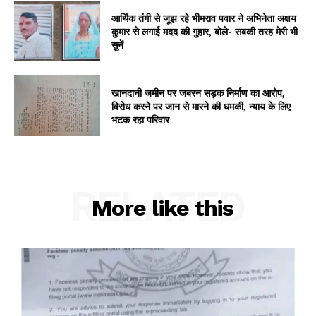
आर्थिक तंगी से जूझ रहे भीमराव पवार ने अभिनेता अक्षय
Subscription Plans
कुमार से लगाई मदद की गुहार, बोले- सबकी तरह मेरी भी
My account
सुनें
खानदानी जमीन पर जबरन सड़क निर्माण का आरोप,
विरोध करने पर जान से मारने की धमकी, न्याय के लिए
भटक रहा परिवार
RELATED
More like this