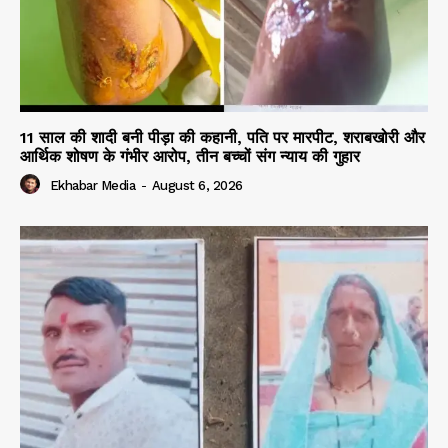
11 साल की शादी बनी पीड़ा की कहानी, पति पर मारपीट, शराबखोरी और
आर्थिक शोषण के गंभीर आरोप, तीन बच्चों संग न्याय की गुहार
Ekhabar Media
-
August 6, 2026