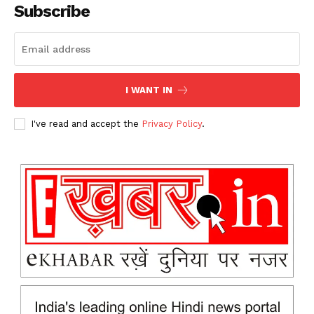
Subscribe
I WANT IN
I've read and accept the
Privacy Policy
.