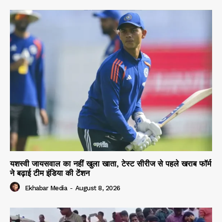
यशस्वी जायसवाल का नहीं खुला खाता, टेस्ट सीरीज से पहले खराब फॉर्म
ने बढ़ाई टीम इंडिया की टेंशन
Ekhabar Media
-
August 8, 2026