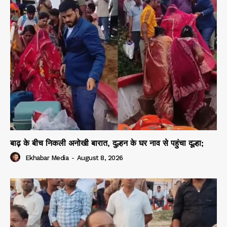
बाढ़ के बीच निकली अनोखी बारात, दुल्हन के घर नाव से पहुंचा दूल्हा;
Ekhabar Media
-
August 8, 2026