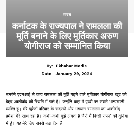
भारत
कर्नाटक के राज्यपाल ने रामलला की
मूर्ति बनाने के लिए मूर्तिकार अरुण
योगीराज को सम्मानित किया
By:
Ekhabar Media
January 29, 2024
Date:
उन्होंने एएनआई से कहा रामलला की मूर्ति गढ़ने वाले मूर्तिकार योगीराज खुद को
बेहद आशीर्वाद की स्थिति में पाते हैं। उन्होंने कहा मैं पृथ्वी पर सबसे भाग्यशाली
व्यक्ति हूं। मेरे पूर्वजों परिवार के सदस्यों और भगवान रामलला का आशीर्वाद
हमेशा मेरे साथ रहा है। कभी-कभी मुझे लगता है जैसे मैं किसी सपनों की दुनिया
में हूं। यह मेरे लिए सबसे बड़ा दिन है।