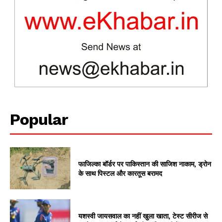
News Week
Magazine PRO
Popular
SUBSCRIBE NOW
फाजिल्का बॉर्डर पर पाकिस्तान की साजिश नाकाम, ड्रोन
के साथ पिस्टल और कारतूस बरामद
Company
यशस्वी जायसवाल का नहीं खुला खाता, टेस्ट सीरीज से