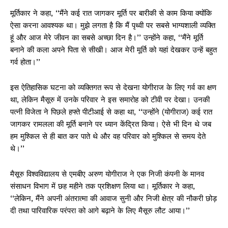
मूर्तिकार ने कहा, ‘‘मैंने कई रात जागकर मूर्ति पर बारीकी से काम किया क्योंकि
ऐसा करना आवश्यक था। मुझे लगता है कि मैं पृथ्वी पर सबसे भाग्यशाली व्यक्ति
हूं और आज मेरे जीवन का सबसे अच्छा दिन है।’’ उन्होंने कहा, ‘‘मैंने मूर्ति
बनाने की कला अपने पिता से सीखी। आज मेरी मूर्ति को यहां देखकर उन्हें बहुत
गर्व होता।’’
इस ऐतिहासिक घटना को व्यक्तिगत रूप से देखना योगीराज के लिए गर्व का क्षण
था, लेकिन मैसूरु में उनके परिवार ने इस समारोह को टीवी पर देखा। उनकी
पत्नी विजेता ने पिछले हफ्ते पीटीआई से कहा था, ‘‘उन्होंने (योगीराज) कई रात
जागकर रामलला की मूर्ति बनाने पर ध्यान केंद्रित किया। ऐसे भी दिन थे जब
हम मुश्किल से ही बात कर पाते थे और वह परिवार को मुश्किल से समय देते
थे।’’
मैसूरु विश्वविद्यालय से एमबीए अरुण योगीराज ने एक निजी कंपनी के मानव
संसाधन विभाग में छह महीने तक प्रशिक्षण लिया था। मूर्तिकार ने कहा,
‘‘लेकिन, मैंने अपनी अंतरात्मा की आवाज सुनी और निजी क्षेत्र की नौकरी छोड़
दी तथा पारिवारिक परंपरा को आगे बढ़ाने के लिए मैसूरु लौट आया।’’