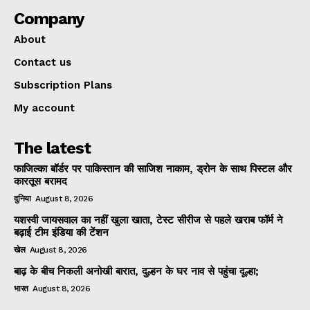
Company
About
Contact us
Subscription Plans
My account
The latest
फाजिल्का बॉर्डर पर पाकिस्तान की साजिश नाकाम, ड्रोन के साथ पिस्टल और
कारतूस बरामद
दुनिया
August 8, 2026
यशस्वी जायसवाल का नहीं खुला खाता, टेस्ट सीरीज से पहले खराब फॉर्म ने
बढ़ाई टीम इंडिया की टेंशन
खेल
August 8, 2026
बाढ़ के बीच निकली अनोखी बारात, दुल्हन के घर नाव से पहुंचा दूल्हा;
भारत
August 8, 2026