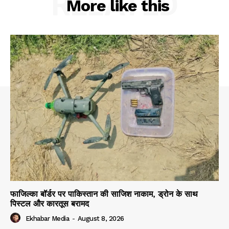
RELATED
More like this
फाजिल्का बॉर्डर पर पाकिस्तान की साजिश नाकाम, ड्रोन के साथ
पिस्टल और कारतूस बरामद
Ekhabar Media
-
August 8, 2026