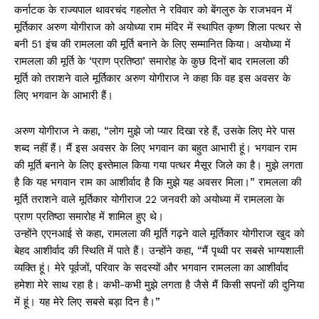
कर्नाटक के राज्यपाल थावरचंद गहलोत ने रविवार को बेंगलुरु के राजभवन में
मूर्तिकार अरुण योगीराज को अयोध्या राम मंदिर में स्थापित कृष्ण शिला पत्थर से
बनी 51 इंच की रामलला की मूर्ति बनाने के लिए सम्मानित किया। अयोध्या में
रामलला की मूर्ति के ‘प्राण प्रतिष्ठा’ समारोह के कुछ दिनों बाद रामलला की
मूर्ति को तराशने वाले मूर्तिकार अरुण योगीराज ने कहा कि वह इस अवसर के
लिए भगवान के आभारी हैं।
अरुण योगीराज ने कहा, “लोग मुझे जो प्यार दिखा रहे हैं, उसके लिए मेरे पास
शब्द नहीं हैं। मैं इस अवसर के लिए भगवान का बहुत आभारी हूं। भगवान राम
की मूर्ति बनाने के लिए इस्तेमाल किया गया पत्थर मैसूर जिले का है। मुझे लगता
है कि यह भगवान राम का आशीर्वाद है कि मुझे यह अवसर मिला।” रामलला की
मूर्ति तराशने वाले मूर्तिकार योगीराज 22 जनवरी को अयोध्या में रामलला के
प्राण प्रतिष्ठा समारोह में शामिल हुए थे।
उन्होंने एएनआई से कहा, रामलला की मूर्ति गढ़ने वाले मूर्तिकार योगीराज खुद को
बेहद आशीर्वाद की स्थिति में पाते हैं। उन्होंने कहा, “मैं पृथ्वी पर सबसे भाग्यशाली
व्यक्ति हूं। मेरे पूर्वजों, परिवार के सदस्यों और भगवान रामलला का आशीर्वाद
हमेशा मेरे साथ रहा है। कभी-कभी मुझे लगता है जैसे मैं किसी सपनों की दुनिया
में हूं। यह मेरे लिए सबसे बड़ा दिन है।”