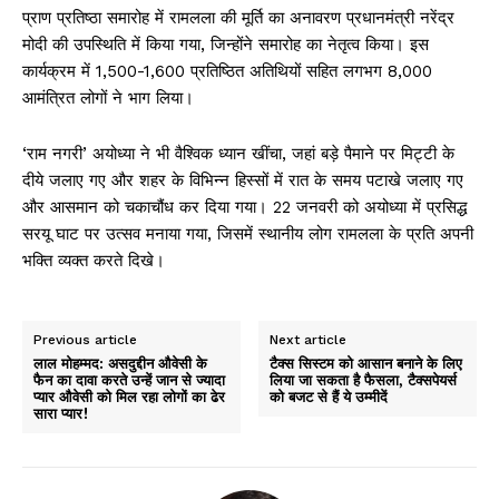
प्राण प्रतिष्ठा समारोह में रामलला की मूर्ति का अनावरण प्रधानमंत्री नरेंद्र
मोदी की उपस्थिति में किया गया, जिन्होंने समारोह का नेतृत्व किया। इस
कार्यक्रम में 1,500-1,600 प्रतिष्ठित अतिथियों सहित लगभग 8,000
आमंत्रित लोगों ने भाग लिया।
‘राम नगरी’ अयोध्या ने भी वैश्विक ध्यान खींचा, जहां बड़े पैमाने पर मिट्टी के
दीये जलाए गए और शहर के विभिन्न हिस्सों में रात के समय पटाखे जलाए गए
और आसमान को चकाचौंध कर दिया गया। 22 जनवरी को अयोध्या में प्रसिद्ध
सरयू घाट पर उत्सव मनाया गया, जिसमें स्थानीय लोग रामलला के प्रति अपनी
भक्ति व्यक्त करते दिखे।
Previous article
Next article
लाल मोहम्मद: असदुद्दीन औवेसी के
टैक्स सिस्टम को आसान बनाने के लिए
फैन का दावा करते उन्हें जान से ज्यादा
लिया जा सकता है फैसला, टैक्सपेयर्स
प्यार औवेसी को मिल रहा लोगों का ढेर
को बजट से हैं ये उम्मीदें
सारा प्यार!