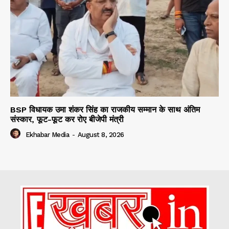
BSP विधायक उमा शंकर सिंह का राजकीय सम्मान के साथ अंतिम
संस्कार, फूट-फूट कर रोए बीजेपी मंत्री
Ekhabar Media
-
August 8, 2026