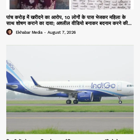
पांच करोड़ में खरीदने का आरोप, 10 लोगों के पास भेजकर महिला के
साथ शोषण कराने का दावा; अश्लील वीडियो बनाकर बदनाम करने की...
Ekhabar Media
-
August 7, 2026