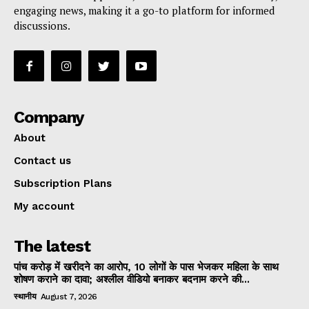
engaging news, making it a go-to platform for informed
discussions.
Company
About
Contact us
Subscription Plans
My account
The latest
पांच करोड़ में खरीदने का आरोप, 10 लोगों के पास भेजकर महिला के साथ
शोषण कराने का दावा; अश्लील वीडियो बनाकर बदनाम करने की...
स्थानीय
August 7, 2026