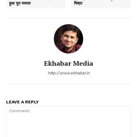
हुआ पूरा मामला
मिश्रा
Ekhabar Media
http://www.ekhabar.in
LEAVE A REPLY