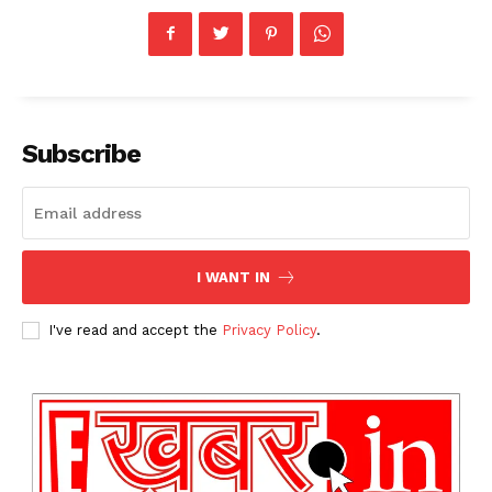
Subscribe
I WANT IN
I've read and accept the
Privacy Policy
.