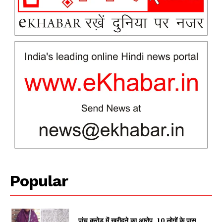
News Week
Magazine PRO
Popular
SUBSCRIBE NOW
पांच करोड़ में खरीदने का आरोप, 10 लोगों के पास