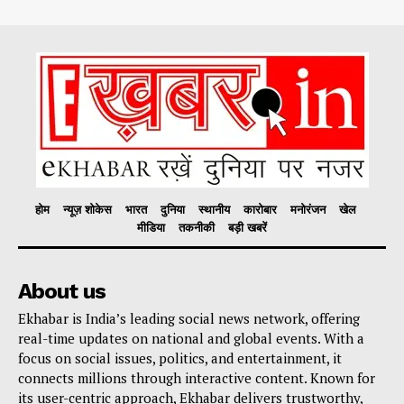
होम
न्यूज़ शोकेस
भारत
दुनिया
स्थानीय
कारोबार
मनोरंजन
खेल
मीडिया
तकनीकी
बड़ी खबरें
About us
Ekhabar is India’s leading social news network, offering
real-time updates on national and global events. With a
focus on social issues, politics, and entertainment, it
connects millions through interactive content. Known for
its user-centric approach, Ekhabar delivers trustworthy,