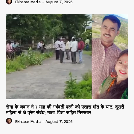
Ekhabar Media
-
August 7, 2026
सेना के जवान ने 7 माह की गर्भवती पत्नी को उतारा मौत के घाट, दूसरी
महिला से थे प्रेम संबंध; माता-पिता सहित गिरफ्तार
Ekhabar Media
-
August 7, 2026