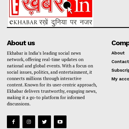
About us
Comp
Ekhabar is India’s leading social news
About
network, offering real-time updates on
Contact
national and global events. With a focus on
Subscri
social issues, politics, and entertainment, it
connects millions through interactive
My acc
content. Known for its user-centric approach,
Ekhabar delivers trustworthy, engaging news,
making it a go-to platform for informed
discussions.