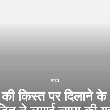
भारत
ज की किस्त पर दिलाने क