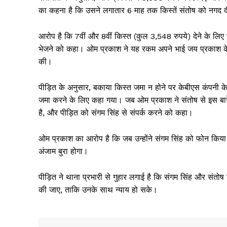
का कहना है कि उसने लगातार 6 माह तक किस्तें संतोष को नगद द
आरोप है कि 7वीं और 8वीं किस्त (कुल 3,548 रुपये) देने के लिए 
भेजने को कहा। ओम प्रकाश ने यह रकम अपने भाई जय प्रकाश के ख
की।
पीड़ित के अनुसार, बकाया किस्त जमा न होने पर केबीएस कंपनी
जमा करने के लिए कहा गया। जब ओम प्रकाश ने संतोष से इस बारे म
है, और पीड़ित को संगम सिंह से संपर्क करने को कहा।
ओम प्रकाश का आरोप है कि जब उन्होंने संगम सिंह को फोन किया 
अंजाम बुरा होगा।
News 
पीड़ित ने थाना प्रभारी से गुहार लगाई है कि संगम सिंह और सं
Magazin
की जाए, ताकि उनके साथ न्याय हो सके।