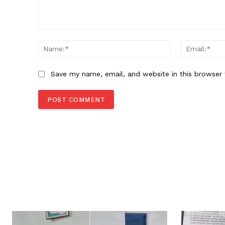
Comment:
Name:*
Save my name, email, and website in this browser 