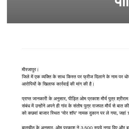
पी
मीरजापुर।
जिले में एक व्यक्ति के साथ किस्त पर फ्रीज दिलाने के नाम पर धो
आरोपियों के खिलाफ कार्रवाई की मांग की है।
प्राप्त जानकारी के अनुसार, पीड़ित ओम प्रकाश मौर्य पुत्र श्
संबंध में उन्होंने अपने ही गांव के संतोष पुत्र राजपत मौर्य से ब
को कछवां बाजार स्थित ‘योर शॉप’ नामक दुकान पर ले गया, जहां 1
बातचीत के अनुसार, ओम प्रकाश ने 3,500 रुपये नगद दिए और बाकी