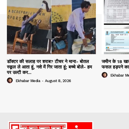
डॉक्टर की सलाह पर शराब? टीचर ने माना- बोतल
जमीन के 18 खाते
स्कूल ले आता हूं, नशे में गिर जाता हूं; बच्चे बोले- हम
फसल हड़पने का
पर उल्टी कर...
Ekhabar M
Ekhabar Media
-
August 8, 2026