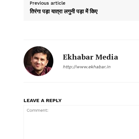
Previous article
तिरंगा पड़ा यात्रा लगुनी पड़ा में किए
Ekhabar Media
SUBSCRIB
http://www.ekhabar.in
LEAVE A REPLY