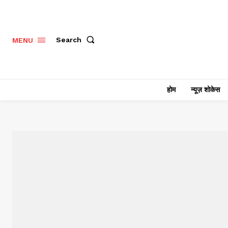
Search
MENU
होम
न्यूज़ शोकेस