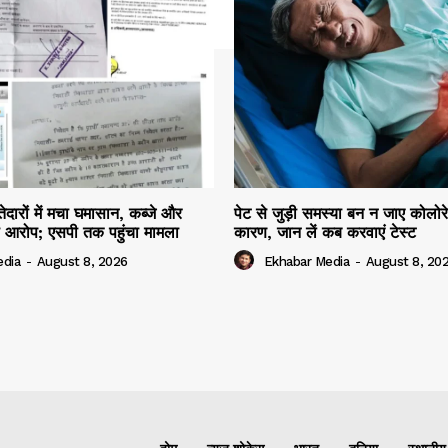
दारों में मचा घमासान, कब्जे और
पेट से जुड़ी समस्या बन न जाए कोलोर
 आरोप; एसपी तक पहुंचा मामला
कारण, जान लें कब करवाएं टेस्ट
edia
-
August 8, 2026
Ekhabar Media
-
August 8, 20