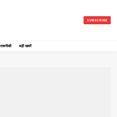
SUBSCRIBE
तकनीकी
बड़ी खबरें