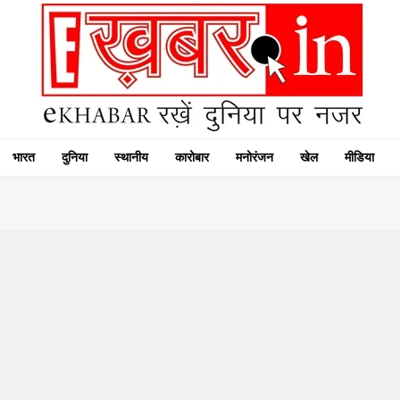
भारत
दुनिया
स्थानीय
कारोबार
मनोरंजन
खेल
मीडिया