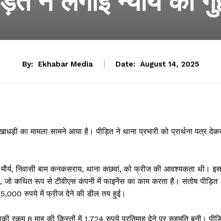
ड़ित ने लगाई न्याय की गु
By:
Ekhabar Media
Date:
August 14, 2025
खाधड़ी का मामला सामने आया है। पीड़ित ने थाना प्रभारी को प्रार्थना पत्र देक
रीराम मौर्य, निवासी बाम कनकसराय, थाना कछवां, को फ्रीज की आवश्यकता थी। इ
ात की, जो कथित रूप से टीवीएस कंपनी में फाइनेंस का काम करता है। संतोष पीड़ित
5,000 रुपये में फ्रीज देने की डील तय हुई।
 रकम 8 माह की किस्तों में 1,724 रुपये प्रतिमाह देने पर सहमति बनी। पीड़