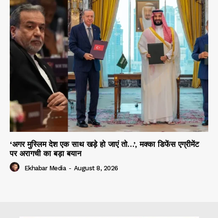
‘अगर मुस्लिम देश एक साथ खड़े हो जाएं तो…’, मक्का डिफेंस एग्रीमेंट
पर अरागची का बड़ा बयान
Ekhabar Media
-
August 8, 2026