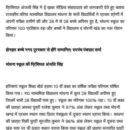
प्रिंसिपल अंजली सिंह ने ई ख़बर मीडिया संवाददाता को जानकारी देते हुए बताया
राजकीय वरिष्ठ माध्यमिक विद्यालय मांधना के सभी विद्यार्थियों ने प्रथम श्रेणी में
अपनी परीक्षा उत्तीर्ण की और 28 में से 28 बच्चे अपियर हुए है, मांधना स्कूल का
परिणाम 100 प्रतिशत रहा और बच्चों ने विद्यालय व मोरनी खंड का नाम रोशन
किया।
होनहार बच्चे नगद पुरस्कार से होंगे सम्मानित: सरपंच पंचपाल शर्मा
मांधना स्कूल की प्रिंसिपल अंजलि सिंह
हरियाणा स्कूल शिक्षा बोर्ड द्‌वारा 10 वीं कक्षा का वार्षिक परीक्षा परिणाम घोषित
किया गया। रा0 माध्यमिक वि‌द्यालय मांधना में कुल 28 वि‌द्यार्थी अपीयर हुए
जिसमें सभी 28 विद्यार्थी पास हुए। स्कूल का परिणाम 100% रहा। 10 वीं कक्षा
की छात्रा आस्था पुत्री राजेश कुमार ने 97% अंक लेकर स्कूल तथा मोरनी
खण्ड में प्रथम स्थान तथा ज़िला पंचकूला में दूसरा स्थान प्राप्त किया। साधना
की छात्रा पिकी पुत्री सुरजीत कुमार ने 96% अंक लेकर स्कूल में दूसरा तथा
खंड स्तर पर भी दूसरा स्थान प्राप्त किया तथा स्कूल की छात्रा मनप्रीत पुत्री