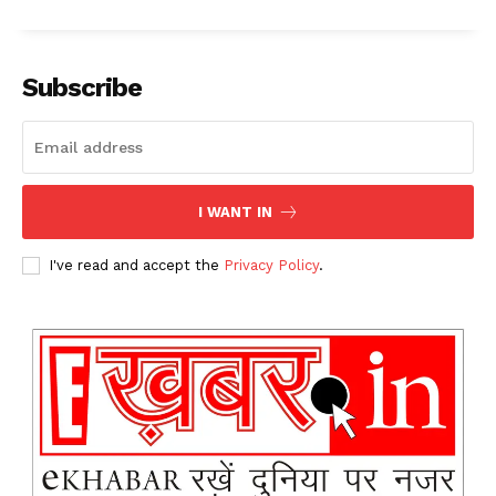
Subscribe
I WANT IN
I've read and accept the
Privacy Policy
.