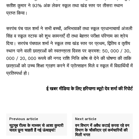
सतीश कुमार ने 93% अंक लेकर स्कूल तथा खंड स्तर पर तीसरा स्थान
प्राप्त किया।
सरपंच पंच पाल शर्मा ने सभी बच्चों, अभिभावकों तथा स्कूल प्रधानाचार्या अंजली
सिंह व स्कूल स्टाफ को शुभ कामनाएँ दी तथा बेहत्तर परीक्षा परिणाम का श्रेय
दिया। सरपंच पंचपाल शर्मा ने स्कूल तया खंड स्तर पर प्रथम, द्वितिय व तृतीय
स्थान पाने वाली छात्राओं को स्वतन्त्रता दिवस पर क्रमश: 50, 000 / 30,
000 / 20, 000 रूपये की नगद राशि निजि कोष से देने की घोषणा की ताकि
छात्राओं को उच्च शिक्षा ग्रहण करने में प्रोत्साहन मिले व स्कूल में वि‌द्यार्थियों में
प्रतिस्पर्धा हो।
ई खबर मीडिया के लिए हरियाणा ब्यूरो देव शर्मा की रिपोर्ट
Previous article
Next article
यूट्यूब रील्स के माध्यम से आशा कुमारी
वन विभाग में अवैध कटाई करवा रहे वन
यादव छूना चाहती हैं नई ऊंचाइयां!
विभाग के चौकीदार एवं कर्मचारियों की
मिली भगत