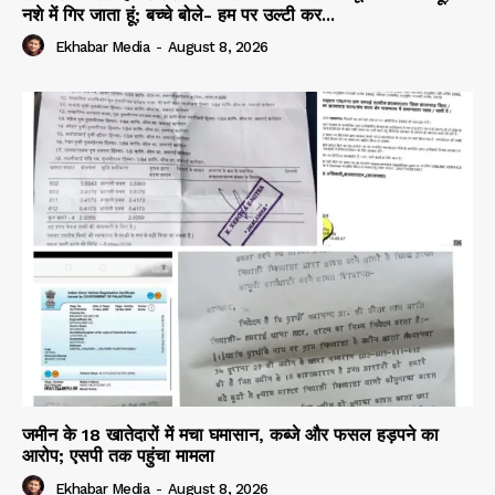
नशे में गिर जाता हूं; बच्चे बोले- हम पर उल्टी कर...
Ekhabar Media
-
August 8, 2026
जमीन के 18 खातेदारों में मचा घमासान, कब्जे और फसल हड़पने का
आरोप; एसपी तक पहुंचा मामला
Ekhabar Media
-
August 8, 2026