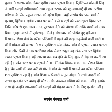
कुमार ने 93% अंक लेकर तृतीय स्थान प्राप्त किया। प्रिंसिपल अंजली सिंह
ने सभी छात्रों अभिभावको तथा स्कूल स्टाफ को शुभकामनाएँ दी तथा परीक्षा
परिणाम के लिए स्कूल स्टाफ को श्रेय दिया। वहीं सरपंच पंच पाल शर्मा ने
प्रथम, द्वितिय व तृतीय स्थान पर आने वाले छात्रों को स्वतन्त्रता दिवस पर
निजि कोष से एक लाख नगद पुरस्कार देने की घोषणा की ताकि बच्चों को उच्च
शिक्षा ग्रहण करने में प्रोत्साहन मिलें। मंगलवार को घोषित हुए हरियाणा
विद्यालय शिक्षा बोर्ड के परीक्षा परिणामों में पहले की तरह लड़कियों बाजी मारी 10
वीं में मांधना की आस्था ने 97 प्रतिशत अंक लेकर खंड में प्रथम स्थान प्राप्त
किया और पिंकी ने 96 प्रतिशत अंक लेकर स्कूल वह खंड स्तर पर द्वितीय
स्थान प्राप्त किया। वही आस्था कामयाब होने के लिए शुरू से मेहनत करती आ
रही है। खंड स्तर पर छात्राओं ने 10 वीं अंक विद्यालय का नाम रोशन किया
है। विद्यालयों की बात करें तो मोरनी खंड के सभी विद्यालयों का परीक्षा परिणाम
शत प्रतिशत रहा है। खंड शिक्षा अधिकारी अनूप नांदल ने सभी छात्रों को
उत्तम प्रदर्शन पर बधाई दी और उनके उज्ज्वल भविष्य की कामना की। इसके
साथ ही उन्होंने अध्यापकों को छात्रों की मेहनत करवाने के लिए प्रशंसा की।
सरपंच पंचपाल शर्मा