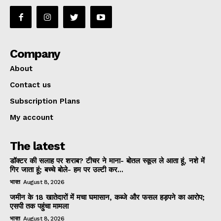
Company
About
Contact us
Subscription Plans
My account
The latest
डॉक्टर की सलाह पर शराब? टीचर ने माना- बोतल स्कूल ले आता हूं, नशे में
गिर जाता हूं; बच्चे बोले- हम पर उल्टी कर...
भारत
August 8, 2026
जमीन के 18 खातेदारों में मचा घमासान, कब्जे और फसल हड़पने का आरोप;
एसपी तक पहुंचा मामला
भारत
August 8, 2026