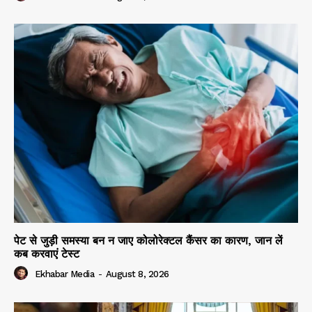
पेट से जुड़ी समस्या बन न जाए कोलोरेक्टल कैंसर का कारण, जान लें
कब करवाएं टेस्ट
Ekhabar Media
-
August 8, 2026