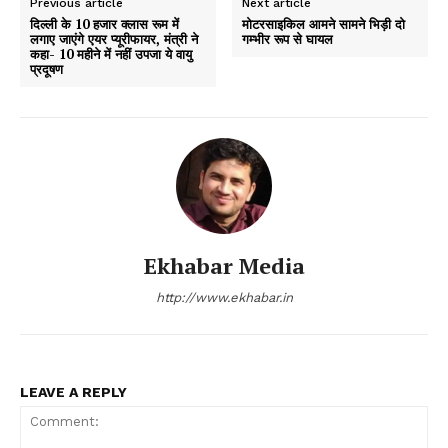
Previous article
Next article
दिल्ली के 10 हजार क्लास रूम में
मोटरसाइकिल आमने सामने भिड़ी दो
लगाए जाएंगे एयर प्यूरीफायर, मंत्री ने
गम्भीर रूप से घायल
कहा- 10 महीने में नहीं उपजा ये वायु
प्रदूषण
Ekhabar Media
http://www.ekhabar.in
LEAVE A REPLY