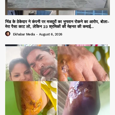
भिंड के ठेकेदार ने कंपनी पर मजदूरों का भुगतान रोकने का आरोप, बोला-
मेरा पैसा काट लो, लेकिन 23 श्रमिकों की मेहनत की कमाई...
Ekhabar Media
-
August 6, 2026