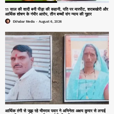
11 साल की शादी बनी पीड़ा की कहानी, पति पर मारपीट, शराबखोरी और
आर्थिक शोषण के गंभीर आरोप, तीन बच्चों संग न्याय की गुहार
Ekhabar Media
-
August 6, 2026
आर्थिक तंगी से जूझ रहे भीमराव पवार ने अभिनेता अक्षय कुमार से लगाई