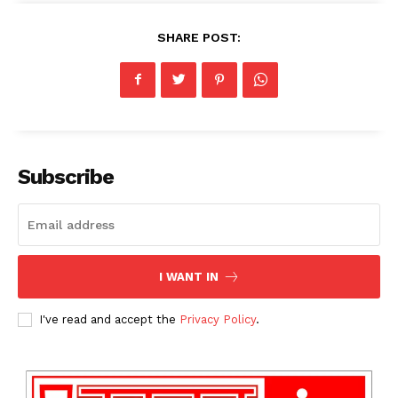
SHARE POST:
Subscribe
I WANT IN
I've read and accept the
Privacy Policy
.