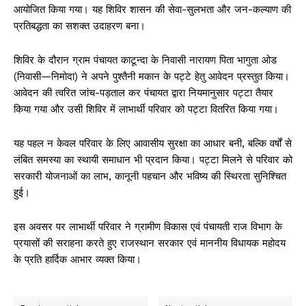
आयोजित किया गया। यह शिविर शासन की सेवा-सुलभता और जन-कल्याण की
प्रतिबद्धता का सशक्त उदाहरण बना।
शिविर के दौरान ग्राम पंचायत काटून्दा के निवासी नारायण पिता भागुता ओड
(निवासी—निमोदा) ने अपने पुश्तैनी मकान के पट्टे हेतु आवेदन प्रस्तुत किया।
आवेदन की त्वरित जांच-पड़ताल कर पंचायत द्वारा नियमानुसार पट्टा तैयार
किया गया और उसी शिविर में लाभार्थी परिवार को पट्टा वितरित किया गया।
यह पहल न केवल परिवार के लिए आवासीय सुरक्षा का आधार बनी, बल्कि वर्षों से
लंबित समस्या का स्थायी समाधान भी प्रदान किया। पट्टा मिलने से परिवार को
सरकारी योजनाओं का लाभ, कानूनी पहचान और भविष्य की स्थिरता सुनिश्चित
हुई।
इस अवसर पर लाभार्थी परिवार ने ग्रामीण विकास एवं पंचायती राज विभाग के
प्रयासों की सराहना करते हुए राजस्थान सरकार एवं माननीय विधायक महोदय
के प्रति हार्दिक आभार व्यक्त किया।