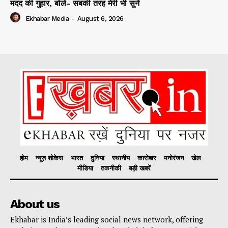
मदद की गुहार, बोले- सबकी तरह मेरी भी सुनें
Ekhabar Media
-
August 6, 2026
होम
न्यूज़ शोकेस
भारत
दुनिया
स्थानीय
कारोबार
मनोरंजन
खेल
मीडिया
तकनीकी
बड़ी खबरें
About us
Ekhabar is India’s leading social news network, offering