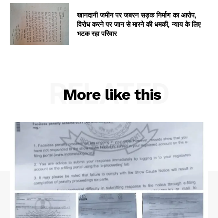
My account
खानदानी जमीन पर जबरन सड़क निर्माण का आरोप,
विरोध करने पर जान से मारने की धमकी, न्याय के लिए
भटक रहा परिवार
RELATED
More like this