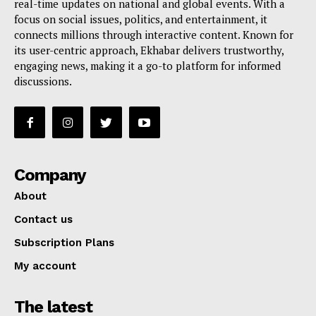
real-time updates on national and global events. With a
focus on social issues, politics, and entertainment, it
connects millions through interactive content. Known for
its user-centric approach, Ekhabar delivers trustworthy,
engaging news, making it a go-to platform for informed
discussions.
Company
About
Contact us
Subscription Plans
My account
The latest