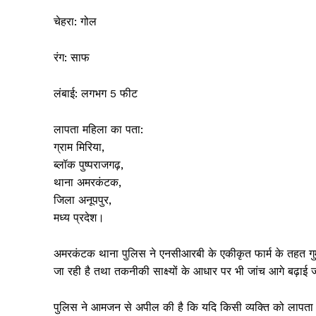
चेहरा: गोल
रंग: साफ
लंबाई: लगभग 5 फीट
लापता महिला का पता:
ग्राम मिरिया,
ब्लॉक पुष्पराजगढ़,
थाना अमरकंटक,
जिला अनूपपुर,
News 
मध्य प्रदेश।
Magazin
अमरकंटक थाना पुलिस ने एनसीआरबी के एकीकृत फार्म के तहत गुमशु
जा रही है तथा तकनीकी साक्ष्यों के आधार पर भी जांच आगे बढ़ाई 
पुलिस ने आमजन से अपील की है कि यदि किसी व्यक्ति को लापता मह