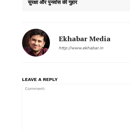
सुरक्षा और पुनर्वास की गुहार
Ekhabar Media
http://www.ekhabar.in
LEAVE A REPLY