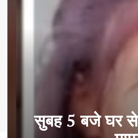
सुबह 5 बजे घर से