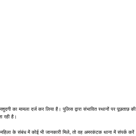
Week
e PRO
दगी का मामला दर्ज कर लिया है। पुलिस द्वारा संभावित स्थानों पर पूछताछ की
Company
जा रही है।
About
िला के संबंध में कोई भी जानकारी मिले, तो वह अमरकंटक थाना में संपर्क करें