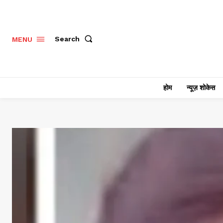
Search
MENU
होम
न्यूज़ शोकेस