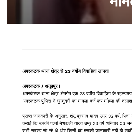
मामल
अमरकंटक थाना क्षेत्र से 23 वर्षीय विवाहिता लापता
अमरकंटक / अनूपपुर।
अमरकंटक थाना क्षेत्र अंतर्गत एक 23 वर्षीय विवाहिता के रहस्य
अमरकंटक पुलिस ने गुमशुदगी का मामला दर्ज कर महिला की तलाश
प्राप्त जानकारी के अनुसार, शंभू प्रसाद यादव उम्र 32 वर्ष, पिता
कराई कि उनकी पत्नी मेशकली यादव उम्र 23 वर्ष शनिवार 03 
सभी सदस्य सो रहे थे और किसी को इसकी जानकारी नहीं हो सक