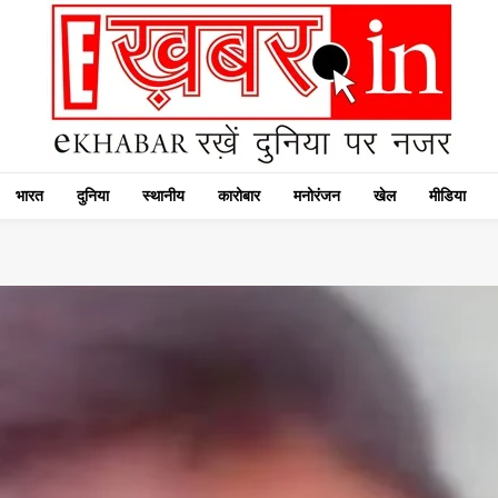
भारत
दुनिया
स्थानीय
कारोबार
मनोरंजन
खेल
मीडिया