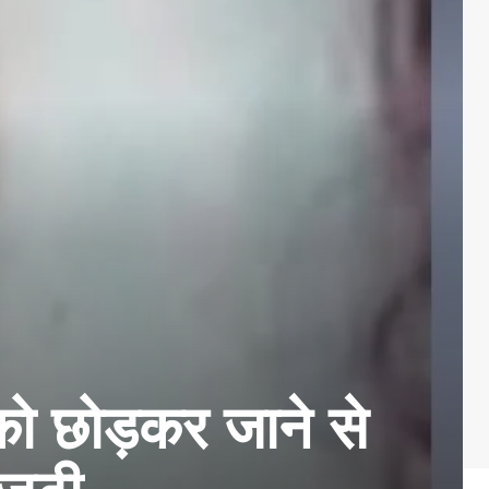
को छोड़कर जाने से