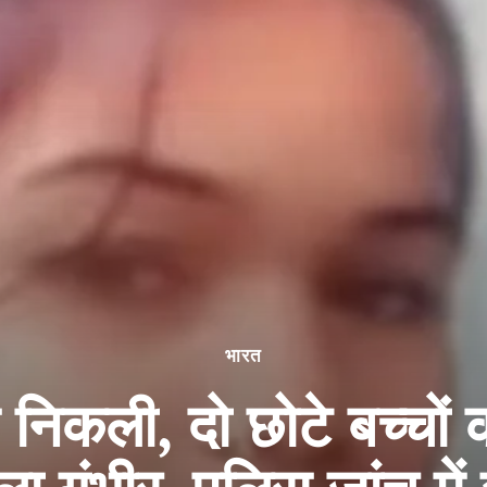
भारत
 निकली, दो छोटे बच्चों 