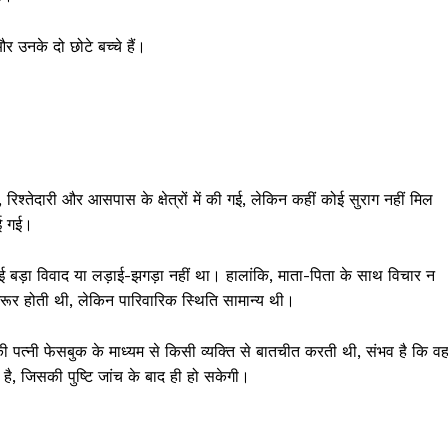
र उनके दो छोटे बच्चे हैं।
 रिश्तेदारी और आसपास के क्षेत्रों में की गई, लेकिन कहीं कोई सुराग नहीं मिल
ाई गई।
 बड़ा विवाद या लड़ाई-झगड़ा नहीं था। हालांकि, माता-पिता के साथ विचार न
ूर होती थी, लेकिन पारिवारिक स्थिति सामान्य थी।
ी पत्नी फेसबुक के माध्यम से किसी व्यक्ति से बातचीत करती थी, संभव है कि व
, जिसकी पुष्टि जांच के बाद ही हो सकेगी।