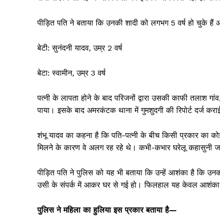
पीड़ित पति ने बताया कि उनकी शादी को लगभग 5 वर्ष हो चुके हैं औ
बेटी: सुनंदनी यादव, उम्र 2 वर्ष
बेटा: स्वामीन, उम्र 3 वर्ष
पत्नी के लापता होने के बाद परिजनों द्वारा उसकी काफी तलाश गांव,
पाया। इसके बाद अमरकंटक थाना में गुमशुदगी की रिपोर्ट दर्ज कर
शंभू यादव का कहना है कि पति-पत्नी के बीच किसी प्रकार का कोई
मिलने के कारण वे अलग रह रहे थे। कभी-कभार घरेलू कहासुनी जर
पीड़ित पति ने पुलिस को यह भी बताया कि उन्हें आशंका है कि उनक
उसी के संपर्क में आकर घर से गई हो। फिलहाल यह केवल आशंका है
पुलिस ने महिला का हुलिया इस प्रकार बताया है—