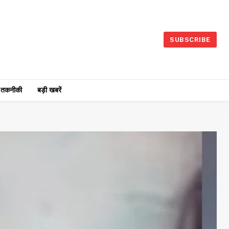
SUBSCRIBE
तकनीकी
बड़ी खबरें