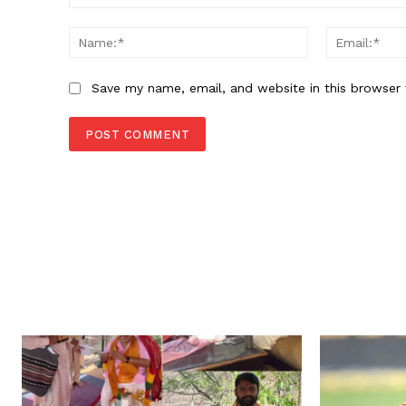
Comment:
Name:*
Save my name, email, and website in this browser 