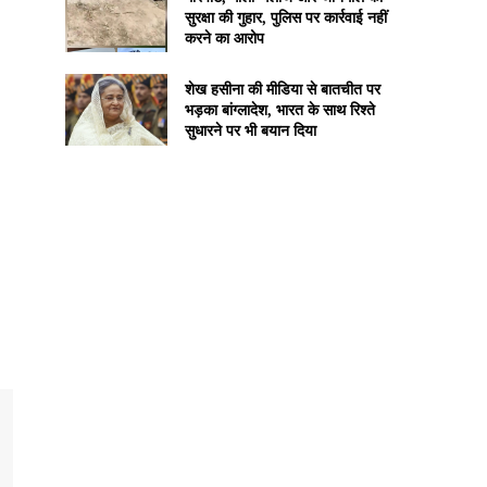
सुरक्षा की गुहार, पुलिस पर कार्रवाई नहीं
करने का आरोप
शेख हसीना की मीडिया से बातचीत पर
भड़का बांग्लादेश, भारत के साथ रिश्ते
सुधारने पर भी बयान दिया