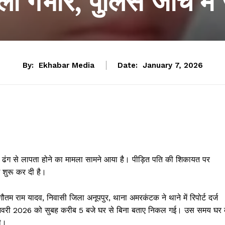
ा गंभीर, पुलिस जांच में
By:
Ekhabar Media
Date:
January 7, 2026
मय ढंग से लापता होने का मामला सामने आया है। पीड़ित पति की शिकायत पर
 शुरू कर दी है।
 गौतम राम यादव, निवासी जिला अनूपपुर, थाना अमरकंटक ने थाने में रिपोर्ट दर्ज
जनवरी 2026 को सुबह करीब 5 बजे घर से बिना बताए निकल गई। उस समय घर 
ी।