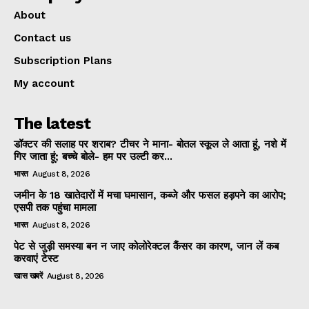
About
Contact us
Subscription Plans
My account
The latest
डॉक्टर की सलाह पर शराब? टीचर ने माना- बोतल स्कूल ले आता हूं, नशे में
गिर जाता हूं; बच्चे बोले- हम पर उल्टी कर...
भारत
August 8, 2026
जमीन के 18 खातेदारों में मचा घमासान, कब्जे और फसल हड़पने का आरोप;
एसपी तक पहुंचा मामला
भारत
August 8, 2026
पेट से जुड़ी समस्या बन न जाए कोलोरेक्टल कैंसर का कारण, जान लें कब
करवाएं टेस्ट
खास खबरें
August 8, 2026