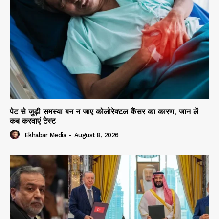
पेट से जुड़ी समस्या बन न जाए कोलोरेक्टल कैंसर का कारण, जान लें
कब करवाएं टेस्ट
Ekhabar Media
-
August 8, 2026