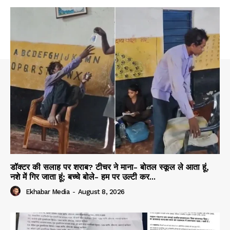
डॉक्टर की सलाह पर शराब? टीचर ने माना- बोतल स्कूल ले आता हूं,
नशे में गिर जाता हूं; बच्चे बोले- हम पर उल्टी कर...
Ekhabar Media
-
August 8, 2026