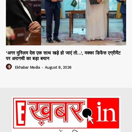
‘अगर मुस्लिम देश एक साथ खड़े हो जाएं तो…’, मक्का डिफेंस एग्रीमेंट
पर अरागची का बड़ा बयान
Ekhabar Media
-
August 8, 2026