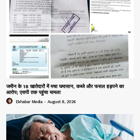
जमीन के 18 खातेदारों में मचा घमासान, कब्जे और फसल हड़पने का
आरोप; एसपी तक पहुंचा मामला
Ekhabar Media
-
August 8, 2026