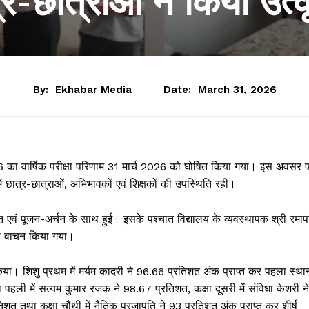
र-छात्राओं ने किया उत्कृ
By:
Ekhabar Media
Date:
March 31, 2026
-26 का वार्षिक परीक्षा परिणाम 31 मार्च 2026 को घोषित किया गया। इस अवसर 
ं छात्र-छात्राओं, अभिभावकों एवं शिक्षकों की उपस्थिति रही।
ित एवं पूजन-अर्चन के साथ हुई। इसके पश्चात विद्यालय के व्यवस्थापक श्री रमाप
 का वाचन किया गया।
शन किया। शिशु प्रथम में मर्यम कादरी ने 96.66 प्रतिशत अंक प्राप्त कर पहला स्था
षा पहली में सत्यम कुमार रजक ने 98.67 प्रतिशत, कक्षा दूसरी में संविधा केशरी ने
त तथा कक्षा चौथी में नैतिक प्रजापति ने 93 प्रतिशत अंक प्राप्त कर शीर्ष