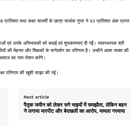
78 प्रतिशत तथा कक्षा सातवीं के छात्र सार्थक गुप्ता ने 93 प्रतिशत अंक प्राप्त
ात्राओं एवं उनके अभिभावकों को बधाई एवं शुभकामनाएं दी गईं। व्यवस्थापक श्री
ों की मेहनत और शिक्षकों के मार्गदर्शन का परिणाम है। उन्होंने आशा व्यक्त की
 और समाज का नाम रोशन करेंगे।
रीक्षा परिणाम की खुशी साझा की गई।
Week
e PRO
Next article
पैतृक जमीन को लेकर सगे भाइयों में समझौता, लेकिन बहन
ने लगाया मारपीट और बेदखली का आरोप, मामला गरमाया
Company
About