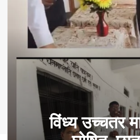
विंध्य उच्चतर 