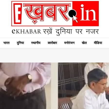
भारत
दुनिया
स्थानीय
कारोबार
मनोरंजन
खेल
मीडिया