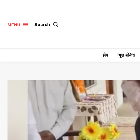
Search
MENU
होम
न्यूज़ शोकेस