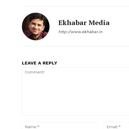
Ekhabar Media
http://www.ekhabar.in
SUBSCRIB
LEAVE A REPLY
Comment:
Name:*