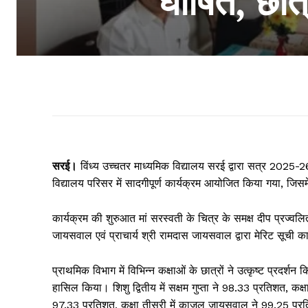
घोषित, छात्
सरई।
विंध्य उच्चतर माध्यमिक विद्यालय सरई द्वारा सत्र 2025
विद्यालय परिसर में सादगीपूर्ण कार्यक्रम आयोजित किया गया, जिसमे
कार्यक्रम की शुरुआत मां सरस्वती के चित्र के समक्ष दीप प्रज्वल
जायसवाल एवं प्राचार्य श्री रामदास जायसवाल द्वारा मेरिट सूची
प्राथमिक विभाग में विभिन्न कक्षाओं के छात्रों ने उत्कृष्ट प्रदर्
हासिल किया। शिशु द्वितीय में सक्षम गुप्ता ने 98.33 प्रतिशत, कक्
97.33 प्रतिशत, कक्षा तीसरी में काजल जायसवाल ने 99.25 प्रतिश