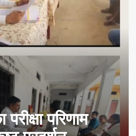
 परीक्षा परिणाम