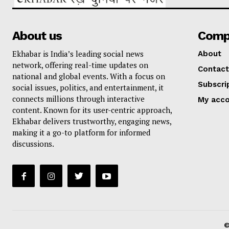
About us
Comp
Ekhabar is India’s leading social news
About
network, offering real-time updates on
Contact
national and global events. With a focus on
Subscri
social issues, politics, and entertainment, it
connects millions through interactive
My acc
content. Known for its user-centric approach,
Ekhabar delivers trustworthy, engaging news,
making it a go-to platform for informed
discussions.
©