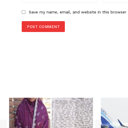
Save my name, email, and website in this browser 