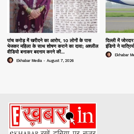
पांच करोड़ में खरीदने का आरोप, 10 लोगों के पास
दिल्ली में जोरद
भेजकर महिला के साथ शोषण कराने का दावा; अश्लील
इंडिगो ने यात्र
वीडियो बनाकर बदनाम करने की...
Ekhabar M
Ekhabar Media
-
August 7, 2026