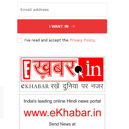
I WANT IN
I've read and accept the
Privacy Policy
.