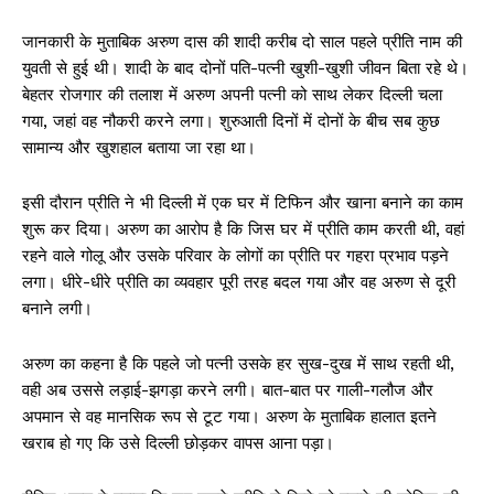
जानकारी के मुताबिक अरुण दास की शादी करीब दो साल पहले प्रीति नाम की
युवती से हुई थी। शादी के बाद दोनों पति-पत्नी खुशी-खुशी जीवन बिता रहे थे।
बेहतर रोजगार की तलाश में अरुण अपनी पत्नी को साथ लेकर दिल्ली चला
गया, जहां वह नौकरी करने लगा। शुरुआती दिनों में दोनों के बीच सब कुछ
सामान्य और खुशहाल बताया जा रहा था।
इसी दौरान प्रीति ने भी दिल्ली में एक घर में टिफिन और खाना बनाने का काम
शुरू कर दिया। अरुण का आरोप है कि जिस घर में प्रीति काम करती थी, वहां
रहने वाले गोलू और उसके परिवार के लोगों का प्रीति पर गहरा प्रभाव पड़ने
लगा। धीरे-धीरे प्रीति का व्यवहार पूरी तरह बदल गया और वह अरुण से दूरी
बनाने लगी।
अरुण का कहना है कि पहले जो पत्नी उसके हर सुख-दुख में साथ रहती थी,
वही अब उससे लड़ाई-झगड़ा करने लगी। बात-बात पर गाली-गलौज और
अपमान से वह मानसिक रूप से टूट गया। अरुण के मुताबिक हालात इतने
खराब हो गए कि उसे दिल्ली छोड़कर वापस आना पड़ा।