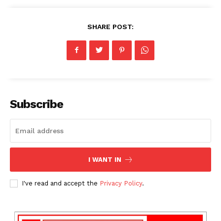
SHARE POST:
Subscribe
I WANT IN
I've read and accept the
Privacy Policy
.