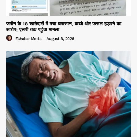
जमीन के 18 खातेदारों में मचा घमासान, कब्जे और फसल हड़पने का
आरोप; एसपी तक पहुंचा मामला
Ekhabar Media
-
August 8, 2026