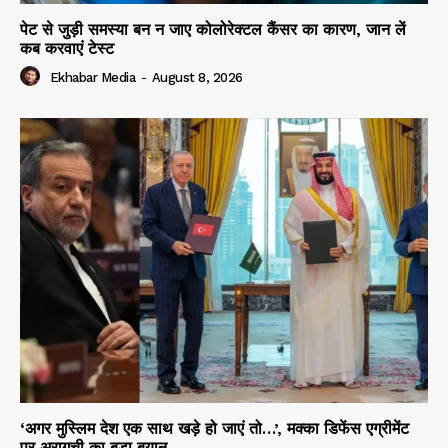
पेट से जुड़ी समस्या बन न जाए कोलोरेक्टल कैंसर का कारण, जान लें
कब करवाएं टेस्ट
Ekhabar Media
-
August 8, 2026
‘अगर मुस्लिम देश एक साथ खड़े हो जाएं तो…’, मक्का डिफेंस एग्रीमेंट
पर अरागची का बड़ा बयान