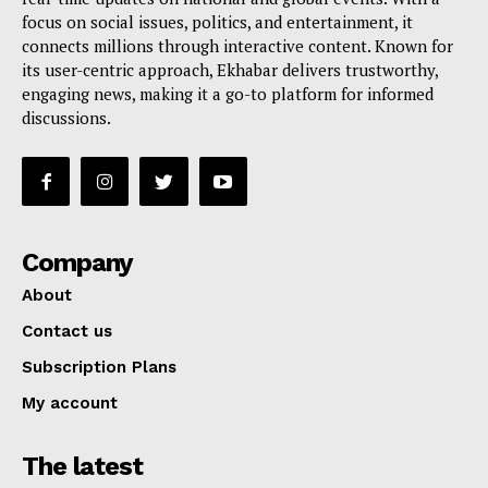
focus on social issues, politics, and entertainment, it
connects millions through interactive content. Known for
its user-centric approach, Ekhabar delivers trustworthy,
engaging news, making it a go-to platform for informed
discussions.
Company
About
Contact us
Subscription Plans
My account
The latest