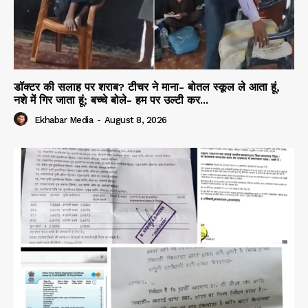
डॉक्टर की सलाह पर शराब? टीचर ने माना- बोतल स्कूल ले आता हूं,
नशे में गिर जाता हूं; बच्चे बोले- हम पर उल्टी कर...
Ekhabar Media
-
August 8, 2026