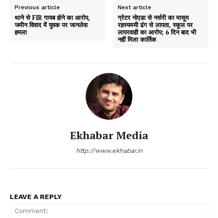
Previous article
Next article
थाने से FIR गायब होने का आरोप,
ग्रेटर नोएडा से नर्सरी का मासूम
जमीन विवाद में युवक पर जानलेवा
रहस्यमयी ढंग से लापता, स्कूल पर
हमला
लापरवाही का आरोप; 6 दिन बाद भी
नहीं मिला कार्तिक
Ekhabar Media
http://www.ekhabar.in
LEAVE A REPLY