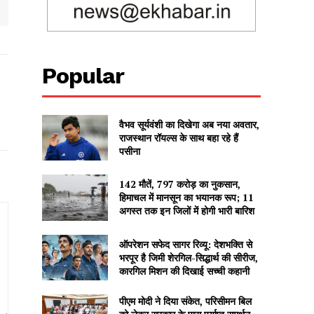
Popular
वैभव सूर्यवंशी का दिखेगा अब नया अवतार,
राजस्थान रॉयल्स के साथ बहा रहे हैं
पसीना
142 मौतें, 797 करोड़ का नुकसान,
हिमाचल में मानसून का भयानक रूप; 11
अगस्त तक इन जिलों में होगी भारी बारिश
ऑपरेशन सफेद सागर रिव्यू: देशभक्ति से
भरपूर है जिमी शेरगिल-सिद्धार्थ की सीरीज,
कारगिल मिशन की दिखाई सच्ची कहानी
पीएम मोदी ने दिया संकेत, परिसीमन बिल