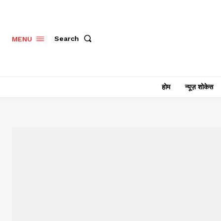
Search
MENU
होम
न्यूज़ शोकेस