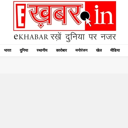
भारत
दुनिया
स्थानीय
कारोबार
मनोरंजन
खेल
मीडिया