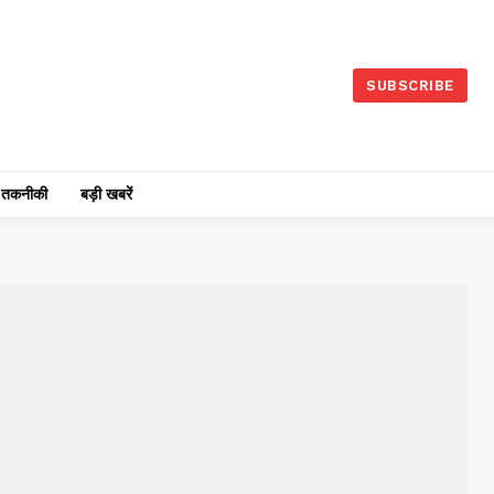
SUBSCRIBE
तकनीकी
बड़ी खबरें