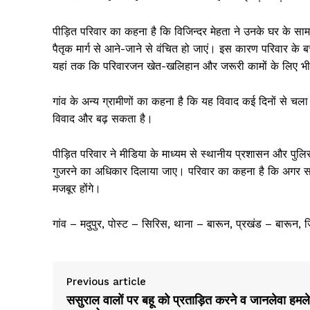
पीड़ित परिवार का कहना है कि विजिन्दर मेहता ने उनके घर के साम
पैतृक मार्ग से आने-जाने से वंचित हो जाएं। इस कारण परिवार क
यहां तक कि परिवारजन खेत-खलिहान और जरूरी कामों के लिए भी र
गांव के अन्य ग्रामीणों का कहना है कि यह विवाद कई दिनों से 
विवाद और बढ़ सकता है।
पीड़ित परिवार ने मीडिया के माध्यम से स्थानीय प्रशासन और पुलिस 
गुजरने का अधिकार दिलाया जाए। परिवार का कहना है कि अगर सम
मजबूर होंगे।
News 
गांव – मदुपुर, पोस्ट – सिरिस, थाना – बारून, प्रखंड – बारून
Magazin
Previous article
ससुराल वालों पर बहू को प्रताड़ित करने व जानलेवा हमले