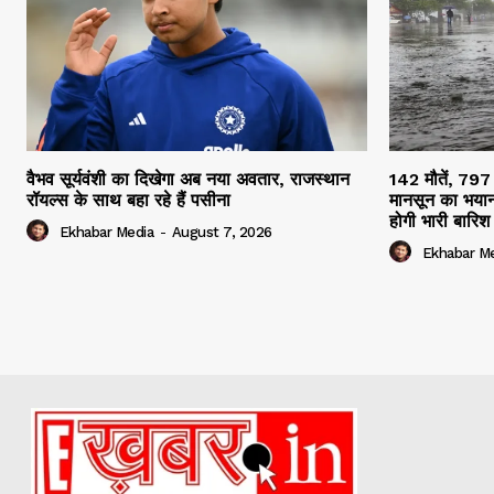
वैभव सूर्यवंशी का दिखेगा अब नया अवतार, राजस्थान
142 मौतें, 797
रॉयल्स के साथ बहा रहे हैं पसीना
मानसून का भयान
होगी भारी बारिश
Ekhabar Media
-
August 7, 2026
Ekhabar M