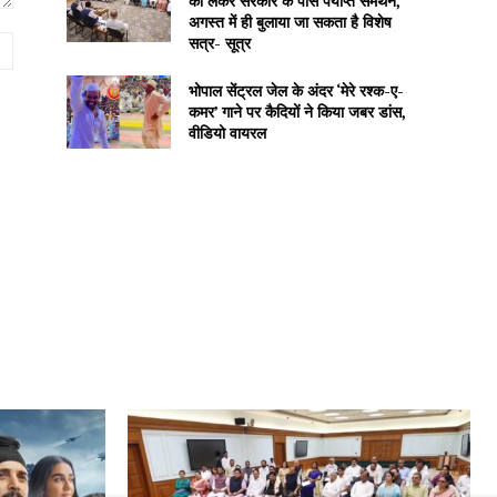
को लेकर सरकार के पास पर्याप्त समर्थन,
अगस्त में ही बुलाया जा सकता है विशेष
सत्र- सूत्र
Website:
भोपाल सेंट्रल जेल के अंदर ‘मेरे रश्क-ए-
कमर’ गाने पर कैदियों ने किया जबर डांस,
वीडियो वायरल