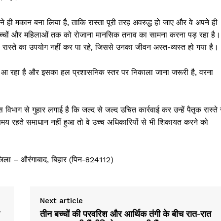
ने ही मकान बना लिया है, ताकि रास्ता पूरी तरह अवरुद्ध हो जाए और वे अपने ही
े बच्चों और महिलाओं तक को रोजाना मानसिक तनाव का सामना करना पड़ रहा है।
ास्ते का उपयोग नहीं कर पा रहे, जिससे उनका जीवन अस्त-व्यस्त हो गया है।
चला आ रहा है और इसका हल प्रशासनिक स्तर पर निकाला जाना जरूरी है, वरना
विभाग से गुहार लगाई है कि जल्द से जल्द उचित कार्रवाई कर उन्हें पैतृक रास्ते 
य रहते समाधान नहीं हुआ तो वे उच्च अधिकारियों से भी शिकायत करने को
Week
, जिला – औरंगाबाद, बिहार (पिन-824112)
e PRO
Company
Next article
तीन बच्चों की परवरिश और आर्थिक तंगी के बीच रात-रात