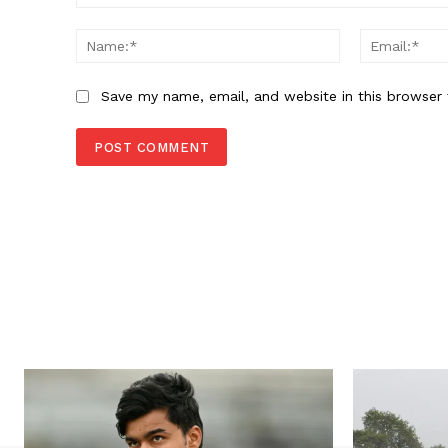
Comment:
Name:*
Save my name, email, and website in this browser 