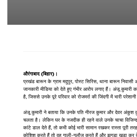
औरंगाबाद (बिहार)।
प्रखंड बारून के ग्राम मदुपुर, पोस्ट सिरिस, थाना बारून निवासी 
जानकारी मीडिया को देते हुए गंभीर आरोप लगाए हैं। अंजू कुमारी क
है, जिससे उनके पूरे परिवार को रोजमर्रा की जिंदगी में भारी परेश
अंजू कुमारी ने बताया कि उनके पति नीरज कुमार और देवर अंकुश क
चलता है। लेकिन घर के नजदीक ही रहने वाले उनके चाचा विजिन्दर म
कांटे डाल देते हैं, तो कभी कोई भारी सामान रखकर रास्ता पूरी तरह
कोशिश करते हैं तो वह गाली-गलौज करते हैं और झगड़ा खड़ा कर देत