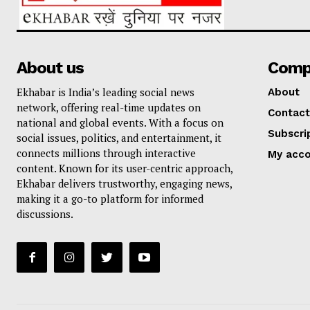
About us
Comp
Ekhabar is India’s leading social news
About
network, offering real-time updates on
Contact
national and global events. With a focus on
Subscri
social issues, politics, and entertainment, it
connects millions through interactive
My acc
content. Known for its user-centric approach,
Ekhabar delivers trustworthy, engaging news,
making it a go-to platform for informed
discussions.