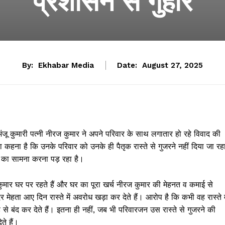
प्रशासन से गुहार
By:
Ekhabar Media
Date:
August 27, 2025
अंजू कुमारी पत्नी नीरज कुमार ने अपने परिवार के साथ लगातार हो रहे विवाद की
ा कहना है कि उनके परिवार को उनके ही पैतृक रास्ते से गुजरने नहीं दिया जा रह
ानी का सामना करना पड़ रहा है।
ुमार घर पर रहते हैं और घर का पूरा खर्च नीरज कुमार की मेहनत व कमाई से
ेहता आए दिन रास्ते में अवरोध खड़ा कर देते हैं। आरोप है कि कभी वह रास्ते मे
 से बंद कर देते हैं। इतना ही नहीं, जब भी परिवारजन उस रास्ते से गुजरने की
े हैं।