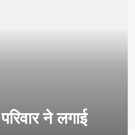
 परिवार ने लगाई