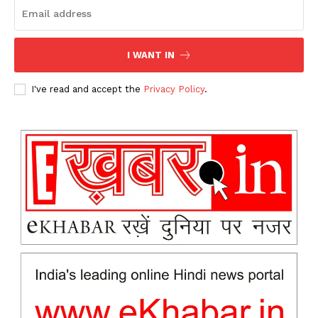
I WANT IN
I've read and accept the
Privacy Policy
.