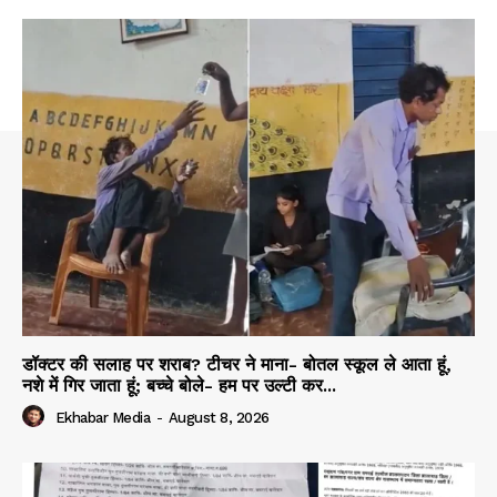
डॉक्टर की सलाह पर शराब? टीचर ने माना- बोतल स्कूल ले आता हूं,
नशे में गिर जाता हूं; बच्चे बोले- हम पर उल्टी कर...
Ekhabar Media
-
August 8, 2026