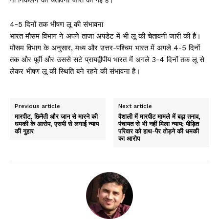
4-5 दिनों तक भीषण लू की संभावना
भारत मौसम विभाग ने अपने ताजा अपडेट में भी लू की चेतावनी जारी की है।
मौसम विभाग के अनुसार, मध्य और उत्तर-पश्चिम भारत में अगले 4-5 दिनों
तक और पूर्वी और उससे सटे प्रायद्वीपीय भारत में अगले 3-4 दिनों तक लू से
लेकर भीषण लू की स्थिति बने रहने की संभावना है।
Previous article
Next article
मारपीट, छिनैती और जान से मारने की
वैशाली में मारपीट मामले में बढ़ा तनाव,
धमकी के आरोप, एसपी से लगाई न्याय
पंचायत से भी नहीं मिला न्याय; पीड़ित
की गुहार
परिवार को हाथ-पैर तोड़ने की धमकी
का आरोप