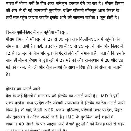
भारत में भीषण गर्मी के बीच आज मॉनसून दस्तक देने जा रहा है। मौसम विभाग
की ओर से दी गई जानकारी मुताबिक, दक्षिण पश्चिमी मॉनसून आज केरल के
तटों तक पहुंच जाएगा जबकि इसके आने की सामान्य तारीख 1 जून होती है।
दिल्ली-यूपी-बिहार में कब पहुंचेगा मॉनसून?
मौसम विभाग ने मॉनसून के 27 से 30 जून तक दिल्ली-NCR में पहुंचने की
संभावना जतायी है। वहीं, उत्तर प्रदेश में 15 से 25 जून के बीच और बिहार में
12 से 15 जून के बीच मॉनसून की एंट्री होने की संभावना है। बता दें कि इसके
साथ ही मौसम विभाग ने पूर्वी यूपी में 27 मई को और राजस्थान में 28 और 29
मई को गरज, बिजली और तेज हवाओं के साथ बारिश होने की संभावना जतायी
है।
हीटवेव का अलर्ट जारी
देश के कई हिस्सों में मंगलवार को हीटवेव का अलर्ट जारी है। IMD ने पूर्वी
उत्तर प्रदेश, मध्य प्रदेश और पश्चिमी राजस्थान में हीटवेव का रेड अलर्ट जारी
किया है। तो वहीं, दिल्ली-NCR, पंजाब, हरियाणा, पश्चिमी उत्तर प्रदेश, बिहार
और झारखंड में ऑरेंज अलर्ट जारी है। IMD के मुताबिक, कई शहरों में
तापमान 40 डिग्री के पार जाएगा जिसे देखते हुए लोगों को बेवजह घरों से बाहर
ना निकलने की चेतावनी जारी की गई है।