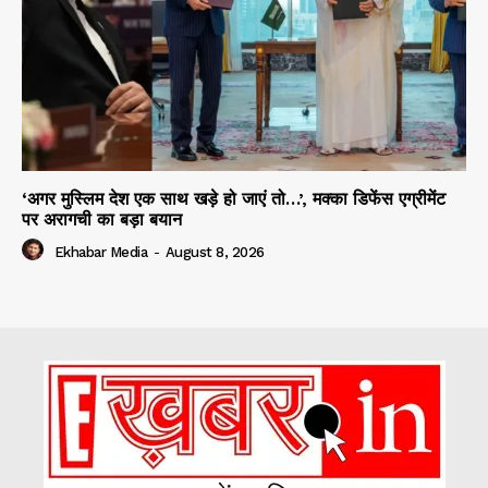
‘अगर मुस्लिम देश एक साथ खड़े हो जाएं तो…’, मक्का डिफेंस एग्रीमेंट
पर अरागची का बड़ा बयान
Ekhabar Media
-
August 8, 2026