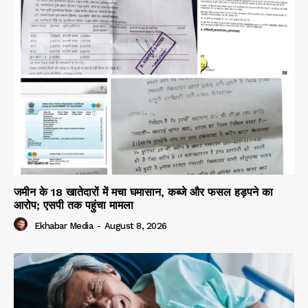
जमीन के 18 खातेदारों में मचा घमासान, कब्जे और फसल हड़पने का
आरोप; एसपी तक पहुंचा मामला
Ekhabar Media
-
August 8, 2026