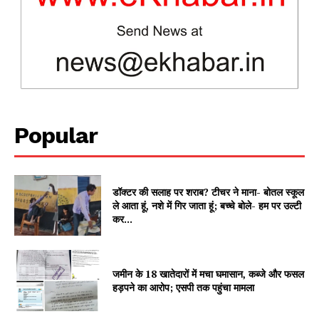
News Week
Magazine PRO
Popular
डॉक्टर की सलाह पर शराब? टीचर ने माना- बोतल स्कूल
ले आता हूं, नशे में गिर जाता हूं; बच्चे बोले- हम पर उल्टी
कर...
SUBSCRIBE NOW
जमीन के 18 खातेदारों में मचा घमासान, कब्जे और फसल
हड़पने का आरोप; एसपी तक पहुंचा मामला
Company