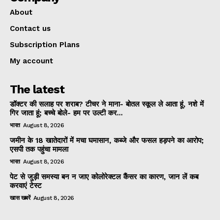
About
Contact us
Subscription Plans
My account
The latest
डॉक्टर की सलाह पर शराब? टीचर ने माना- बोतल स्कूल ले आता हूं, नशे में
गिर जाता हूं; बच्चे बोले- हम पर उल्टी कर...
भारत
August 8, 2026
जमीन के 18 खातेदारों में मचा घमासान, कब्जे और फसल हड़पने का आरोप;
एसपी तक पहुंचा मामला
भारत
August 8, 2026
पेट से जुड़ी समस्या बन न जाए कोलोरेक्टल कैंसर का कारण, जान लें कब
करवाएं टेस्ट
खास खबरें
August 8, 2026