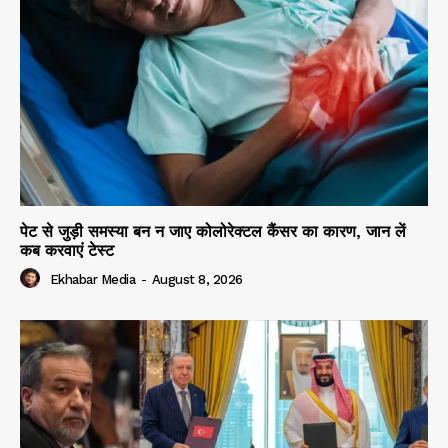
पेट से जुड़ी समस्या बन न जाए कोलोरेक्टल कैंसर का कारण, जान लें
कब करवाएं टेस्ट
Ekhabar Media
-
August 8, 2026