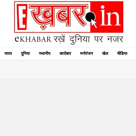
भारत
दुनिया
स्थानीय
कारोबार
मनोरंजन
खेल
मीडिया