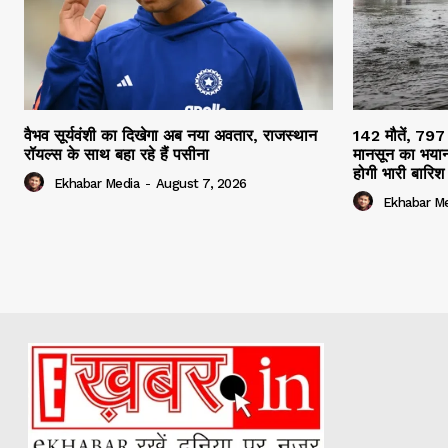
वैभव सूर्यवंशी का दिखेगा अब नया अवतार, राजस्थान
142 मौतें, 797
रॉयल्स के साथ बहा रहे हैं पसीना
मानसून का भयान
होगी भारी बारिश
Ekhabar Media
-
August 7, 2026
Ekhabar M