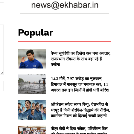
Popular
वैभव सूर्यवंशी का दिखेगा अब नया अवतार,
राजस्थान रॉयल्स के साथ बहा रहे हैं
पसीना
142 मौतें, 797 करोड़ का नुकसान,
Website:
हिमाचल में मानसून का भयानक रूप; 11
अगस्त तक इन जिलों में होगी भारी बारिश
ऑपरेशन सफेद सागर रिव्यू: देशभक्ति से
भरपूर है जिमी शेरगिल-सिद्धार्थ की सीरीज,
कारगिल मिशन की दिखाई सच्ची कहानी
पीएम मोदी ने दिया संकेत, परिसीमन बिल