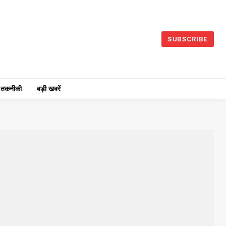
SUBSCRIBE
तकनीकी
बड़ी खबरें