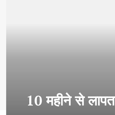
10 महीने से लापत