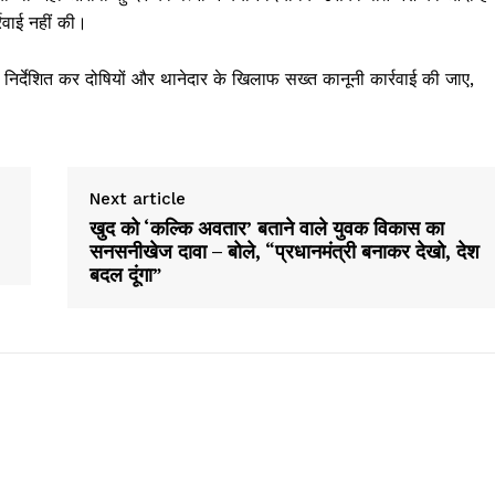
वाई नहीं की।
ो निर्देशित कर दोषियों और थानेदार के खिलाफ सख्त कानूनी कार्रवाई की जाए,
Next article
खुद को ‘कल्कि अवतार’ बताने वाले युवक विकास का
सनसनीखेज दावा – बोले, “प्रधानमंत्री बनाकर देखो, देश
बदल दूंगा”
Week
e PRO
Company
About