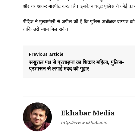
और घर आकर मारपीट करता है। इसके बावजूद पुलिस ने कोई कार्र
पीड़ित ने मुख्यमंत्री से अपील की है कि पुलिस अधीक्षक बागपत क
ताकि उसे न्याय मिल सके।
Previous article
ससुराल पक्ष से प्रताड़ना का शिकार महिला, पुलिस-
प्रशासन से लगाई मदद की गुहार
News 
Magazin
Ekhabar Media
http://www.ekhabar.in