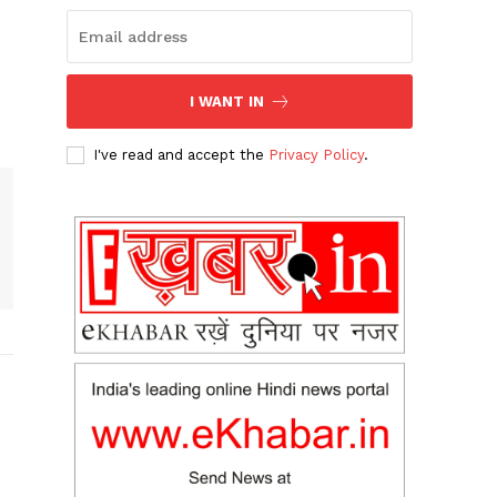
I WANT IN
I've read and accept the
Privacy Policy
.