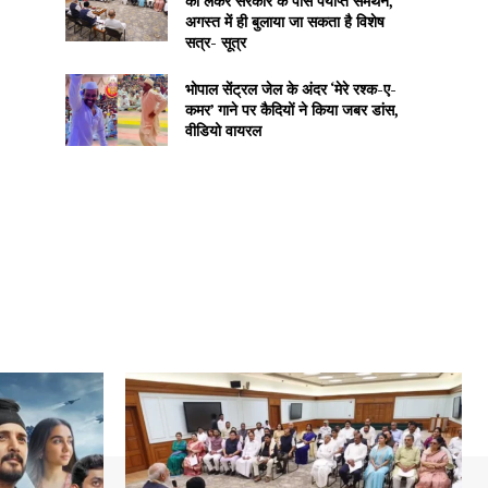
को लेकर सरकार के पास पर्याप्त समर्थन,
अगस्त में ही बुलाया जा सकता है विशेष
सत्र- सूत्र
भोपाल सेंट्रल जेल के अंदर ‘मेरे रश्क-ए-
कमर’ गाने पर कैदियों ने किया जबर डांस,
वीडियो वायरल