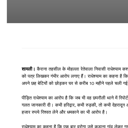
शामली।
कैराना तहसील के मोहल्ला रेतेवाला निवासी राधेश्याम कश्यप
को पत्र लिखकर गंभीर आरोप लगाए हैं। राधेश्याम का कहना है कि
अपने छह बेटियों को छोड़कर घर से करीब 10 महीने पहले चली 
पीड़ित राधेश्याम का आरोप है कि जब भी वह छपरौली थाने में रिपोर्ट
गलत जानकारी दी। कभी हरिद्वार, कभी रुड़की, तो कभी देहरादून
हजार रुपये रिश्वत लेने और धमकाने का भी आरोप है।
राधेश्याम का कहना है कि एक बार दरोगा उसे कुडाना गांव लेकर ग