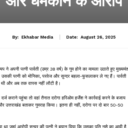
और धमकाने के आरोप
By:
Ekhabar Media
Date:
August 26, 2025
 ने अपनी पत्नी पार्वती (उम्र 38 वर्ष) के गुम होने का मामला उठाते हुए मुख्यमंत
 उसकी पत्नी को मोनिका, परवेज और सुन्दर बहला-फुसलाकर ले गए हैं। पार्वती
गई थी और अब तक वापस नहीं लौटी है।
 दर्ज कराने पहुंचा तो वहां तैनात दरोगा हरिओम हर्जेश ने कार्रवाई करने के बजाय
 और उत्तराखंड बताकर गुमराह किया। इतना ही नहीं, दरोगा पर दो बार 50-50
या था जहां आरोपी सुन्दर की पत्नी ने बयान दिया कि उसका पति नशे का आदी है