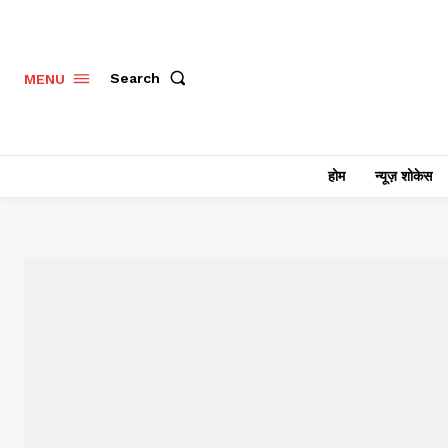
Search
MENU
होम
न्यूज़ शोकेस