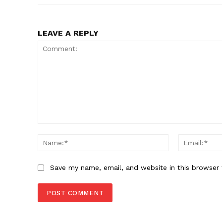
LEAVE A REPLY
SUBSCRIB
Comment:
Name:*
Save my name, email, and website in this browser 