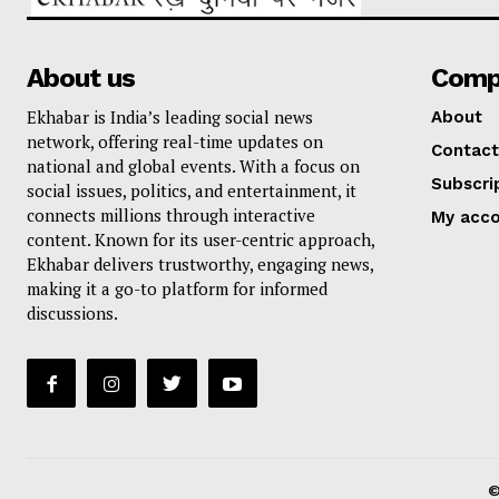
About us
Comp
Ekhabar is India’s leading social news
About
network, offering real-time updates on
Contact
national and global events. With a focus on
Subscri
social issues, politics, and entertainment, it
connects millions through interactive
My acc
content. Known for its user-centric approach,
Ekhabar delivers trustworthy, engaging news,
making it a go-to platform for informed
discussions.
©