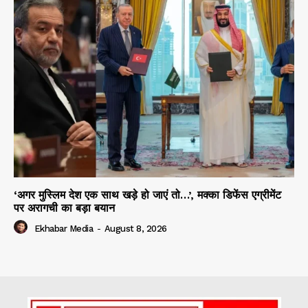
‘अगर मुस्लिम देश एक साथ खड़े हो जाएं तो…’, मक्का डिफेंस एग्रीमेंट
पर अरागची का बड़ा बयान
Ekhabar Media
-
August 8, 2026