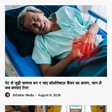
पेट से जुड़ी समस्या बन न जाए कोलोरेक्टल कैंसर का कारण, जान लें
कब करवाएं टेस्ट
Ekhabar Media
-
August 8, 2026