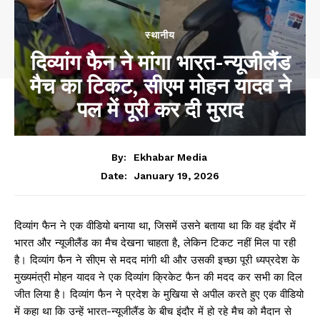
स्थानीय
दिव्यांग फैन ने मांगा भारत-न्यूजीलैंड
मैच का टिकट, सीएम मोहन यादव ने
पल में पूरी कर दी मुराद
By:
Ekhabar Media
January 19, 2026
Date:
दिव्यांग फैन ने एक वीडियो बनाया था, जिसमें उसने बताया था कि वह इंदौर में
भारत और न्यूजीलैंड का मैच देखना चाहता है, लेकिन टिकट नहीं मिल पा रही
है। दिव्यांग फैन ने सीएम से मदद मांगी थी और उसकी इच्छा पूरी ध्यप्रदेश के
मुख्यमंत्री मोहन यादव ने एक दिव्यांग क्रिकेट फैन की मदद कर सभी का दिल
जीत लिया है। दिव्यांग फैन ने प्रदेश के मुखिया से अपील करते हुए एक वीडियो
में कहा था कि उन्हें भारत-न्यूजीलैंड के बीच इंदौर में हो रहे मैच को मैदान से