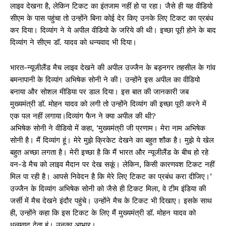
लाइव देखना है, लेकिन टिकट का इंतजाम नहीं हो पा रहा। जैसे ही यह वीडियो
सीएम के पास पहुंचा तो उन्होंने बिना कोई देर किए उनके लिए टिकट का प्रबंध
कर दिया। दिव्यांग ने ये अपील वीडियो के जरिये की थी। इच्छा पूरी होने के बाद
दिव्यांग ने सीएम डॉ. यादव को धन्यवाद भी दिया।
भारत-न्यूजीलैंड मैच लाइव देखने की अपील उज्जैन के बड़नगर तहसील के गांव
बमनापानी के दिव्यांग अभिषेक सोनी ने की। उन्होंने इस अपील का वीडियो
बनाया और सोशल मीडिया पर डाल दिया। इस बात की जानकारी जब
मुख्यमंत्री डॉ. मोहन यादव को लगी तो उन्होंने दिव्यांग की इच्छा पूरी करने में
एक पल नहीं लगाया।दिव्यांग फैन ने क्या अपील की थी?
अभिषेक सोनी ने वीडियो में कहा, ‘मुख्यमंत्री जी प्रणाम। मेरा नाम अभिषेक
सोनी है। मैं दिव्यांग हूं। मेरे मुझे क्रिकेट देखने का बहुत शौक है। मुझे ये खेल
बहुत अच्छा लगता है। मेरी इच्छा है कि मैं भारत और न्यूजीलैंड के बीच हो रहे
वन-डे मैच को लाइव मैदान पर देख सकूं। लेकिन, किसी कारणवश टिकट नहीं
मिल पा रही है। आपसे निवेदन है कि मेरे लिए टिकट का प्रबंध करा दीजिए।’
उज्जैन के दिव्यांग अभिषेक सोनी को जैसे ही टिकट मिला, वे टीम इंडिया की
जर्सी में मैच देखने इंदौर पहुंचे। उन्होंने मैच के टिकट भी दिखाए। इसके साथ
ही, उन्होंने कहा कि इस टिकट के लिए मैं मुख्यमंत्री डॉ. मोहन यादव को
धन्यवाद देता हूं। उनका आभार।