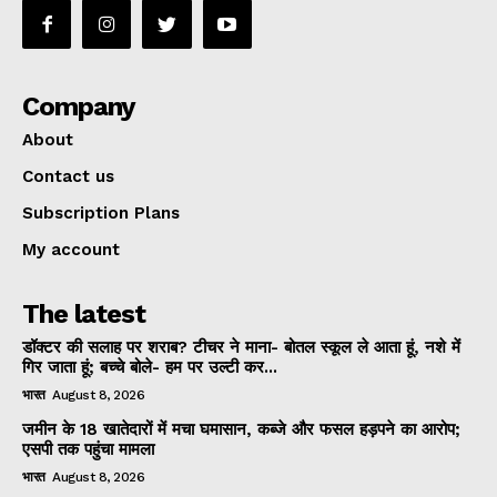
Company
About
Contact us
Subscription Plans
My account
The latest
डॉक्टर की सलाह पर शराब? टीचर ने माना- बोतल स्कूल ले आता हूं, नशे में
गिर जाता हूं; बच्चे बोले- हम पर उल्टी कर...
भारत
August 8, 2026
जमीन के 18 खातेदारों में मचा घमासान, कब्जे और फसल हड़पने का आरोप;
एसपी तक पहुंचा मामला
भारत
August 8, 2026