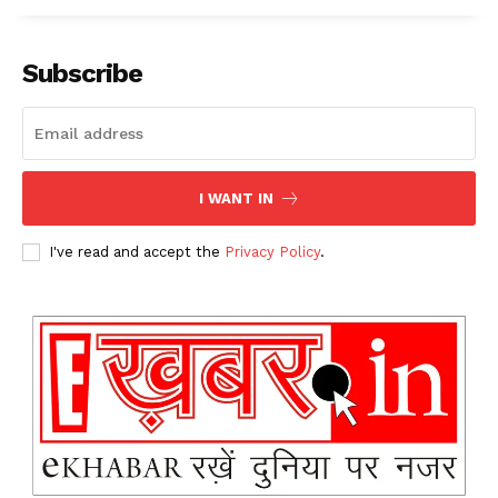
Subscribe
I WANT IN
I've read and accept the
Privacy Policy
.