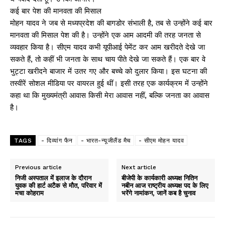
कई बार पेश की मानवता की मिसाल
मोहन यादव ने जब से मध्यप्रदेश की बागडोर संभाली है, तब से उन्होंने कई बार
मानवता की मिसाल पेश की है। उन्होंने एक आम आदमी की तरह जनता से
व्यवहार किया है। सीएम यादव कभी यूपीआई पेमेंट कर आम खरीदते देखे जा
सकते हैं, तो कहीं भी जनता के साथ चाय पीते देखे जा सकते हैं। एक बार वे
भुट्टा खरीदने बाजार में उतर गए और बच्चे को दुलार किया। इस घटना की
तस्वीरें सोशल मीडिया पर वायरल हुई थीं। इसी तरह एक कार्यक्रम में उन्होंने
कहा था कि मुख्यमंत्री आवास किसी मेरा आवास नहीं, बल्कि जनता का आवास
है।
TAGS
- दिव्यांग फैन
- भारत-न्यूजीलैंड मैच
- सीएम मोहन यादव
Previous article
Next article
निजी अस्पताल में इलाज के दौरान
बीजेपी के कार्यकारी अध्यक्ष नितिन
युवक की हार्ट अटैक से मौत, परिवार में
नबीन आज राष्ट्रीय अध्यक्ष पद के लिए
मचा कोहराम
भरेंगे नामांकन, जानें कब है चुनाव