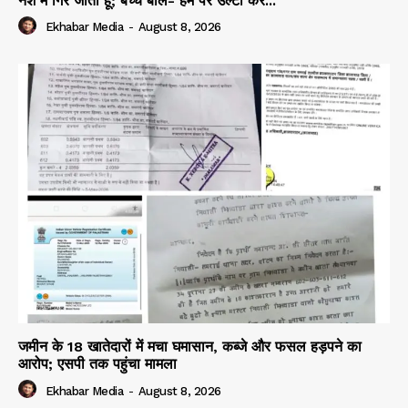
नशे में गिर जाता हूं; बच्चे बोले- हम पर उल्टी कर...
Ekhabar Media
-
August 8, 2026
जमीन के 18 खातेदारों में मचा घमासान, कब्जे और फसल हड़पने का
आरोप; एसपी तक पहुंचा मामला
Ekhabar Media
-
August 8, 2026