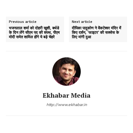
Previous article
Next article
भजनलाल शर्मा को दोहरी खुशी, बर्थडे
दीपिका पादुकोण ने वेंकटेश्वर मंदिर में
के दिन लेंगे सीएम पद की शपथ, पीएम
किए दर्शन, ‘फाइटर’ की सक्सेस के
मोदी समेत शामिल होंगे ये बड़े चेहरे
लिए मांगी दुआ
Ekhabar Media
http://www.ekhabar.in