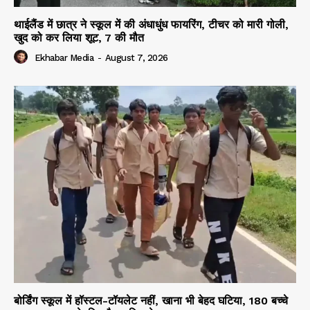
थाईलैंड में छात्र ने स्कूल में की अंधाधुंध फायरिंग, टीचर को मारी गोली,
खुद को कर लिया शूट, 7 की मौत
Ekhabar Media
-
August 7, 2026
बोर्डिंग स्कूल में हॉस्टल-टॉयलेट नहीं, खाना भी बेहद घटिया, 180 बच्चे