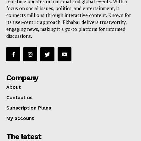
real-time updates on national and global events. With a
focus on social issues, politics, and entertainment, it
connects millions through interactive content. Known for
its user-centric approach, Ekhabar delivers trustworthy,
engaging news, making it a go-to platform for informed
discussions.
Company
About
Contact us
Subscription Plans
My account
The latest