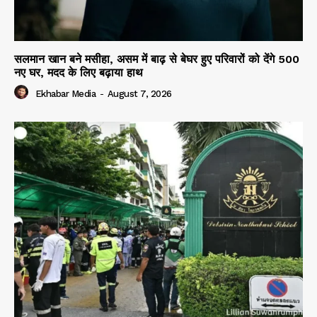
सलमान खान बने मसीहा, असम में बाढ़ से बेघर हुए परिवारों को देंगे 500
नए घर, मदद के लिए बढ़ाया हाथ
Ekhabar Media
-
August 7, 2026