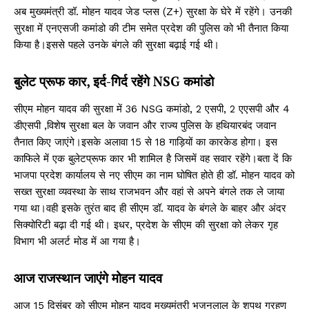
अब मुख्यमंत्री डॉ. मोहन यादव जेड प्लस (Z+) सुरक्षा के घेरे में रहेंगे। उनकी
सुरक्षा में एनएसजी कमांडो की टीम समेत प्रदेश की पुलिस को भी तैनात किया
किया है।इससे पहले उनके बंगले की सुरक्षा बढ़ाई गई थी।
बुलेट प्रूफ कार, इर्द-गिर्द रहेंगे NSG कमांडो
सीएम मोहन यादव की सुरक्षा में 36 NSG कमांडो, 2 एसपी, 2 एएसपी और 4
डीएसपी ,विशेष सुरक्षा बल के जवान और राज्य पुलिस के हथियारबंद जवान
तैनात किए जाएंगे।इसके अलावा 15 से 18 गाड़ियों का कारकेड होगा। इस
काफिले में एक बुलेटप्रूफ कार भी शामिल है जिसमें वह सवार रहेंगे।बता दें कि
भाजपा प्रदेश कार्यालय से नए सीएम का नाम घोषित होते ही डॉ. मोहन यादव को
सख्त सुरक्षा व्यवस्था के साथ राजभवन और वहां से अपने बंगले तक ले जाया
गया था।वही इसके तुरंत बाद ही सीएम डॉ. यादव के बंगले के बाहर और अंदर
सिक्योरिटी बढ़ा दी गई थी। इधर, प्रदेश के सीएम की सुरक्षा को लेकर गृह
विभाग भी अलर्ट मोड में आ गया है।
आज राजस्थान जाएंगे मोहन यादव
आज 15 दिसंबर को सीएम मोहन यादव मुख्यमंत्री भजनलाल के शपथ ग्रहण