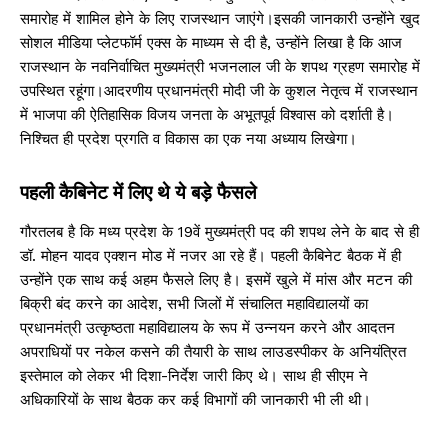
समारोह में शामिल होने के लिए राजस्थान जाएंगे।इसकी जानकारी उन्होंने खुद
सोशल मीडिया प्लेटफॉर्म एक्स के माध्यम से दी है, उन्होंने लिखा है कि आज
राजस्थान के नवनिर्वाचित मुख्यमंत्री भजनलाल जी के शपथ ग्रहण समारोह में
उपस्थित रहूंगा।आदरणीय प्रधानमंत्री मोदी जी के कुशल नेतृत्व में राजस्‍थान
में भाजपा की ऐतिहासिक विजय जनता के अभूतपूर्व विश्वास को दर्शाती है।
निश्चित ही प्रदेश प्रगति व विकास का एक नया अध्याय लिखेगा।
पहली कैबिनेट में लिए थे ये बड़े फैसले
गौरतलब है कि मध्य प्रदेश के 19वें मुख्यमंत्री पद की शपथ लेने के बाद से ही
डॉ. मोहन यादव एक्शन मोड में नजर आ रहे हैं। पहली कैबिनेट बैठक में ही
उन्होंने एक साथ कई अहम फैसले लिए है। इसमें खुले में मांस और मटन की
बिक्री बंद करने का आदेश, सभी जिलों में संचालित महाविद्यालयों का
प्रधानमंत्री उत्कृष्ठता महाविद्यालय के रूप में उन्नयन करने और आदतन
अपराधियों पर नकेल कसने की तैयारी के साथ लाउडस्पीकर के अनियंत्रित
इस्तेमाल को लेकर भी दिशा-निर्देश जारी किए थे। साथ ही सीएम ने
अधिकारियों के साथ बैठक कर कई विभागों की जानकारी भी ली थी।