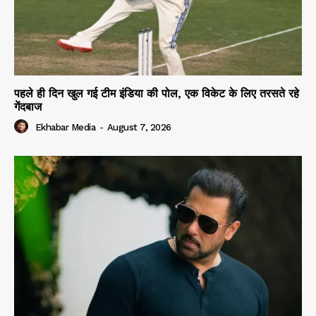
पहले ही दिन खुल गई टीम इंडिया की पोल, एक विकेट के लिए तरसते रहे
गेंदबाज
Ekhabar Media
-
August 7, 2026