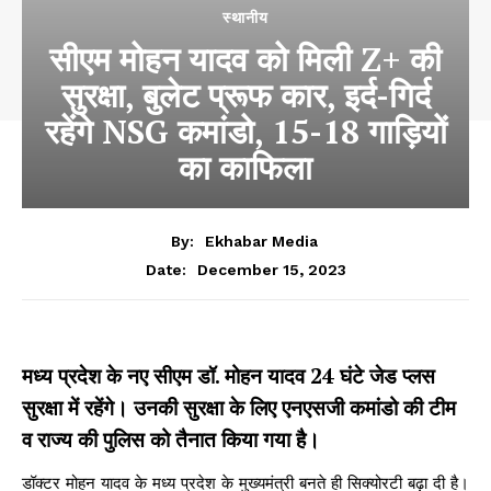
स्थानीय
सीएम मोहन यादव को मिली Z+ की
सुरक्षा, बुलेट प्रूफ कार, इर्द-गिर्द
रहेंगे NSG कमांडो, 15-18 गाड़ियों
का काफिला
By:
Ekhabar Media
December 15, 2023
Date:
मध्य प्रदेश के नए सीएम डॉ. मोहन यादव 24 घंटे जेड प्लस
सुरक्षा में रहेंगे। उनकी सुरक्षा के लिए एनएसजी कमांडो की टीम
व राज्य की पुलिस को तैनात किया गया है।
डॉक्टर मोहन यादव के मध्य प्रदेश के मुख्यमंत्री बनते ही सिक्योरटी बढ़ा दी है।