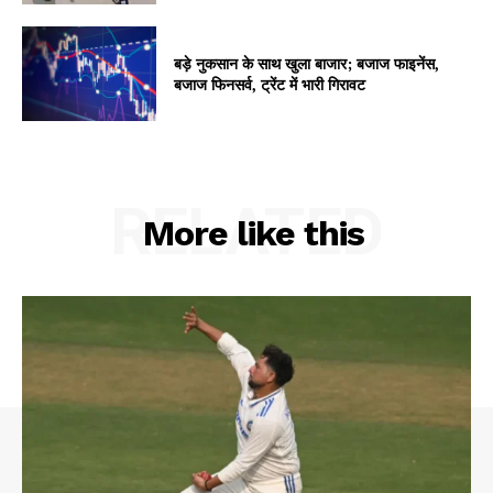
My account
बड़े नुकसान के साथ खुला बाजार; बजाज फाइनेंस,
बजाज फिनसर्व, ट्रेंट में भारी गिरावट
RELATED
More like this