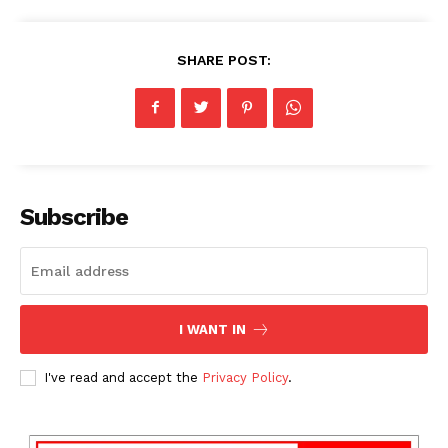
SHARE POST:
Subscribe
I WANT IN
I've read and accept the
Privacy Policy
.