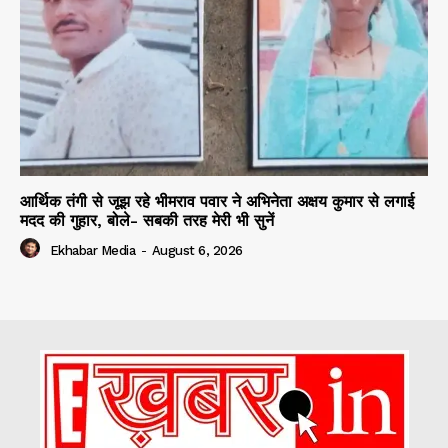
आर्थिक तंगी से जूझ रहे भीमराव पवार ने अभिनेता अक्षय कुमार से लगाई
मदद की गुहार, बोले- सबकी तरह मेरी भी सुनें
Ekhabar Media
-
August 6, 2026