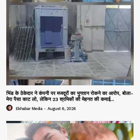
भिंड के ठेकेदार ने कंपनी पर मजदूरों का भुगतान रोकने का आरोप, बोला-
मेरा पैसा काट लो, लेकिन 23 श्रमिकों की मेहनत की कमाई...
Ekhabar Media
-
August 6, 2026