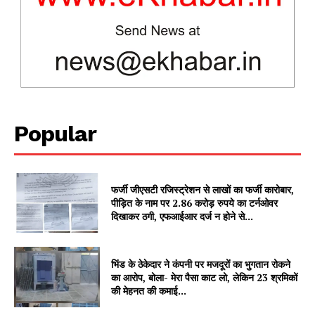
Popular
News Week
फर्जी जीएसटी रजिस्ट्रेशन से लाखों का फर्जी कारोबार,
Magazine PRO
पीड़ित के नाम पर 2.86 करोड़ रुपये का टर्नओवर
दिखाकर ठगी, एफआईआर दर्ज न होने से...
भिंड के ठेकेदार ने कंपनी पर मजदूरों का भुगतान रोकने
का आरोप, बोला- मेरा पैसा काट लो, लेकिन 23 श्रमिकों
की मेहनत की कमाई...