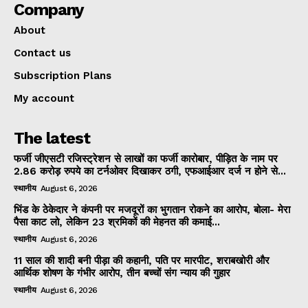
Company
About
Contact us
Subscription Plans
My account
The latest
फर्जी जीएसटी रजिस्ट्रेशन से लाखों का फर्जी कारोबार, पीड़ित के नाम पर
2.86 करोड़ रुपये का टर्नओवर दिखाकर ठगी, एफआईआर दर्ज न होने से...
स्थानीय
August 6, 2026
भिंड के ठेकेदार ने कंपनी पर मजदूरों का भुगतान रोकने का आरोप, बोला- मेरा
पैसा काट लो, लेकिन 23 श्रमिकों की मेहनत की कमाई...
स्थानीय
August 6, 2026
11 साल की शादी बनी पीड़ा की कहानी, पति पर मारपीट, शराबखोरी और
आर्थिक शोषण के गंभीर आरोप, तीन बच्चों संग न्याय की गुहार
स्थानीय
August 6, 2026