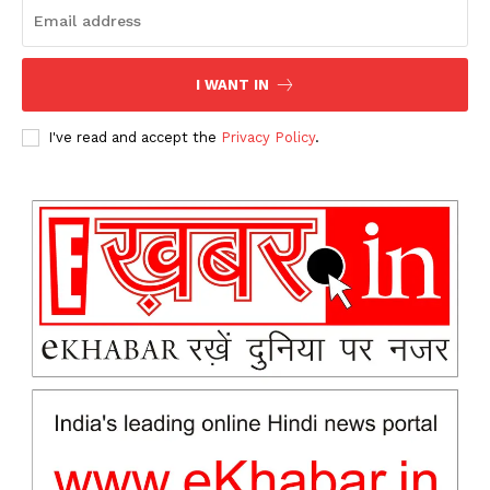
I WANT IN
I've read and accept the
Privacy Policy
.