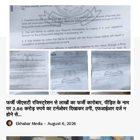
फर्जी जीएसटी रजिस्ट्रेशन से लाखों का फर्जी कारोबार, पीड़ित के नाम
पर 2.86 करोड़ रुपये का टर्नओवर दिखाकर ठगी, एफआईआर दर्ज न
होने से...
Ekhabar Media
-
August 6, 2026