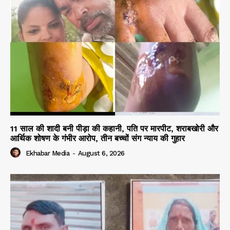
11 साल की शादी बनी पीड़ा की कहानी, पति पर मारपीट, शराबखोरी और
आर्थिक शोषण के गंभीर आरोप, तीन बच्चों संग न्याय की गुहार
Ekhabar Media
-
August 6, 2026