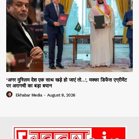
‘अगर मुस्लिम देश एक साथ खड़े हो जाएं तो…’, मक्का डिफेंस एग्रीमेंट
पर अरागची का बड़ा बयान
Ekhabar Media
-
August 8, 2026