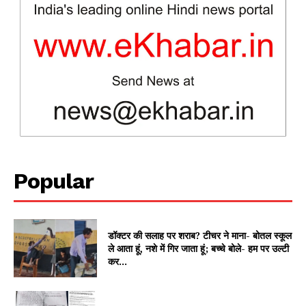
Popular
News Week
Magazine PRO
डॉक्टर की सलाह पर शराब? टीचर ने माना- बोतल स्कूल
ले आता हूं, नशे में गिर जाता हूं; बच्चे बोले- हम पर उल्टी
कर...