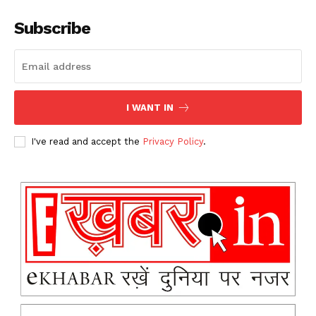
Subscribe
I WANT IN
I've read and accept the
Privacy Policy
.