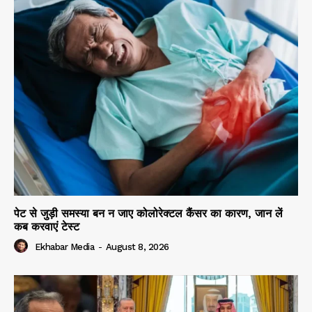
पेट से जुड़ी समस्या बन न जाए कोलोरेक्टल कैंसर का कारण, जान लें
कब करवाएं टेस्ट
Ekhabar Media
-
August 8, 2026