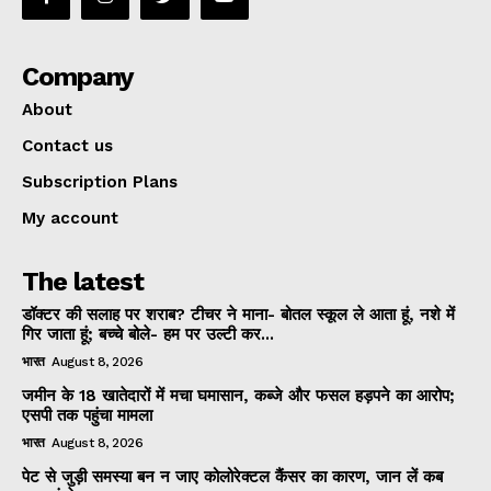
Company
About
Contact us
Subscription Plans
My account
The latest
डॉक्टर की सलाह पर शराब? टीचर ने माना- बोतल स्कूल ले आता हूं, नशे में
गिर जाता हूं; बच्चे बोले- हम पर उल्टी कर...
भारत
August 8, 2026
जमीन के 18 खातेदारों में मचा घमासान, कब्जे और फसल हड़पने का आरोप;
एसपी तक पहुंचा मामला
भारत
August 8, 2026
पेट से जुड़ी समस्या बन न जाए कोलोरेक्टल कैंसर का कारण, जान लें कब