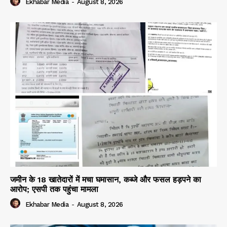
Ekhabar Media
-
August 8, 2026
जमीन के 18 खातेदारों में मचा घमासान, कब्जे और फसल हड़पने का
आरोप; एसपी तक पहुंचा मामला
Ekhabar Media
-
August 8, 2026