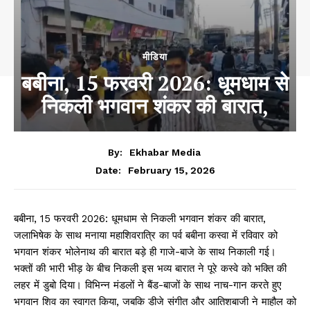
मीडिया
बबीना, 15 फरवरी 2026: धूमधाम से
निकली भगवान शंकर की बारात,
By:
Ekhabar Media
February 15, 2026
Date:
बबीना, 15 फरवरी 2026: धूमधाम से निकली भगवान शंकर की बारात,
जलाभिषेक के साथ मनाया महाशिवरात्रि का पर्व बबीना कस्वा में रविवार को
भगवान शंकर भोलेनाथ की बारात बड़े ही गाजे-बाजे के साथ निकाली गई।
भक्तों की भारी भीड़ के बीच निकली इस भव्य बारात ने पूरे कस्वे को भक्ति की
लहर में डुबो दिया। विभिन्न मंडलों ने बैंड-बाजों के साथ नाच-गान करते हुए
भगवान शिव का स्वागत किया, जबकि डीजे संगीत और आतिशबाजी ने माहौल को