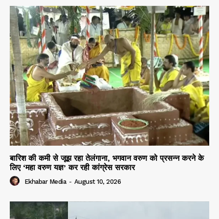
बारिश की कमी से जूझ रहा तेलंगाना, भगवान वरुण को प्रसन्न करने के
लिए ‘महा वरुण यज्ञ’ कर रही कांग्रेस सरकार
Ekhabar Media
-
August 10, 2026