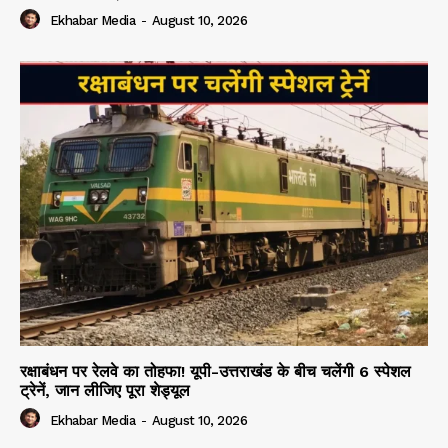
Ekhabar Media
-
August 10, 2026
रक्षाबंधन पर रेलवे का तोहफा! यूपी-उत्तराखंड के बीच चलेंगी 6 स्पेशल
ट्रेनें, जान लीजिए पूरा शेड्यूल
Ekhabar Media
-
August 10, 2026