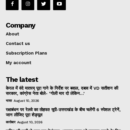
Company
About
Contact us
Subscription Plans
My account
The latest
केरल में वंदे मातरम् पूरा गाने के निर्देश पर बवाल, दबाव में VD सतीशन की
सरकार, कांग्रेस नेता बोले- ‘गोली मार दो लेकिन…’
भारत
August 10, 2026
रक्षाबंधन पर रेलवे का तोहफा! यूपी-उत्तराखंड के बीच चलेंगी 6 स्पेशल ट्रेनें,
जान लीजिए पूरा शेड्यूल
कारोबार
August 10, 2026