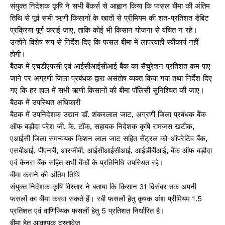
संयुक्त निदेशक कृषि ने सभी बैंकर्स से आह्वान किया कि फसल बीमा की अंतिम
तिथि से पूर्व सभी ऋणी किसानों के खातों से प्रीमियम की शत-प्रतिशत डेबिट
प्रक्रिया पूर्ण कराई जाए, ताकि कोई भी किसान योजना से वंचित न रहे।
उन्होंने विशेष रूप से निर्देश दिए कि फसल बीमा में लापरवाही स्वीकार्य नहीं
होगी।
बैठक में एचडीएफसी एवं आईसीआईसीआई बैंक का सैचुरेशन प्रतिशत कम पाए
जाने पर अग्रणी जिला प्रबंधक द्वारा असंतोष व्यक्त किया गया तथा निर्देश दिए
गए कि हर हाल में सभी ऋणी किसानों की बीमा पॉलिसी सुनिश्चित की जाए।
बैठक में उपस्थित अधिकारी
बैठक में उपनिदेशक उद्यान डॉ. शंकरलाल जाट, अग्रणी जिला प्रबंधक बैंक
ऑफ बड़ौदा परेश जी. के. टॉक, सहायक निदेशक कृषि रामजस खटीक,
एआईसी जिला समन्वयक किशन लाल जाट सहित सेंट्रल को-ऑपरेटिव बैंक,
एसबीआई, पीएनबी, आरजीबी, आईसीआईसीआई, आईडीबीआई, बैंक ऑफ बड़ौदा
एवं केनरा बैंक सहित सभी बैंकों के प्रतिनिधि उपस्थित रहे।
बीमा कराने की अंतिम तिथि
संयुक्त निदेशक कृषि विस्तार ने बताया कि किसान 31 दिसंबर तक अपनी
फसलों का बीमा करवा सकते हैं। रबी फसलों हेतु कृषक अंश प्रीमियम 1.5
प्रतिशत एवं वाणिज्यिक फसलों हेतु 5 प्रतिशत निर्धारित है।
बीमा हेतु आवश्यक दस्तावेज