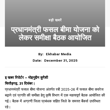
बड़ी खबरें
प्रधानमंत्री फसल बीमा योजना को
लेकर समीक्षा बैठक आयोजित
By:
Ekhabar Media
December 31, 2025
Date:
इ खबर रिपोर्टर – मोइनुद्दीन कुरैशी
चित्तौड़गढ़, 31 दिसंबर।
प्रधानमंत्री फसल बीमा योजना अंतर्गत रबी 2025-26 में फसल बीमा कवरेज
बढ़ाने एवं प्रगति की समीक्षा हेतु कृषि विभाग में एक महत्वपूर्ण बैठक आयोजित की
गई। बैठक में अग्रणी जिला प्रबंधक सहित जिले के समस्त बैंकर्स उपस्थित
रहे।