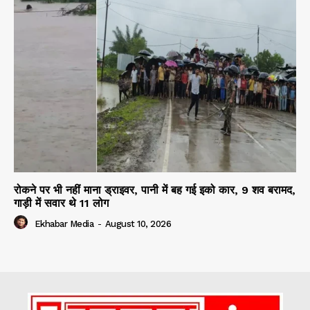
रोकने पर भी नहीं माना ड्राइवर, पानी में बह गई इको कार, 9 शव बरामद,
गाड़ी में सवार थे 11 लोग
Ekhabar Media
-
August 10, 2026