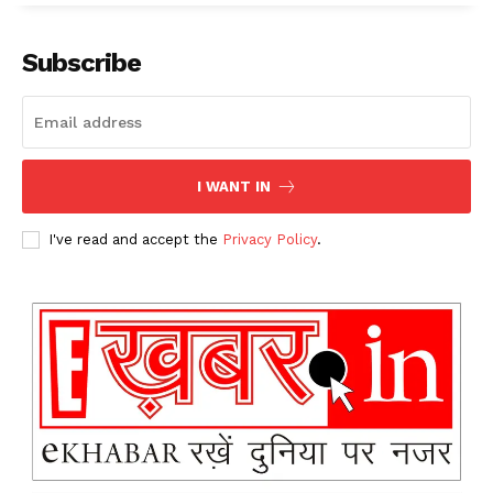
Subscribe
I WANT IN
I've read and accept the
Privacy Policy
.