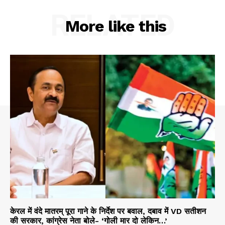
RELATED
More like this
केरल में वंदे मातरम् पूरा गाने के निर्देश पर बवाल, दबाव में VD सतीशन
की सरकार, कांग्रेस नेता बोले- ‘गोली मार दो लेकिन…’