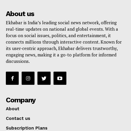
About us
Ekhabar is India’s leading social news network, offering
real-time updates on national and global events. With a
focus on social issues, politics, and entertainment, it
connects millions through interactive content. Known for
its user-centric approach, Ekhabar delivers trustworthy,
engaging news, making it a go-to platform for informed
discussions.
Company
About
Contact us
Subscription Plans