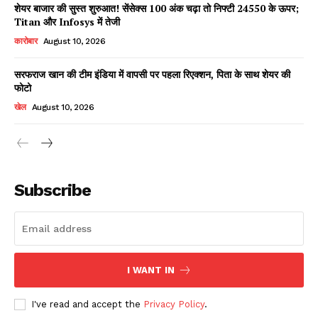
शेयर बाजार की सुस्त शुरुआत! सेंसेक्स 100 अंक चढ़ा तो निफ्टी 24550 के ऊपर;
Titan और Infosys में तेजी
कारोबार
August 10, 2026
सरफराज खान की टीम इंडिया में वापसी पर पहला रिएक्शन, पिता के साथ शेयर की
फोटो
खेल
August 10, 2026
News Week
Magazine PRO
Subscribe
I WANT IN
I've read and accept the
Privacy Policy
.