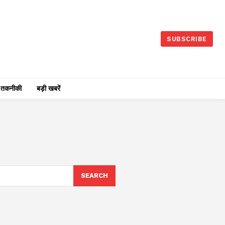
SUBSCRIBE
तकनीकी
बड़ी खबरें
SEARCH