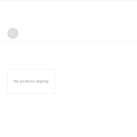
No posts to display