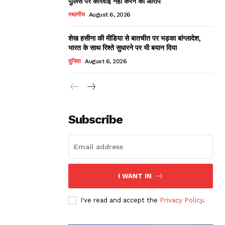
पुलिस पर कार्रवाई नहीं करने का आरोप
स्थानीय
August 6, 2026
शेख हसीना की मीडिया से बातचीत पर भड़का बांग्लादेश,
भारत के साथ रिश्ते सुधारने पर भी बयान दिया
दुनिया
August 6, 2026
Subscribe
I WANT IN
I've read and accept the
Privacy Policy
.