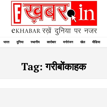
भारत
दुनिया
स्थानीय
कारोबार
मनोरंजन
खेल
मीडिया
Tag:
गरीबोंकाहक