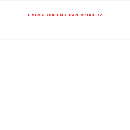
BROWSE OUR EXCLUSIVE ARTICLES!