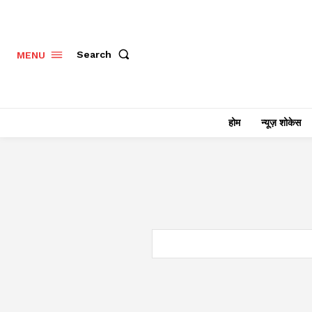
Search
MENU
होम
न्यूज़ शोकेस