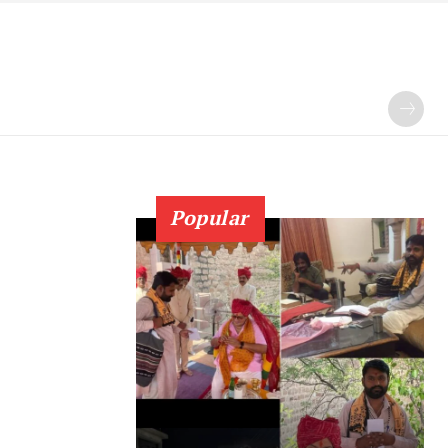
Popular